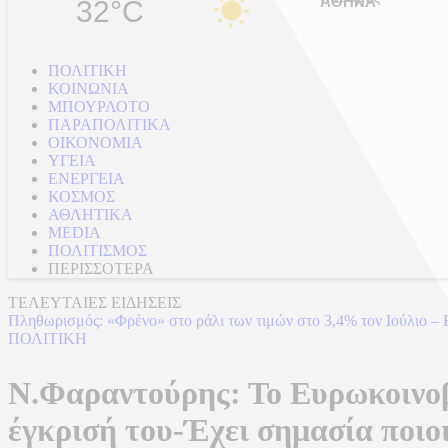
32°C
ΠΟΛΙΤΙΚΗ
ΚΟΙΝΩΝΙΑ
ΜΠΟΥΡΛΟΤΟ
ΠΑΡΑΠΟΛΙΤΙΚΑ
ΟΙΚΟΝΟΜΙΑ
ΥΓΕΙΑ
ΕΝΕΡΓΕΙΑ
ΚΟΣΜΟΣ
ΑΘΛΗΤΙΚΑ
MEDIA
ΠΟΛΙΤΙΣΜΟΣ
ΠΕΡΙΣΣΟΤΕΡΑ
ΤΕΛΕΥΤΑΙΕΣ ΕΙΔΗΣΕΙΣ
Πληθωρισμός: «Φρένο» στο ράλι των τιμών στο 3,4% τον Ιούλιο – Ε
ΠΟΛΙΤΙΚΗ
Ν.Φαραντούρης: Το Ευρωκοινοβο
έγκρισή του-Έχει σημασία ποιο