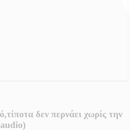
,τίποτα δεν περνάει χωρίς την
(audio)