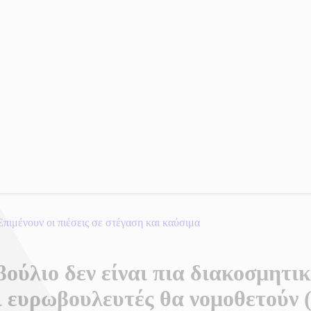
πιμένουν οι πιέσεις σε στέγαση και καύσιμα
ύλιο δεν είναι πια διακοσμητικό
ι ευρωβουλευτές θα νομοθετούν 