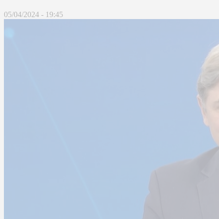
05/04/2024 - 19:45