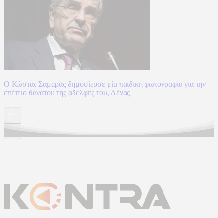
Ο Κώστας Σαμαράς δημοσίευσε μία παιδική φωτογραφία για την
επέτειο θανάτου της αδελφής του, Λένας