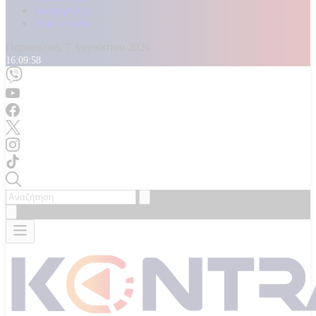
Καταγγελίες
Επικοινωνία
Παρασκευή, 7 Αυγούστου 2026
16:10:00