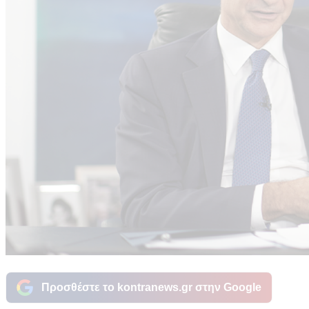
Προσθέστε το kontranews.gr στην Google