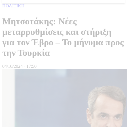
ΠΟΛΙΤΙΚΗ
Μητσοτάκης: Νέες
μεταρρυθμίσεις και στήριξη
για τον Έβρο – Το μήνυμα προς
την Τουρκία
04/10/2024 - 17:50