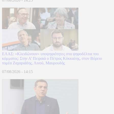
07/08/2026 - 14:25
ΕΛΑΣ: «Κλειδώνουν» υποψηφιότητες στα ψηφοδέλτια του
κόμματος: Στην Α’ Πειραιά ο Πέτρος Κόκκαλης, στον Βόρειο
τομέα Ζαχαριάδης, Λινού, Μαυρουδής
07/08/2026 - 14:15