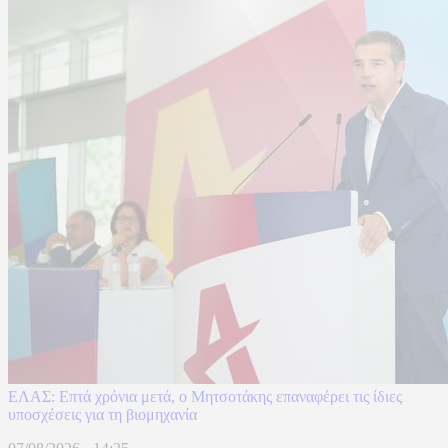
ΕΛΑΣ: Επτά χρόνια μετά, ο Μητσοτάκης επαναφέρει τις ίδιες
υποσχέσεις για τη βιομηχανία