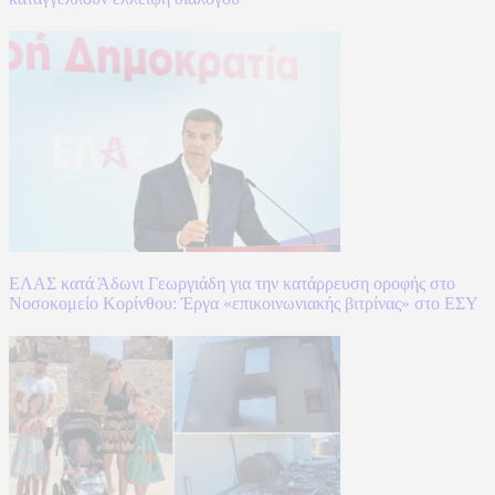
ΕΛΑΣ κατά Άδωνι Γεωργιάδη για την κατάρρευση οροφής στο
Νοσοκομείο Κορίνθου: Έργα «επικοινωνιακής βιτρίνας» στο ΕΣΥ