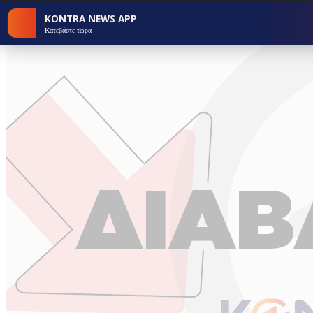
KONTRA NEWS APP
Κατεβάστε τώρα