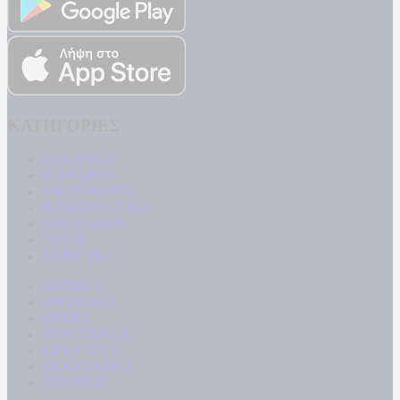
ΚΑΤΗΓΟΡΙΕΣ
ΠΟΛΙΤΙΚΗ
ΚΟΙΝΩΝΙΑ
ΜΠΟΥΡΛΟΤΟ
ΠΑΡΑΠΟΛΙΤΙΚΑ
ΟΙΚΟΝΟΜΙΑ
ΥΓΕΙΑ
ΕΝΕΡΓΕΙΑ
ΚΟΣΜΟΣ
ΑΘΛΗΤΙΚΑ
MEDIA
ΠΟΛΙΤΙΣΜΟΣ
LIFESTYLE
ΤΕΧΝΟΛΟΓΙΑ
ΑΠΟΨΕΙΣ