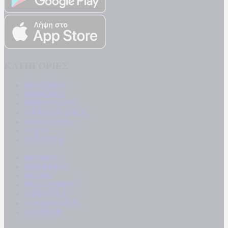
ΚΑΤΗΓΟΡΙΕΣ
ΠΟΛΙΤΙΚΗ
ΚΟΙΝΩΝΙΑ
ΜΠΟΥΡΛΟΤΟ
ΠΑΡΑΠΟΛΙΤΙΚΑ
ΟΙΚΟΝΟΜΙΑ
ΥΓΕΙΑ
ΕΝΕΡΓΕΙΑ
ΚΟΣΜΟΣ
ΑΘΛΗΤΙΚΑ
MEDIA
ΠΟΛΙΤΙΣΜΟΣ
LIFESTYLE
ΤΕΧΝΟΛΟΓΙΑ
ΑΠΟΨΕΙΣ