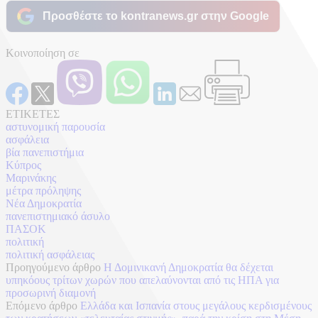
Προσθέστε το kontranews.gr στην Google
Κοινοποίηση σε
ΕΤΙΚΕΤΕΣ
αστυνομική παρουσία
ασφάλεια
βία πανεπιστήμια
Κύπρος
Μαρινάκης
μέτρα πρόληψης
Νέα Δημοκρατία
πανεπιστημιακό άσυλο
ΠΑΣΟΚ
πολιτική
πολιτική ασφάλειας
Προηγούμενο άρθρο
Η Δομινικανή Δημοκρατία θα δέχεται
υπηκόους τρίτων χωρών που απελαύνονται από τις ΗΠΑ για
προσωρινή διαμονή
Επόμενο άρθρο
Ελλάδα και Ισπανία στους μεγάλους κερδισμένους