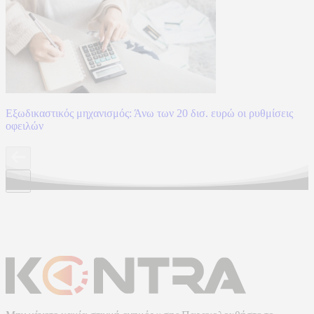
Εξωδικαστικός μηχανισμός: Άνω των 20 δισ. ευρώ οι ρυθμίσεις
οφειλών