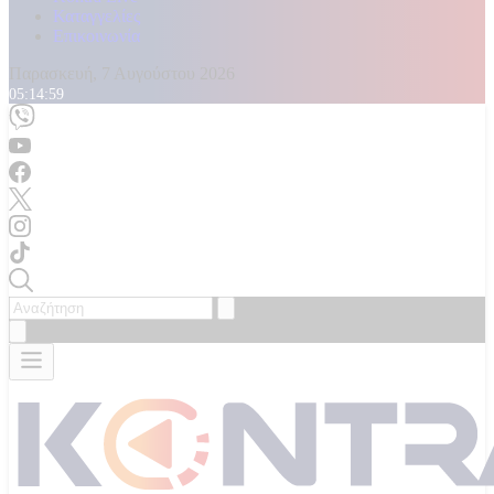
Καταγγελίες
Επικοινωνία
Παρασκευή, 7 Αυγούστου 2026
05:15:01