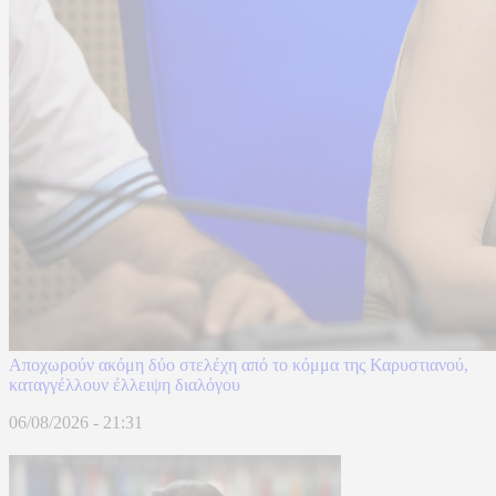
Αποχωρούν ακόμη δύο στελέχη από το κόμμα της Καρυστιανού,
καταγγέλλουν έλλειψη διαλόγου
06/08/2026 - 21:31