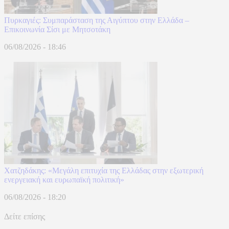
Πυρκαγιές: Συμπαράσταση της Αιγύπτου στην Ελλάδα –
Επικοινωνία Σίσι με Μητσοτάκη
06/08/2026 - 18:46
Χατζηδάκης: «Μεγάλη επιτυχία της Ελλάδας στην εξωτερική
ενεργειακή και ευρωπαϊκή πολιτική»
06/08/2026 - 18:20
Δείτε επίσης