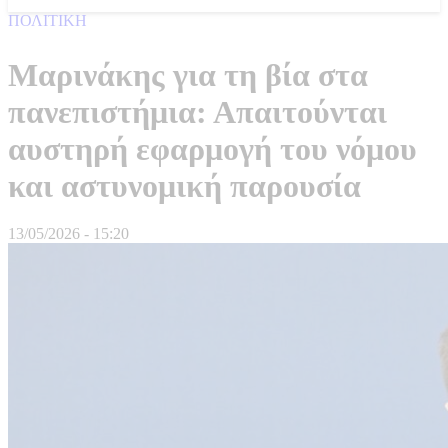
ΠΟΛΙΤΙΚΗ
Μαρινάκης για τη βία στα
πανεπιστήμια: Απαιτούνται
αυστηρή εφαρμογή του νόμου
και αστυνομική παρουσία
13/05/2026 - 15:20