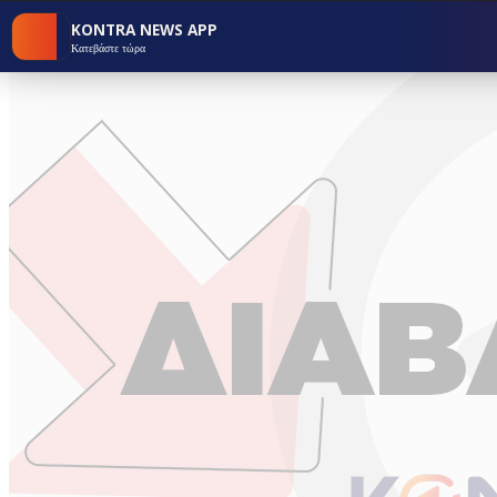
KONTRA NEWS APP
Κατεβάστε τώρα