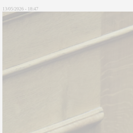
13/05/2026 - 18:47