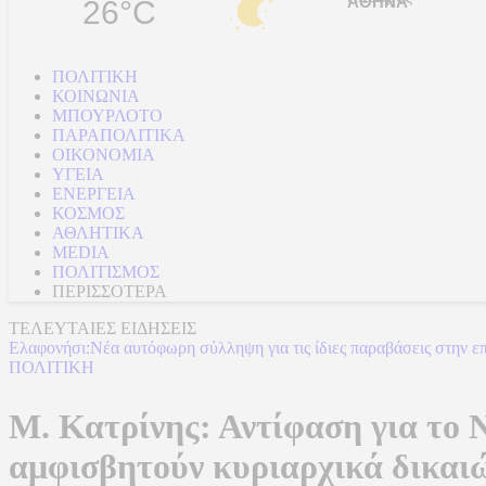
26°C
ΠΟΛΙΤΙΚΗ
ΚΟΙΝΩΝΙΑ
ΜΠΟΥΡΛΟΤΟ
ΠΑΡΑΠΟΛΙΤΙΚΑ
ΟΙΚΟΝΟΜΙΑ
ΥΓΕΙΑ
ΕΝΕΡΓΕΙΑ
ΚΟΣΜΟΣ
ΑΘΛΗΤΙΚΑ
MEDIA
ΠΟΛΙΤΙΣΜΟΣ
ΠΕΡΙΣΣΟΤΕΡΑ
ΤΕΛΕΥΤΑΙΕΣ ΕΙΔΗΣΕΙΣ
Ελαφονήσι:Νέα αυτόφωρη σύλληψη για τις ίδιες παραβάσεις στην ε
ΠΟΛΙΤΙΚΗ
Μ. Κατρίνης: Αντίφαση για το 
αμφισβητούν κυριαρχικά δικα