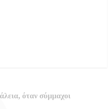
άλεια, όταν σύμμαχοι