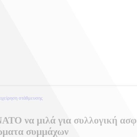
πιχείρηση στάθμευσης
ΝΑΤΟ να μιλά για συλλογική ασφ
ιώματα συμμάχων