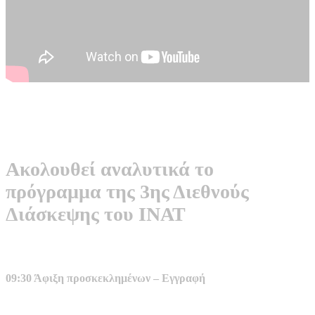
Ακολουθεί αναλυτικά το
πρόγραμμα της 3ης Διεθνούς
Διάσκεψης του ΙΝΑΤ
09:30 Άφιξη προσκεκλημένων – Εγγραφή