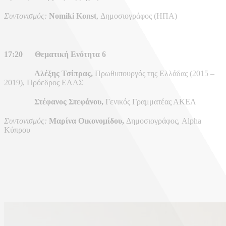
Συντονισμός:
Nomiki Konst
, Δημοσιογράφος (ΗΠΑ)
17:20
Θεματική Ενότητα 6
Αλέξης Τσίπρας,
Πρωθυπουργός της Ελλάδας (2015 –
2019), Πρόεδρος ΕΛΑΣ
Στέφανος Στεφάνου,
Γενικός Γραμματέας ΑΚΕΛ
Συντονισμός:
Μαρίνα Οικονομίδου,
Δημοσιογράφος, Alpha
Κύπρου