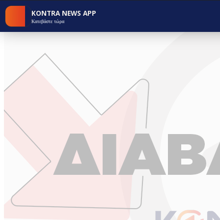
KONTRA NEWS APP
Κατεβάστε τώρα