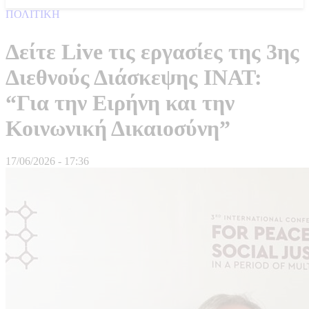
ΠΟΛΙΤΙΚΗ
Δείτε Live τις εργασίες της 3ης
Διεθνούς Διάσκεψης ΙΝΑΤ:
“Για την Ειρήνη και την
Κοινωνική Δικαιοσύνη”
17/06/2026 - 17:36