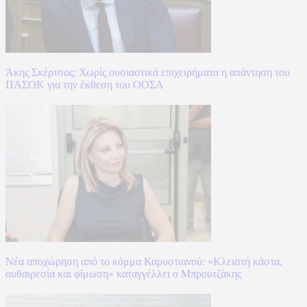
Άκης Σκέρτσος: Χωρίς ουσιαστικά επιχειρήματα η απάντηση του
ΠΑΣΟΚ για την έκθεση του ΟΟΣΑ
Νέα αποχώρηση από το κόμμα Καρυστιανού: «Κλειστή κάστα,
αυθαιρεσία και φίμωση» καταγγέλλει ο Μπρουτζάκης