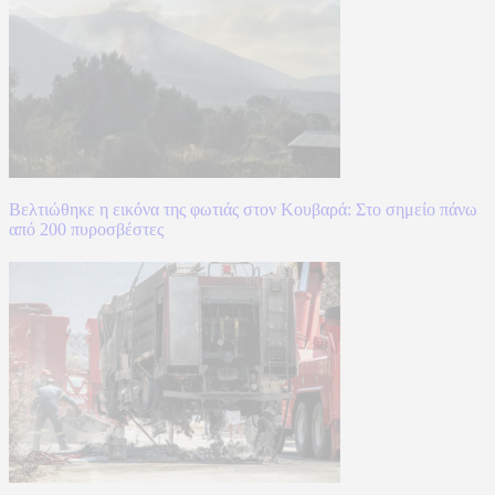
Βελτιώθηκε η εικόνα της φωτιάς στον Κουβαρά: Στο σημείο πάνω
από 200 πυροσβέστες