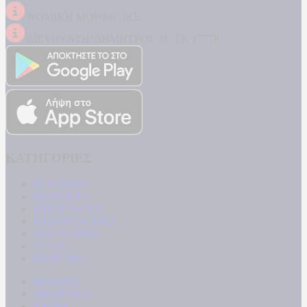
ΝΟΜΙΚΗ ΜΟΡΦΗ: ΙΚΕ
ΔΙΕΥΘΥΝΣΗ: ΔΗΜΗΤΡΟΣ 31, ΤΚ 17778
ΚΑΤΗΓΟΡΙΕΣ
ΠΟΛΙΤΙΚΗ
ΚΟΙΝΩΝΙΑ
ΜΠΟΥΡΛΟΤΟ
ΠΑΡΑΠΟΛΙΤΙΚΑ
ΟΙΚΟΝΟΜΙΑ
ΥΓΕΙΑ
ΕΝΕΡΓΕΙΑ
ΚΟΣΜΟΣ
ΑΘΛΗΤΙΚΑ
MEDIA