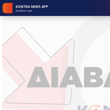
KONTRA NEWS APP
Κατεβάστε τώρα