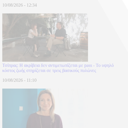
10/08/2026 - 12:34
Τσίπρας: Η ακρίβεια δεν αντιμετωπίζεται με pass - Το υψηλό
κόστος ζωής στηρίζεται σε τρεις βασικούς πυλώνες
10/08/2026 - 11:10