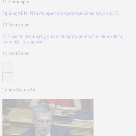
11 λεπτά πριν
Όμιλος ΔΕΗ: Νέα συμφωνία για χαρτοφυλάκιο έργων ΑΠΕ
13 λεπτά πριν
Η Ευρώπη ανησυχεί για τα αποθέματα φυσικού αερίου καθώς
πλησιάζει ο χειμώνας
15 λεπτά πριν
Τα πιο Δημοφιλή