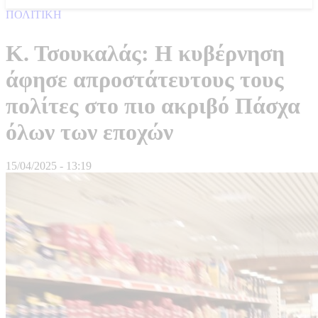
ΠΟΛΙΤΙΚΗ
Κ. Τσουκαλάς: Η κυβέρνηση
άφησε απροστάτευτους τους
πολίτες στο πιο ακριβό Πάσχα
όλων των εποχών
15/04/2025 - 13:19