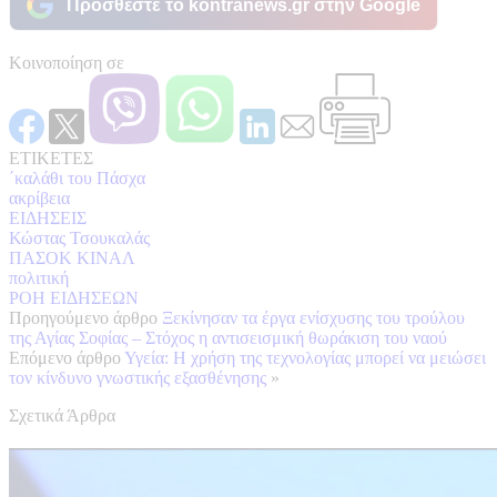
Προσθέστε το kontranews.gr στην Google
Κοινοποίηση σε
ΕΤΙΚΕΤΕΣ
΄καλάθι του Πάσχα
ακρίβεια
ΕΙΔΗΣΕΙΣ
Κώστας Τσουκαλάς
ΠΑΣΟΚ ΚΙΝΑΛ
πολιτική
ΡΟΗ ΕΙΔΗΣΕΩΝ
Προηγούμενο άρθρο
Ξεκίνησαν τα έργα ενίσχυσης του τρούλου
της Αγίας Σοφίας – Στόχος η αντισεισμική θωράκιση του ναού
Επόμενο άρθρο
Υγεία: Η χρήση της τεχνολογίας μπορεί να μειώσει
τον κίνδυνο γνωστικής εξασθένησης
»
Σχετικά Άρθρα