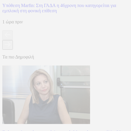
Υπόθεση Marfin: Στη ΓΑΔΑ η 46χρονη που κατηγορείται για
εμπλοκή στη φονική επίθεση
1 ώρα πριν
Τα πιο Δημοφιλή