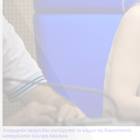
Αποχωρούν ακόμη δύο στελέχη από το κόμμα της Καρυστιανού,
καταγγέλλουν έλλειψη διαλόγου