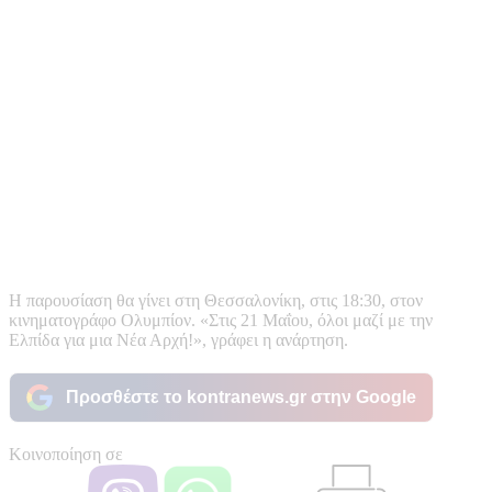
Η παρουσίαση θα γίνει στη Θεσσαλονίκη, στις 18:30, στον
κινηματογράφο Ολυμπίον. «Στις 21 Μαΐου, όλοι μαζί με την
Ελπίδα για μια Νέα Αρχή!», γράφει η ανάρτηση.
Προσθέστε το kontranews.gr στην Google
Κοινοποίηση σε