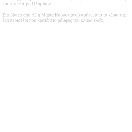
και στο θέατρο Ολύμπιον.
Στο βίντεο από AI η Μαρία Καρυστιανού αφήνει από τα χέρια της
ένα περιστέρι που κρατά στο ράμφος του κλάδο ελιάς.