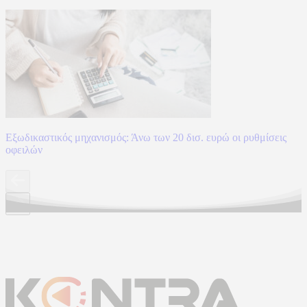
Εξωδικαστικός μηχανισμός: Άνω των 20 δισ. ευρώ οι ρυθμίσεις
οφειλών