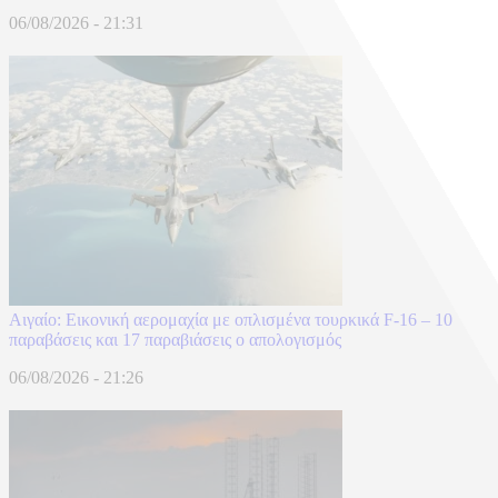
06/08/2026 - 21:31
Αιγαίο: Εικονική αερομαχία με οπλισμένα τουρκικά F-16 – 10
παραβάσεις και 17 παραβιάσεις ο απολογισμός
06/08/2026 - 21:26