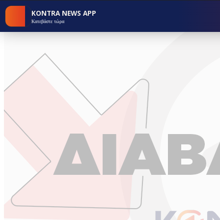
KONTRA NEWS APP
Κατεβάστε τώρα