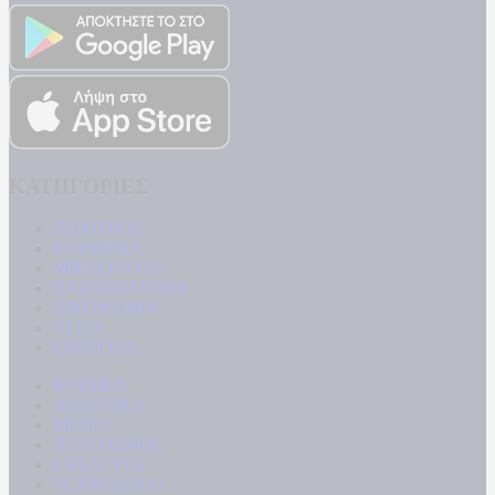
ΚΑΤΗΓΟΡΙΕΣ
ΠΟΛΙΤΙΚΗ
ΚΟΙΝΩΝΙΑ
ΜΠΟΥΡΛΟΤΟ
ΠΑΡΑΠΟΛΙΤΙΚΑ
ΟΙΚΟΝΟΜΙΑ
ΥΓΕΙΑ
ΕΝΕΡΓΕΙΑ
ΚΟΣΜΟΣ
ΑΘΛΗΤΙΚΑ
MEDIA
ΠΟΛΙΤΙΣΜΟΣ
LIFESTYLE
ΤΕΧΝΟΛΟΓΙΑ