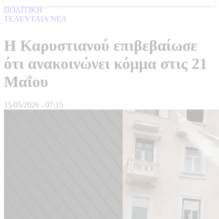
ΠΟΛΙΤΙΚΗ
ΤΕΛΕΥΤΑΙΑ ΝΕΑ
Η Καρυστιανού επιβεβαίωσε
ότι ανακοινώνει κόμμα στις 21
Μαΐου
15/05/2026 - 07:15