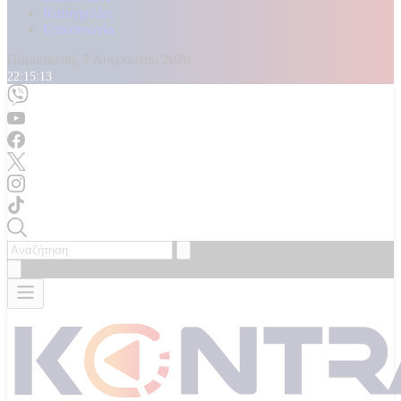
Καταγγελίες
Επικοινωνία
Παρασκευή, 7 Αυγούστου 2026
22:15:14