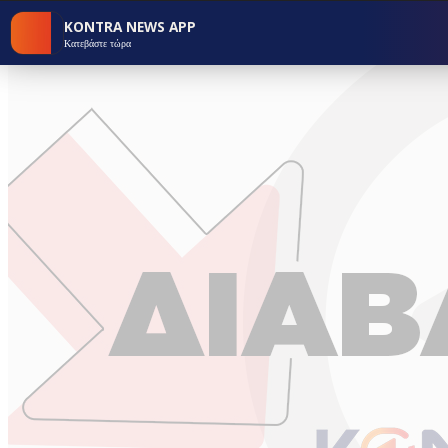
KONTRA NEWS APP
Κατεβάστε τώρα