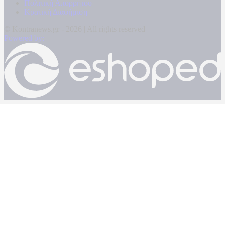
Πολιτική Απορρήτου
Κρατική Διαφήμιση
© Kontranews.gr - 2026 | All rights reserved
Powered by: