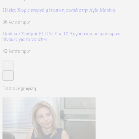
Ηλεία: Χωρίς ενεργό μέτωπο η φωτιά στην Αγία Μαρίνα
36 λεπτά πριν
Παιδικοί Σταθμοί ΕΣΠΑ: Στις 10 Αυγούστου οι προσωρινοί
πίνακες για τα voucher
42 λεπτά πριν
Τα πιο Δημοφιλή