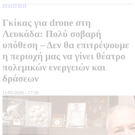
ΠΟΛΙΤΙΚΗ
Γκίκας για drone στη
Λευκάδα: Πολύ σοβαρή
υπόθεση – Δεν θα επιτρέψουμε
η περιοχή μας να γίνει θέατρο
πολεμικών ενεργειών και
δράσεων
11/05/2026 - 17:20