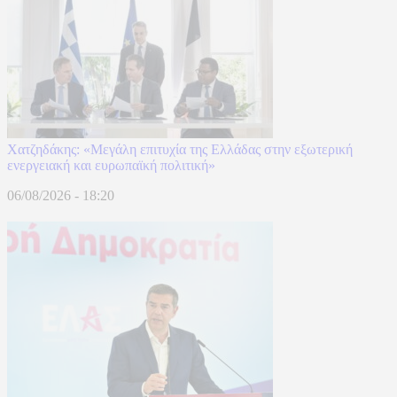
Χατζηδάκης: «Μεγάλη επιτυχία της Ελλάδας στην εξωτερική
ενεργειακή και ευρωπαϊκή πολιτική»
06/08/2026 - 18:20