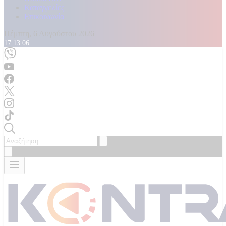
Καταγγελίες
Επικοινωνία
Πέμπτη, 6 Αυγούστου 2026
17:13:07