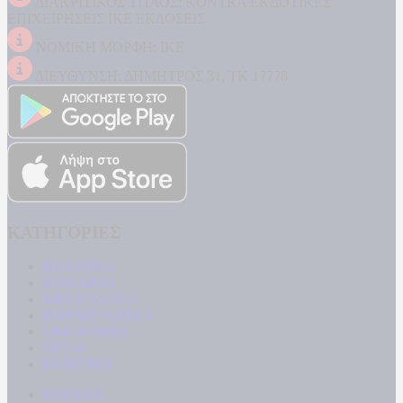
ΔΙΑΚΡΙΤΙΚΟΣ ΤΙΤΛΟΣ: KONTRA ΕΚΔΟΤΙΚΕΣ
ΕΠΙΧΕΙΡΗΣΕΙΣ ΙΚΕ ΕΚΔΟΣΕΙΣ
ΝΟΜΙΚΗ ΜΟΡΦΗ: ΙΚΕ
ΔΙΕΥΘΥΝΣΗ: ΔΗΜΗΤΡΟΣ 31, ΤΚ 17778
ΚΑΤΗΓΟΡΙΕΣ
ΠΟΛΙΤΙΚΗ
ΚΟΙΝΩΝΙΑ
ΜΠΟΥΡΛΟΤΟ
ΠΑΡΑΠΟΛΙΤΙΚΑ
ΟΙΚΟΝΟΜΙΑ
ΥΓΕΙΑ
ΕΝΕΡΓΕΙΑ
ΚΟΣΜΟΣ