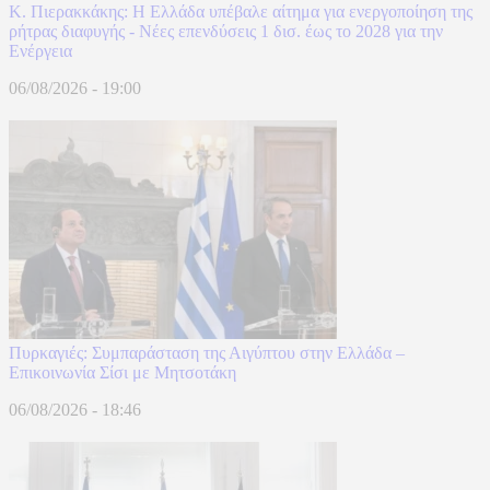
Κ. Πιερακκάκης: Η Ελλάδα υπέβαλε αίτημα για ενεργοποίηση της
ρήτρας διαφυγής - Νέες επενδύσεις 1 δισ. έως το 2028 για την
Ενέργεια
06/08/2026 - 19:00
Πυρκαγιές: Συμπαράσταση της Αιγύπτου στην Ελλάδα –
Επικοινωνία Σίσι με Μητσοτάκη
06/08/2026 - 18:46