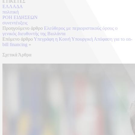
ΕΤΙΚΕΤΕΣ
ΕΛΛΑΔΑ
πολιτική
ΡΟΗ ΕΙΔΗΣΕΩΝ
συνεντέυξεις
Προηγούμενο άρθρο
Ελεύθερος με περιοριστικούς όρους ο
γενικός διευθυντής της Βιολάντα
Επόμενο άρθρο
Υπεγράφη η Κοινή Υπουργική Απόφαση για το on-
bill financing
»
Σχετικά Άρθρα