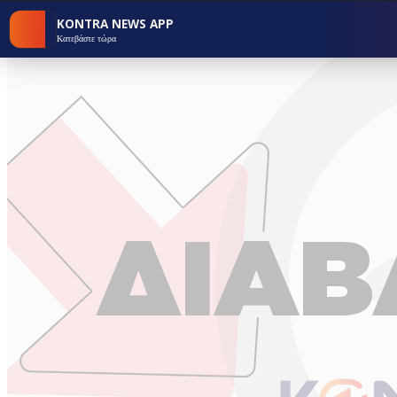
KONTRA NEWS APP
Κατεβάστε τώρα