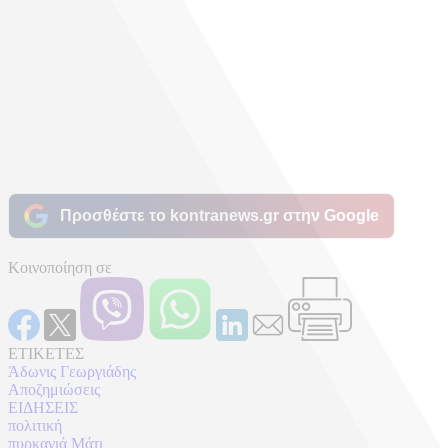
Προσθέστε το kontranews.gr στην Google
Κοινοποίηση σε
ΕΤΙΚΕΤΕΣ
Άδωνις Γεωργιάδης
Αποζημιώσεις
ΕΙΔΗΣΕΙΣ
πολιτική
πυρκαγιά Μάτι