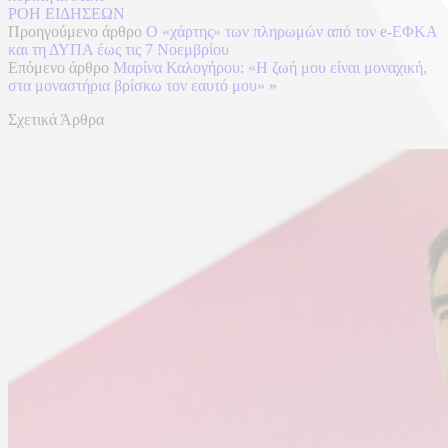
ΡΟΗ ΕΙΔΗΣΕΩΝ
Προηγούμενο άρθρο
Ο «χάρτης» των πληρωμών από τον e-ΕΦΚΑ
και τη ΔΥΠΑ έως τις 7 Νοεμβρίου
Επόμενο άρθρο
Μαρίνα Καλογήρου: «Η ζωή μου είναι μοναχική,
στα μοναστήρια βρίσκω τον εαυτό μου»
»
Σχετικά Άρθρα