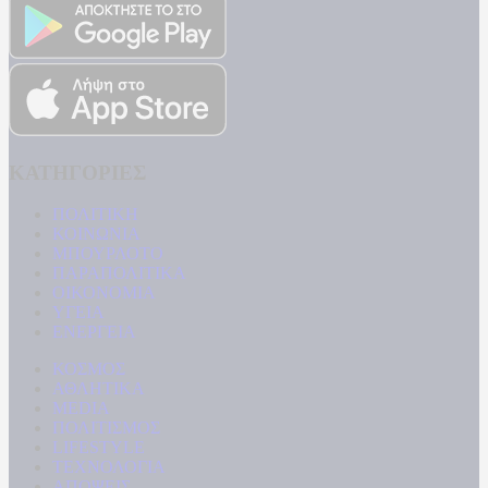
ΚΑΤΗΓΟΡΙΕΣ
ΠΟΛΙΤΙΚΗ
ΚΟΙΝΩΝΙΑ
ΜΠΟΥΡΛΟΤΟ
ΠΑΡΑΠΟΛΙΤΙΚΑ
ΟΙΚΟΝΟΜΙΑ
ΥΓΕΙΑ
ΕΝΕΡΓΕΙΑ
ΚΟΣΜΟΣ
ΑΘΛΗΤΙΚΑ
MEDIA
ΠΟΛΙΤΙΣΜΟΣ
LIFESTYLE
ΤΕΧΝΟΛΟΓΙΑ
ΑΠΟΨΕΙΣ