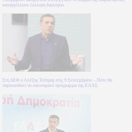
καταγγέλλουν έλλειψη διαλόγου
Στη ΔΕΘ ο Αλέξης Τσίπρας στις 9 Σεπτεμβρίου – Πότε θα
παρουσιάσει το οικονομικό πρόγραμμα της ΕΛΑΣ