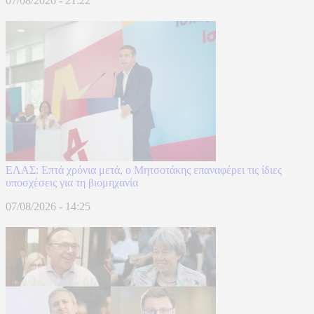
07/08/2026 - 21:22
ΕΛΑΣ: Επτά χρόνια μετά, ο Μητσοτάκης επαναφέρει τις ίδιες
υποσχέσεις για τη βιομηχανία
07/08/2026 - 14:25