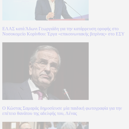
ΕΛΑΣ κατά Άδωνι Γεωργιάδη για την κατάρρευση οροφής στο
Νοσοκομείο Κορίνθου: Έργα «επικοινωνιακής βιτρίνας» στο ΕΣΥ
Ο Κώστας Σαμαράς δημοσίευσε μία παιδική φωτογραφία για την
επέτειο θανάτου της αδελφής του, Λένας