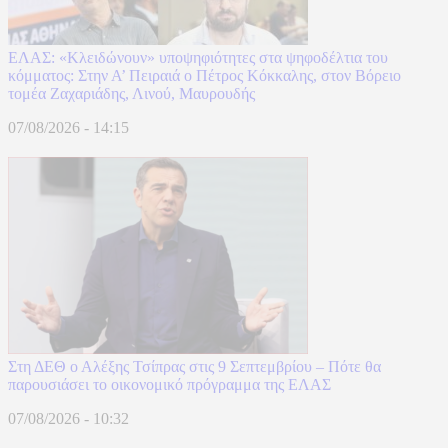
ΕΛΑΣ: «Κλειδώνουν» υποψηφιότητες στα ψηφοδέλτια του
κόμματος: Στην Α’ Πειραιά ο Πέτρος Κόκκαλης, στον Βόρειο
τομέα Ζαχαριάδης, Λινού, Μαυρουδής
07/08/2026 - 14:15
Στη ΔΕΘ ο Αλέξης Τσίπρας στις 9 Σεπτεμβρίου – Πότε θα
παρουσιάσει το οικονομικό πρόγραμμα της ΕΛΑΣ
07/08/2026 - 10:32