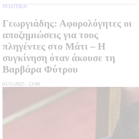
ΠΟΛΙΤΙΚΗ
Γεωργιάδης: Αφορολόγητες οι
αποζημιώσεις για τους
πληγέντες στο Μάτι – Η
συγκίνηση όταν άκουσε τη
Βαρβάρα Φύτρου
01/11/2025 - 23:00