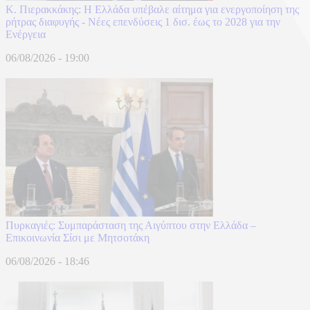
Κ. Πιερακκάκης: Η Ελλάδα υπέβαλε αίτημα για ενεργοποίηση της
ρήτρας διαφυγής - Νέες επενδύσεις 1 δισ. έως το 2028 για την
Ενέργεια
06/08/2026 - 19:00
Πυρκαγιές: Συμπαράσταση της Αιγύπτου στην Ελλάδα –
Επικοινωνία Σίσι με Μητσοτάκη
06/08/2026 - 18:46