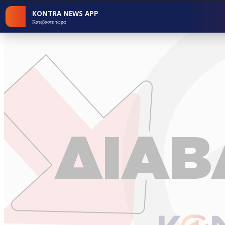
KONTRA NEWS APP
Κατεβάστε τώρα