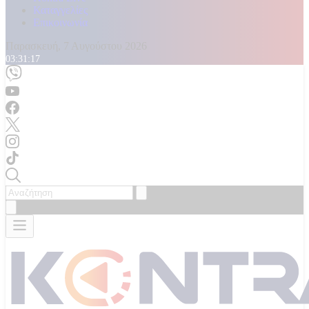
Καταγγελίες
Επικοινωνία
Παρασκευή, 7 Αυγούστου 2026
03:31:18