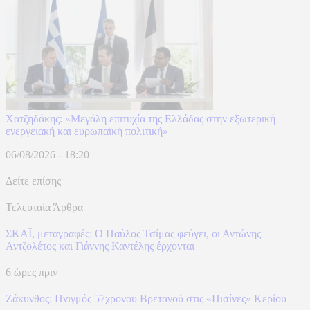
Χατζηδάκης: «Μεγάλη επιτυχία της Ελλάδας στην εξωτερική
ενεργειακή και ευρωπαϊκή πολιτική»
06/08/2026 - 18:20
Δείτε επίσης
Τελευταία Άρθρα
ΣΚΑΪ, μεταγραφές: Ο Παύλος Τσίμας φεύγει, οι Αντώνης
Αντζολέτος και Γιάννης Καντέλης έρχονται
6 ώρες πριν
Ζάκυνθος: Πνιγμός 57χρονου Βρετανού στις «Πισίνες» Κερίου