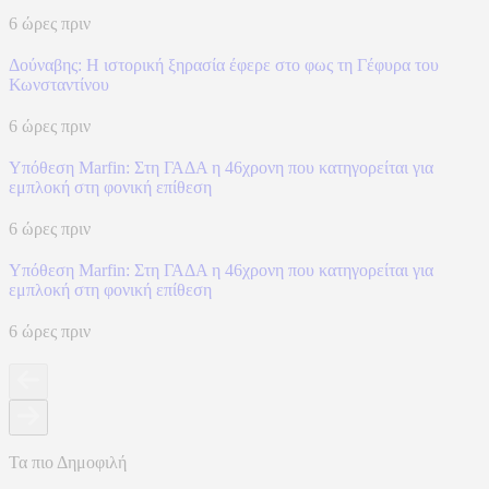
6 ώρες πριν
Δούναβης: Η ιστορική ξηρασία έφερε στο φως τη Γέφυρα του
Κωνσταντίνου
6 ώρες πριν
Υπόθεση Marfin: Στη ΓΑΔΑ η 46χρονη που κατηγορείται για
εμπλοκή στη φονική επίθεση
6 ώρες πριν
Υπόθεση Marfin: Στη ΓΑΔΑ η 46χρονη που κατηγορείται για
εμπλοκή στη φονική επίθεση
6 ώρες πριν
Τα πιο Δημοφιλή