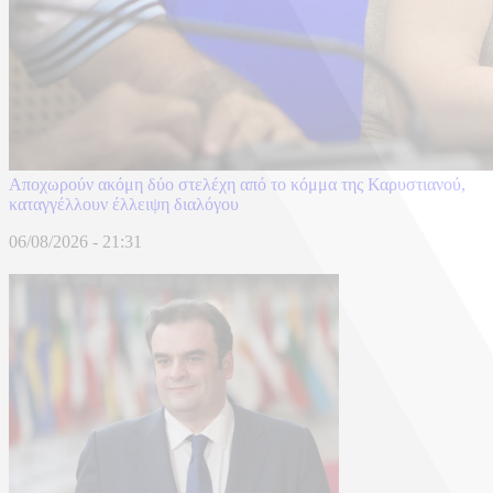
Αποχωρούν ακόμη δύο στελέχη από το κόμμα της Καρυστιανού,
καταγγέλλουν έλλειψη διαλόγου
06/08/2026 - 21:31