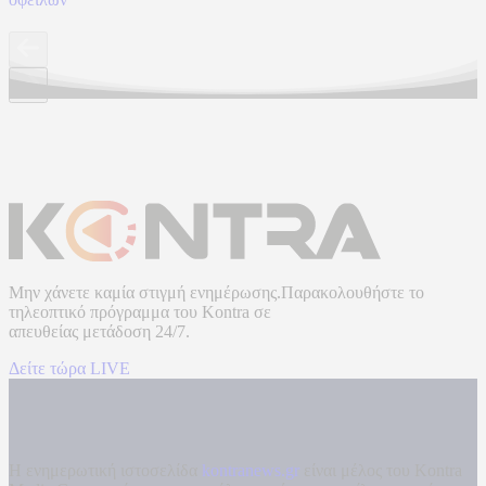
Μην χάνετε καμία στιγμή ενημέρωσης.Παρακολουθήστε το
τηλεοπτικό πρόγραμμα του
Kontra
σε
απευθείας μετάδοση
24/7.
Δείτε τώρα LIVE
Η ενημερωτική ιστοσελίδα
kontranews.gr
είναι μέλος του Kontra