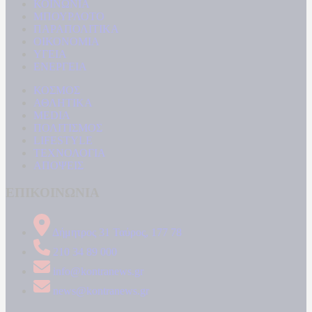
ΚΟΙΝΩΝΙΑ
ΜΠΟΥΡΛΟΤΟ
ΠΑΡΑΠΟΛΙΤΙΚΑ
ΟΙΚΟΝΟΜΙΑ
ΥΓΕΙΑ
ΕΝΕΡΓΕΙΑ
ΚΟΣΜΟΣ
ΑΘΛΗΤΙΚΑ
MEDIA
ΠΟΛΙΤΙΣΜΟΣ
LIFESTYLE
ΤΕΧΝΟΛΟΓΙΑ
ΑΠΟΨΕΙΣ
ΕΠΙΚΟΙΝΩΝΙΑ
Δήμητρος 31 Ταύρος, 177 78
210 34 89 000
info@kontranews.gr
news@kontranews.gr