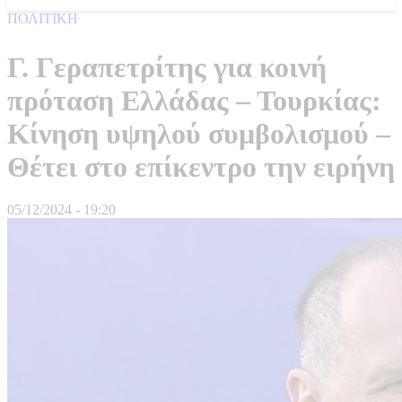
ΠΟΛΙΤΙΚΗ
Γ. Γεραπετρίτης για κοινή
πρόταση Ελλάδας – Τουρκίας:
Κίνηση υψηλού συμβολισμού –
Θέτει στο επίκεντρο την ειρήνη
05/12/2024 - 19:20