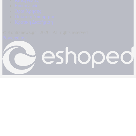
Καταγγελίες
Επικοινωνία
Όροι Χρήσης
Πολιτική Απορρήτου
Κρατική Διαφήμιση
© Kontranews.gr - 2026 | All rights reserved
Powered by: