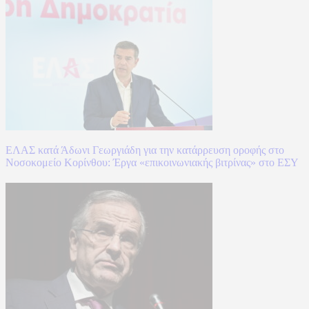
ΕΛΑΣ κατά Άδωνι Γεωργιάδη για την κατάρρευση οροφής στο
Νοσοκομείο Κορίνθου: Έργα «επικοινωνιακής βιτρίνας» στο ΕΣΥ