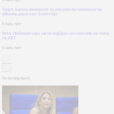
Τραμπ: Εφετείο απαγόρευσε να συνεχίσει την κατασκευή της
αίθουσας χορού στον Λευκό Οίκο
6 ώρες πριν
ΗΠΑ: Πούλησαν ευρώ για να στηρίξουν γιεν πίσω από την πλάτη
της ΕΚΤ
6 ώρες πριν
Τα πιο Δημοφιλή