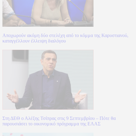
Αποχωρούν ακόμη δύο στελέχη από το κόμμα της Καρυστιανού,
καταγγέλλουν έλλειψη διαλόγου
Στη ΔΕΘ ο Αλέξης Τσίπρας στις 9 Σεπτεμβρίου – Πότε θα
παρουσιάσει το οικονομικό πρόγραμμα της ΕΛΑΣ