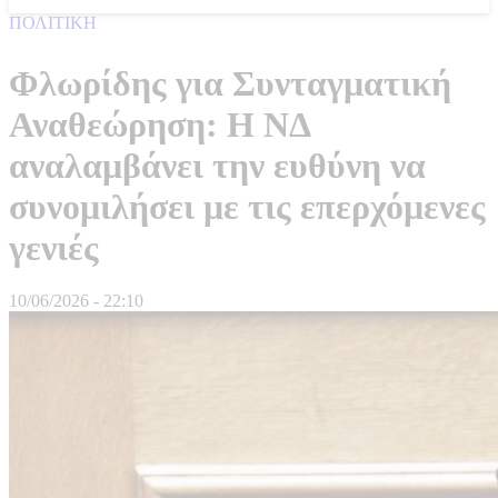
ΠΟΛΙΤΙΚΗ
Φλωρίδης για Συνταγματική
Αναθεώρηση: Η ΝΔ
αναλαμβάνει την ευθύνη να
συνομιλήσει με τις επερχόμενες
γενιές
10/06/2026 - 22:10