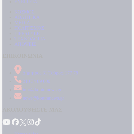
ΕΝΕΡΓΕΙΑ
ΚΟΣΜΟΣ
ΑΘΛΗΤΙΚΑ
MEDIA
ΠΟΛΙΤΙΣΜΟΣ
LIFESTYLE
ΤΕΧΝΟΛΟΓΙΑ
ΑΠΟΨΕΙΣ
ΕΠΙΚΟΙΝΩΝΙΑ
Δήμητρος 31 Ταύρος, 177 78
210 34 89 000
info@kontranews.gr
news@kontranews.gr
ΑΚΟΛΟΥΘΗΣΤΕ ΜΑΣ