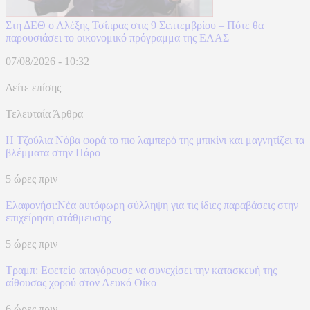
Στη ΔΕΘ ο Αλέξης Τσίπρας στις 9 Σεπτεμβρίου – Πότε θα
παρουσιάσει το οικονομικό πρόγραμμα της ΕΛΑΣ
07/08/2026 - 10:32
Δείτε επίσης
Τελευταία Άρθρα
Η Τζούλια Νόβα φορά το πιο λαμπερό της μπικίνι και μαγνητίζει τα
βλέμματα στην Πάρο
5 ώρες πριν
Ελαφονήσι:Νέα αυτόφωρη σύλληψη για τις ίδιες παραβάσεις στην
επιχείρηση στάθμευσης
5 ώρες πριν
Τραμπ: Εφετείο απαγόρευσε να συνεχίσει την κατασκευή της
αίθουσας χορού στον Λευκό Οίκο
6 ώρες πριν