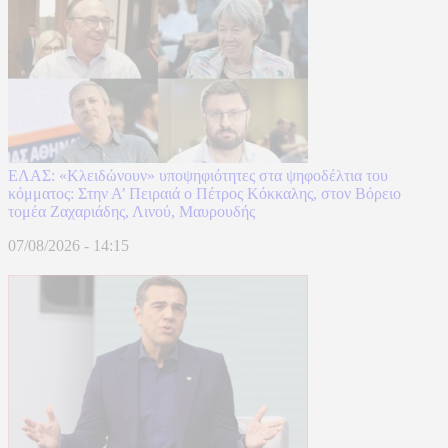
ΕΛΑΣ: «Κλειδώνουν» υποψηφιότητες στα ψηφοδέλτια του
κόμματος: Στην Α’ Πειραιά ο Πέτρος Κόκκαλης, στον Βόρειο
τομέα Ζαχαριάδης, Λινού, Μαυρουδής
07/08/2026 - 14:15