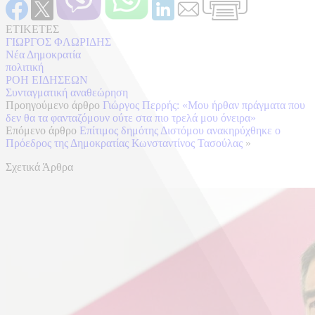
ΕΤΙΚΕΤΕΣ
ΓΙΩΡΓΟΣ ΦΛΩΡΙΔΗΣ
Νέα Δημοκρατία
πολιτική
ΡΟΗ ΕΙΔΗΣΕΩΝ
Συνταγματική αναθεώρηση
Προηγούμενο άρθρο
Γιώργος Περρής: «Μου ήρθαν πράγματα που
δεν θα τα φανταζόμουν ούτε στα πιο τρελά μου όνειρα»
Επόμενο άρθρο
Επίτιμος δημότης Διστόμου ανακηρύχθηκε ο
Πρόεδρος της Δημοκρατίας Κωνσταντίνος Τασούλας
»
Σχετικά Άρθρα