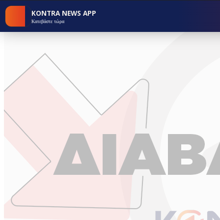
KONTRA NEWS APP
Κατεβάστε τώρα