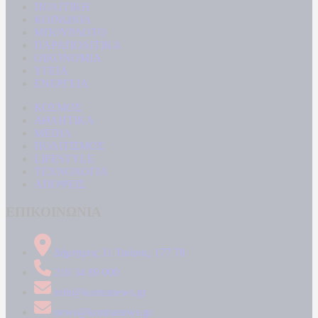
ΠΟΛΙΤΙΚΗ
ΚΟΙΝΩΝΙΑ
ΜΠΟΥΡΛΟΤΟ
ΠΑΡΑΠΟΛΙΤΙΚΑ
ΟΙΚΟΝΟΜΙΑ
ΥΓΕΙΑ
ΕΝΕΡΓΕΙΑ
ΚΟΣΜΟΣ
ΑΘΛΗΤΙΚΑ
MEDIA
ΠΟΛΙΤΙΣΜΟΣ
LIFESTYLE
ΤΕΧΝΟΛΟΓΙΑ
ΑΠΟΨΕΙΣ
ΕΠΙΚΟΙΝΩΝΙΑ
Δήμητρος 31 Ταύρος, 177 78
210 34 89 000
info@kontranews.gr
news@kontranews.gr