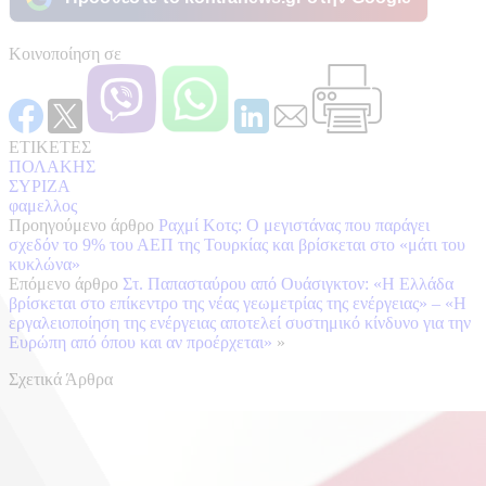
Κοινοποίηση σε
ΕΤΙΚΕΤΕΣ
ΠΟΛΑΚΗΣ
ΣΥΡΙΖΑ
φαμελλος
Προηγούμενο άρθρο
Ραχμί Κοτς: Ο μεγιστάνας που παράγει
σχεδόν το 9% του ΑΕΠ της Τουρκίας και βρίσκεται στο «μάτι του
κυκλώνα»
Επόμενο άρθρο
Στ. Παπασταύρου από Ουάσιγκτον: «Η Ελλάδα
βρίσκεται στο επίκεντρο της νέας γεωμετρίας της ενέργειας» – «Η
εργαλειοποίηση της ενέργειας αποτελεί συστημικό κίνδυνο για την
Ευρώπη από όπου και αν προέρχεται»
»
Σχετικά Άρθρα