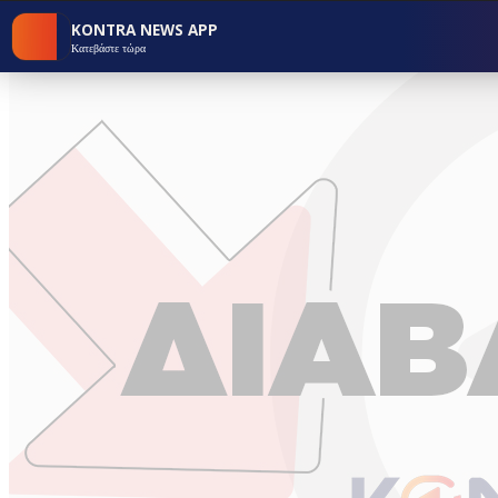
KONTRA NEWS APP
Κατεβάστε τώρα