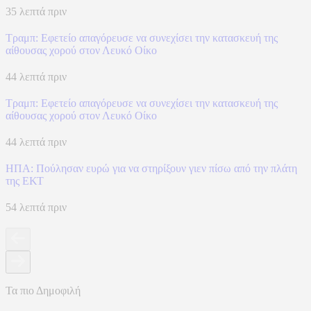
35 λεπτά πριν
Τραμπ: Εφετείο απαγόρευσε να συνεχίσει την κατασκευή της
αίθουσας χορού στον Λευκό Οίκο
44 λεπτά πριν
Τραμπ: Εφετείο απαγόρευσε να συνεχίσει την κατασκευή της
αίθουσας χορού στον Λευκό Οίκο
44 λεπτά πριν
ΗΠΑ: Πούλησαν ευρώ για να στηρίξουν γιεν πίσω από την πλάτη
της ΕΚΤ
54 λεπτά πριν
Τα πιο Δημοφιλή