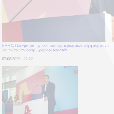
ΕΛΑΣ: Πλήγμα για την ελληνική εξωτερική πολιτική η συμφωνία
Τουρκίας-Σαουδικής Αραβίας-Πακιστάν
07/08/2026 - 21:22