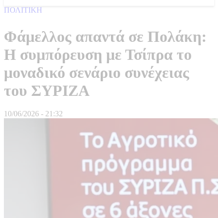
ΠΟΛΙΤΙΚΗ
Φάμελλος απαντά σε Πολάκη:
Η συμπόρευση με Τσίπρα το
μοναδικό σενάριο συνέχειας
του ΣΥΡΙΖΑ
10/06/2026 - 21:32