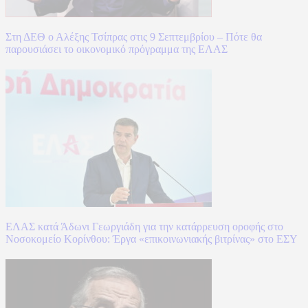
Στη ΔΕΘ ο Αλέξης Τσίπρας στις 9 Σεπτεμβρίου – Πότε θα
παρουσιάσει το οικονομικό πρόγραμμα της ΕΛΑΣ
ΕΛΑΣ κατά Άδωνι Γεωργιάδη για την κατάρρευση οροφής στο
Νοσοκομείο Κορίνθου: Έργα «επικοινωνιακής βιτρίνας» στο ΕΣΥ