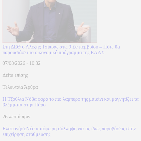
Στη ΔΕΘ ο Αλέξης Τσίπρας στις 9 Σεπτεμβρίου – Πότε θα
παρουσιάσει το οικονομικό πρόγραμμα της ΕΛΑΣ
07/08/2026 - 10:32
Δείτε επίσης
Τελευταία Άρθρα
Η Τζούλια Νόβα φορά το πιο λαμπερό της μπικίνι και μαγνητίζει τα
βλέμματα στην Πάρο
26 λεπτά πριν
Ελαφονήσι:Νέα αυτόφωρη σύλληψη για τις ίδιες παραβάσεις στην
επιχείρηση στάθμευσης