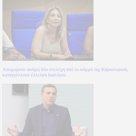
Αποχωρούν ακόμη δύο στελέχη από το κόμμα της Καρυστιανού,
καταγγέλλουν έλλειψη διαλόγου