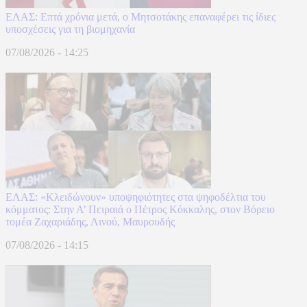
ΕΛΑΣ: Επτά χρόνια μετά, ο Μητσοτάκης επαναφέρει τις ίδιες
υποσχέσεις για τη βιομηχανία
07/08/2026 - 14:25
ΕΛΑΣ: «Κλειδώνουν» υποψηφιότητες στα ψηφοδέλτια του
κόμματος: Στην Α’ Πειραιά ο Πέτρος Κόκκαλης, στον Βόρειο
τομέα Ζαχαριάδης, Λινού, Μαυρουδής
07/08/2026 - 14:15