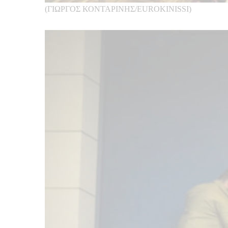
(ΓΙΩΡΓΟΣ ΚΟΝΤΑΡΙΝΗΣ/EUROKINISSI)