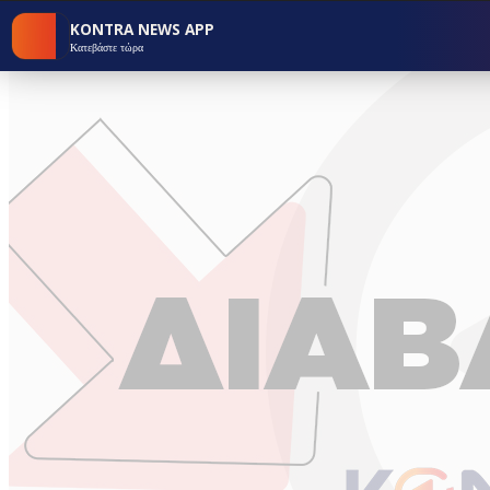
KONTRA NEWS APP
Κατεβάστε τώρα