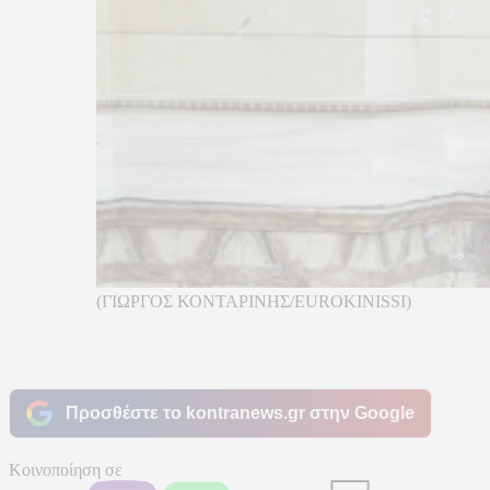
(ΓΙΩΡΓΟΣ ΚΟΝΤΑΡΙΝΗΣ/EUROKINISSI)
Προσθέστε το kontranews.gr στην Google
Κοινοποίηση σε