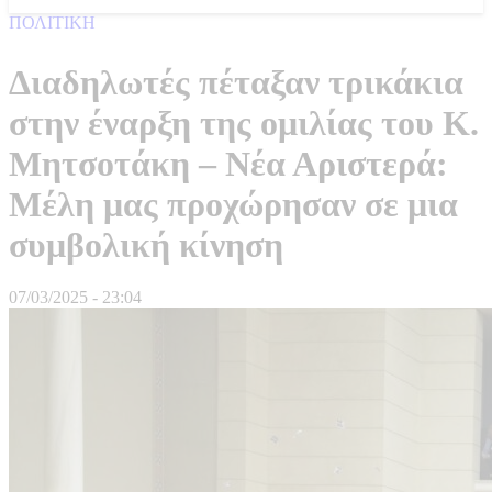
ΠΟΛΙΤΙΚΗ
Διαδηλωτές πέταξαν τρικάκια
στην έναρξη της ομιλίας του Κ.
Μητσοτάκη – Νέα Αριστερά:
Μέλη μας προχώρησαν σε μια
συμβολική κίνηση
07/03/2025 - 23:04