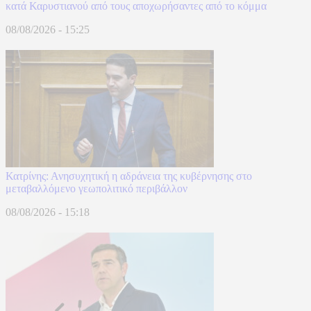
κατά Καρυστιανού από τους αποχωρήσαντες από το κόμμα
08/08/2026 - 15:25
Κατρίνης: Ανησυχητική η αδράνεια της κυβέρνησης στο
μεταβαλλόμενο γεωπολιτικό περιβάλλον
08/08/2026 - 15:18