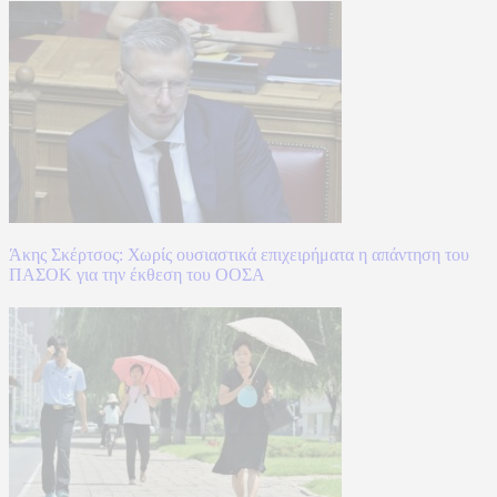
Άκης Σκέρτσος: Χωρίς ουσιαστικά επιχειρήματα η απάντηση του
ΠΑΣΟΚ για την έκθεση του ΟΟΣΑ