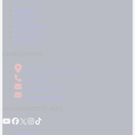
ΚΟΣΜΟΣ
ΑΘΛΗΤΙΚΑ
MEDIA
ΠΟΛΙΤΙΣΜΟΣ
LIFESTYLE
ΤΕΧΝΟΛΟΓΙΑ
ΑΠΟΨΕΙΣ
ΕΠΙΚΟΙΝΩΝΙΑ
Δήμητρος 31 Ταύρος, 177 78
210 34 89 000
info@kontranews.gr
news@kontranews.gr
ΑΚΟΛΟΥΘΗΣΤΕ ΜΑΣ
Καταγγελίες