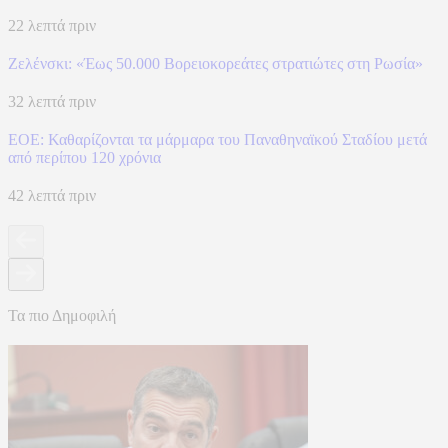
22 λεπτά πριν
Ζελένσκι: «Έως 50.000 Βορειοκορεάτες στρατιώτες στη Ρωσία»
32 λεπτά πριν
ΕΟΕ: Καθαρίζονται τα μάρμαρα του Παναθηναϊκού Σταδίου μετά
από περίπου 120 χρόνια
42 λεπτά πριν
Τα πιο Δημοφιλή