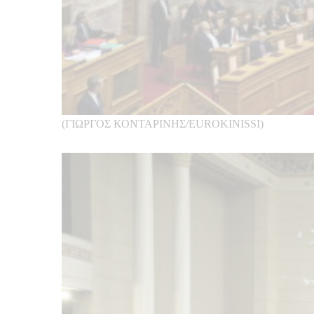
(ΓΙΩΡΓΟΣ ΚΟΝΤΑΡΙΝΗΣ/EUROKINISSI)