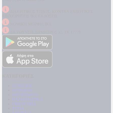
ΔΙΑΚΡΙΤΙΚΟΣ ΤΙΤΛΟΣ: KONTRA ΕΚΔΟΤΙΚΕΣ
ΕΠΙΧΕΙΡΗΣΕΙΣ ΙΚΕ ΕΚΔΟΣΕΙΣ
ΝΟΜΙΚΗ ΜΟΡΦΗ: ΙΚΕ
ΔΙΕΥΘΥΝΣΗ: ΔΗΜΗΤΡΟΣ 31, ΤΚ 17778
ΚΑΤΗΓΟΡΙΕΣ
ΠΟΛΙΤΙΚΗ
ΚΟΙΝΩΝΙΑ
ΜΠΟΥΡΛΟΤΟ
ΠΑΡΑΠΟΛΙΤΙΚΑ
ΟΙΚΟΝΟΜΙΑ
ΥΓΕΙΑ
ΕΝΕΡΓΕΙΑ