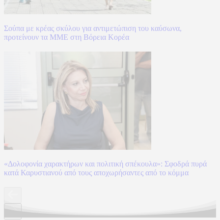
Σούπα με κρέας σκύλου για αντιμετώπιση του καύσωνα,
προτείνουν τα ΜΜΕ στη Βόρεια Κορέα
«Δολοφονία χαρακτήρων και πολιτική σπέκουλα»: Σφοδρά πυρά
κατά Καρυστιανού από τους αποχωρήσαντες από το κόμμα