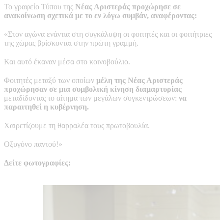
Το γραφείο Τύπου της
Νέας Αριστεράς προχώρησε σε
ανακοίνωση σχετικά με το εν λόγω συμβάν, αναφέροντας:
«Στον αγώνα ενάντια στη συγκάλυψη οι φοιτητές και οι φοιτήτριες
της χώρας βρίσκονται στην πρώτη γραμμή.
Και αυτό έκαναν μέσα στο κοινοβούλιο.
Φοιτητές μεταξύ των οποίων
μέλη της Νέας Αριστεράς
προχώρησαν σε μια συμβολική κίνηση διαμαρτυρίας
μεταδίδοντας το αίτημα των μεγάλων συγκεντρώσεων:
να
παραιτηθεί η κυβέρνηση.
Χαιρετίζουμε τη θαρραλέα τους πρωτοβουλία.
Οξυγόνο παντού!»
Δείτε φωτογραφίες: