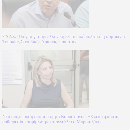
ΕΛΑΣ: Πλήγμα για την ελληνική εξωτερική πολιτική η συμφωνία
Τουρκίας-Σαουδικής Αραβίας-Πακιστάν
Νέα αποχώρηση από το κόμμα Καρυστιανού: «Κλειστή κάστα,
αυθαιρεσία και φίμωση» καταγγέλλει ο Μπρουτζάκης