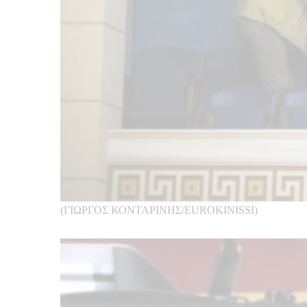
(ΓΙΩΡΓΟΣ ΚΟΝΤΑΡΙΝΗΣ/EUROKINISSI)