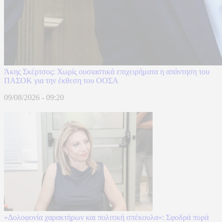
Άκης Σκέρτσος: Χωρίς ουσιαστικά επιχειρήματα η απάντηση του
ΠΑΣΟΚ για την έκθεση του ΟΟΣΑ
09/08/2026 - 09:20
«Δολοφονία χαρακτήρων και πολιτική σπέκουλα»: Σφοδρά πυρά