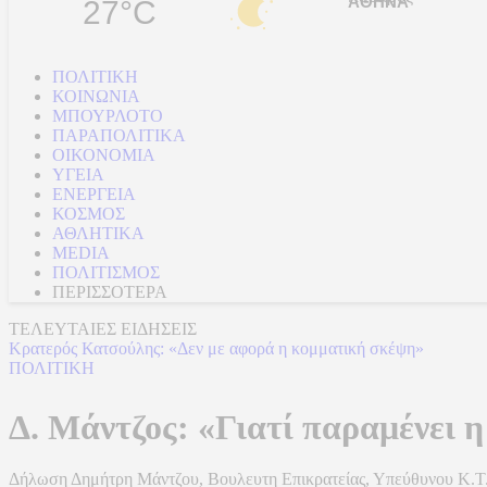
27°C
ΠΟΛΙΤΙΚΗ
ΚΟΙΝΩΝΙΑ
ΜΠΟΥΡΛΟΤΟ
ΠΑΡΑΠΟΛΙΤΙΚΑ
ΟΙΚΟΝΟΜΙΑ
ΥΓΕΙΑ
ΕΝΕΡΓΕΙΑ
ΚΟΣΜΟΣ
ΑΘΛΗΤΙΚΑ
MEDIA
ΠΟΛΙΤΙΣΜΟΣ
ΠΕΡΙΣΣΟΤΕΡΑ
ΤΕΛΕΥΤΑΙΕΣ ΕΙΔΗΣΕΙΣ
Κρατερός Κατσούλης: «Δεν με αφορά η κομματική σκέψη»
ΟΗΕ: Ο φόβος για Ελ Νίνιο και η επισιτιστική ανασφάλεια
ΠΟΛΙΤΙΚΗ
Δ. Μάντζος: «Γιατί παραμένει 