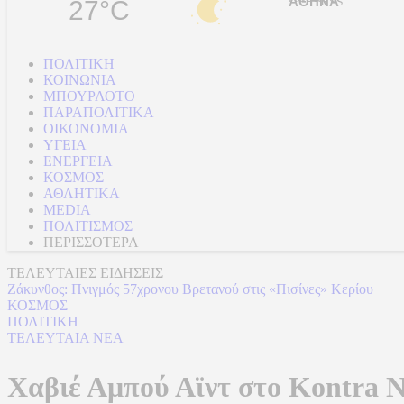
27°C
ΠΟΛΙΤΙΚΗ
ΚΟΙΝΩΝΙΑ
ΜΠΟΥΡΛΟΤΟ
ΠΑΡΑΠΟΛΙΤΙΚΑ
ΟΙΚΟΝΟΜΙΑ
ΥΓΕΙΑ
ΕΝΕΡΓΕΙΑ
ΚΟΣΜΟΣ
ΑΘΛΗΤΙΚΑ
MEDIA
ΠΟΛΙΤΙΣΜΟΣ
ΠΕΡΙΣΣΟΤΕΡΑ
ΤΕΛΕΥΤΑΙΕΣ ΕΙΔΗΣΕΙΣ
Ζάκυνθος: Πνιγμός 57χρονου Βρετανού στις «Πισίνες» Κερίου
ΚΟΣΜΟΣ
ΠΟΛΙΤΙΚΗ
ΤΕΛΕΥΤΑΙΑ ΝΕΑ
Χαβιέ Αμπού Αϊντ στο Kontra N