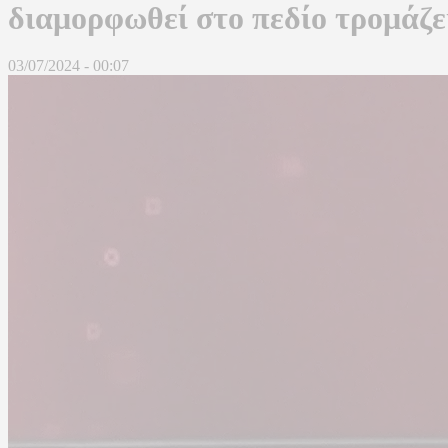
διαμορφωθεί στο πεδίο τρομάζε
03/07/2024 - 00:07