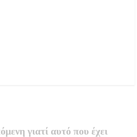
μενη γιατί αυτό που έχει