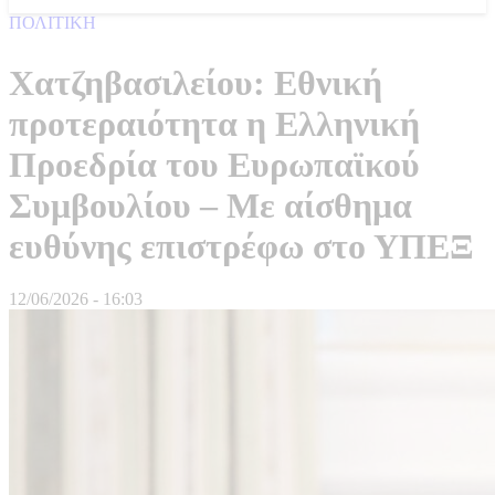
ΠΟΛΙΤΙΚΗ
Χατζηβασιλείου: Εθνική
προτεραιότητα η Ελληνική
Προεδρία του Ευρωπαϊκού
Συμβουλίου – Με αίσθημα
ευθύνης επιστρέφω στο ΥΠΕΞ
12/06/2026 - 16:03