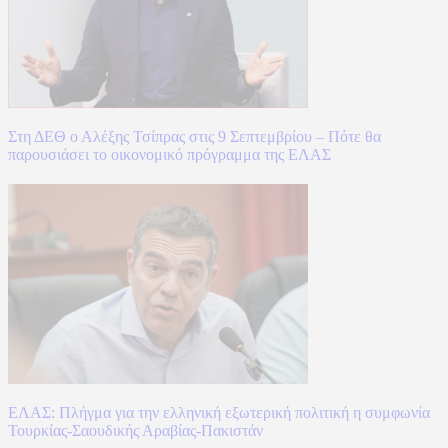
Στη ΔΕΘ ο Αλέξης Τσίπρας στις 9 Σεπτεμβρίου – Πότε θα
παρουσιάσει το οικονομικό πρόγραμμα της ΕΛΑΣ
ΕΛΑΣ: Πλήγμα για την ελληνική εξωτερική πολιτική η συμφωνία
Τουρκίας-Σαουδικής Αραβίας-Πακιστάν