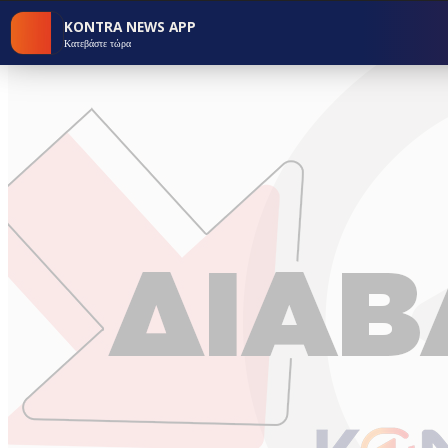
KONTRA NEWS APP
Κατεβάστε τώρα