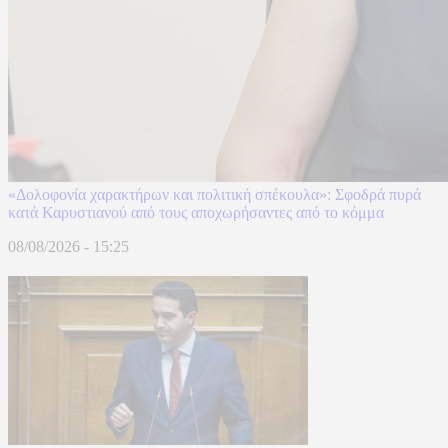
«Δολοφονία χαρακτήρων και πολιτική σπέκουλα»: Σφοδρά πυρά
κατά Καρυστιανού από τους αποχωρήσαντες από το κόμμα
08/08/2026 - 15:25