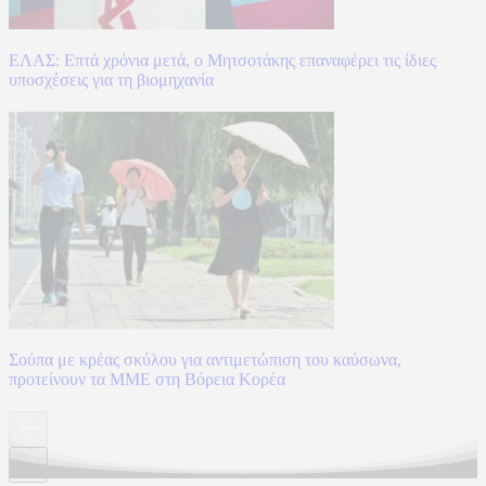
ΕΛΑΣ: Επτά χρόνια μετά, ο Μητσοτάκης επαναφέρει τις ίδιες
υποσχέσεις για τη βιομηχανία
Σούπα με κρέας σκύλου για αντιμετώπιση του καύσωνα,
προτείνουν τα ΜΜΕ στη Βόρεια Κορέα