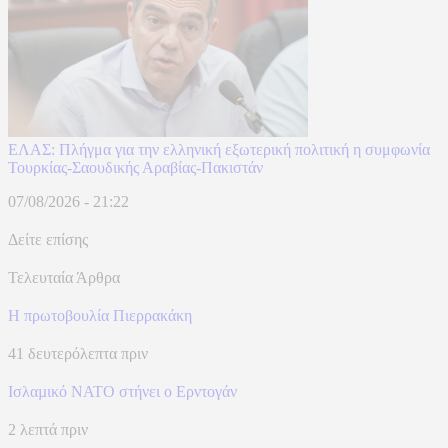
ΕΛΑΣ: Πλήγμα για την ελληνική εξωτερική πολιτική η συμφωνία
Τουρκίας-Σαουδικής Αραβίας-Πακιστάν
07/08/2026 - 21:22
Δείτε επίσης
Τελευταία Άρθρα
Η πρωτοβουλία Πιερρακάκη
41 δευτερόλεπτα πριν
Ισλαµικό ΝΑΤΟ στήνει ο Ερντογάν
2 λεπτά πριν