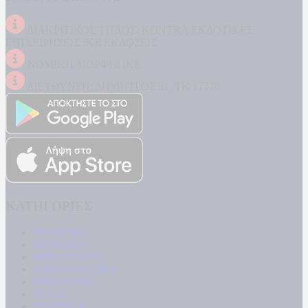
ΔΙΑΚΡΙΤΙΚΟΣ ΤΙΤΛΟΣ: KONTRA ΕΚΔΟΤΙΚΕΣ
ΕΠΙΧΕΙΡΗΣΕΙΣ ΙΚΕ ΕΚΔΟΣΕΙΣ
ΝΟΜΙΚΗ ΜΟΡΦΗ: ΙΚΕ
ΔΙΕΥΘΥΝΣΗ: ΔΗΜΗΤΡΟΣ 31, ΤΚ 17778
ΚΑΤΗΓΟΡΙΕΣ
ΠΟΛΙΤΙΚΗ
ΚΟΙΝΩΝΙΑ
ΜΠΟΥΡΛΟΤΟ
ΠΑΡΑΠΟΛΙΤΙΚΑ
ΟΙΚΟΝΟΜΙΑ
ΥΓΕΙΑ
ΕΝΕΡΓΕΙΑ