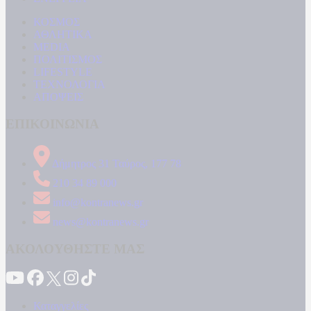
ΚΟΣΜΟΣ
ΑΘΛΗΤΙΚΑ
MEDIA
ΠΟΛΙΤΙΣΜΟΣ
LIFESTYLE
ΤΕΧΝΟΛΟΓΙΑ
ΑΠΟΨΕΙΣ
ΕΠΙΚΟΙΝΩΝΙΑ
Δήμητρος 31 Ταύρος, 177 78
210 34 89 000
info@kontranews.gr
news@kontranews.gr
ΑΚΟΛΟΥΘΗΣΤΕ ΜΑΣ
Καταγγελίες