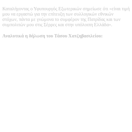
Καταλήγοντας ο Υφυπουργός Εξωτερικών σημείωσε ότι «είναι τιμή
μου να εργαστώ για την επίτευξη των συλλογικών εθνικών
στόχων, πάντα με γνώμονα το συμφέρον της Πατρίδας και των
συμπολιτών μου στις Σέρρες και στην υπόλοιπη Ελλάδα».
Αναλυτικά η δήλωση του Τάσου Χατζηβασιλείου: