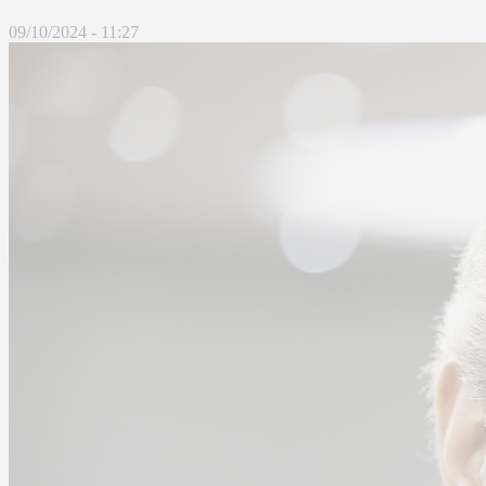
09/10/2024 - 11:27