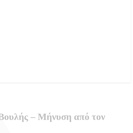
 Βουλής – Μήνυση από τον