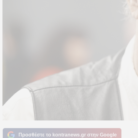
Προσθέστε το kontranews.gr στην Google