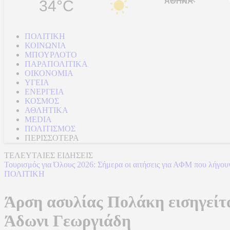
34°C
ΠΟΛΙΤΙΚΗ
ΚΟΙΝΩΝΙΑ
ΜΠΟΥΡΛΟΤΟ
ΠΑΡΑΠΟΛΙΤΙΚΑ
ΟΙΚΟΝΟΜΙΑ
ΥΓΕΙΑ
ΕΝΕΡΓΕΙΑ
ΚΟΣΜΟΣ
ΑΘΛΗΤΙΚΑ
MEDIA
ΠΟΛΙΤΙΣΜΟΣ
ΠΕΡΙΣΣΟΤΕΡΑ
ΤΕΛΕΥΤΑΙΕΣ ΕΙΔΗΣΕΙΣ
Τουρισμός για Όλους 2026: Σήμερα οι αιτήσεις για ΑΦΜ που λήγουν 
ΠΟΛΙΤΙΚΗ
Άρση ασυλίας Πολάκη εισηγείτα
Άδωνι Γεωργιάδη