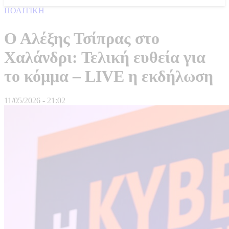
ΠΟΛΙΤΙΚΗ
Ο Αλέξης Τσίπρας στο
Χαλάνδρι: Τελική ευθεία για
το κόμμα – LIVE η εκδήλωση
11/05/2026 - 21:02