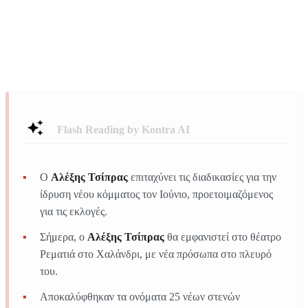
Flash Reading by Kontra AI
Ο
Αλέξης Τσίπρας
επιταχύνει τις διαδικασίες για την
ίδρυση νέου κόμματος τον Ιούνιο, προετοιμαζόμενος
για τις εκλογές.
Σήμερα, ο
Αλέξης Τσίπρας
θα εμφανιστεί στο θέατρο
Ρεματιά στο Χαλάνδρι, με νέα πρόσωπα στο πλευρό
του.
Αποκαλύφθηκαν τα ονόματα 25 νέων στενών