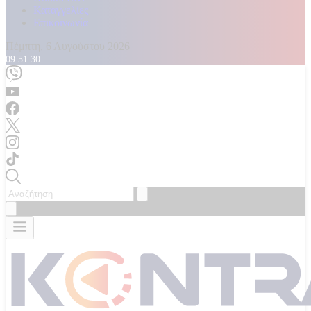
Καταγγελίες
Επικοινωνία
Πέμπτη, 6 Αυγούστου 2026
09:51:34