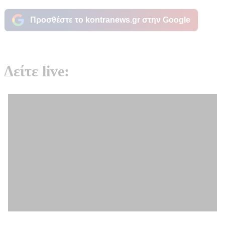
Προσθέστε το kontranews.gr στην Google
Δείτε live: