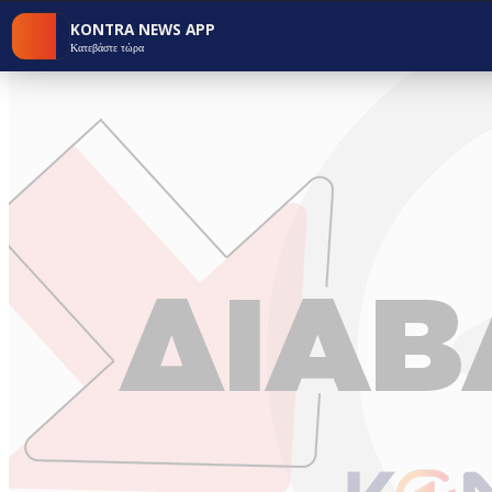
KONTRA NEWS APP
Κατεβάστε τώρα