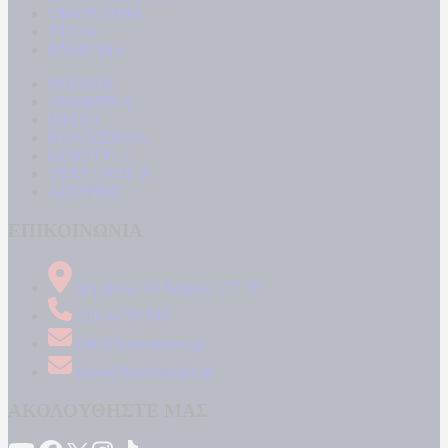
ΟΙΚΟΝΟΜΙΑ
ΥΓΕΙΑ
ΕΝΕΡΓΕΙΑ
ΚΟΣΜΟΣ
ΑΘΛΗΤΙΚΑ
MEDIA
ΠΟΛΙΤΙΣΜΟΣ
LIFESTYLE
ΤΕΧΝΟΛΟΓΙΑ
ΑΠΟΨΕΙΣ
ΕΠΙΚΟΙΝΩΝΙΑ
Δήμητρος 31 Ταύρος, 177 78
210 34 89 000
info@kontranews.gr
news@kontranews.gr
ΑΚΟΛΟΥΘΗΣΤΕ ΜΑΣ