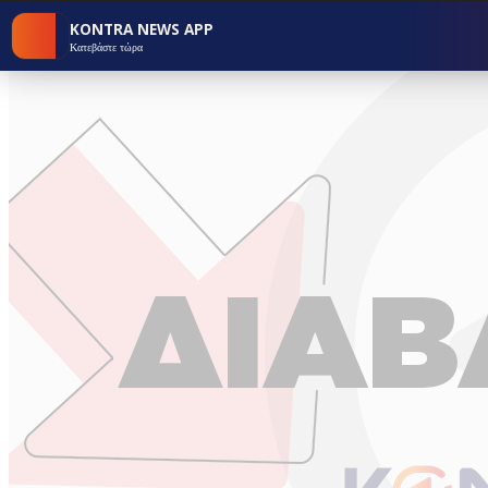
KONTRA NEWS APP
Κατεβάστε τώρα