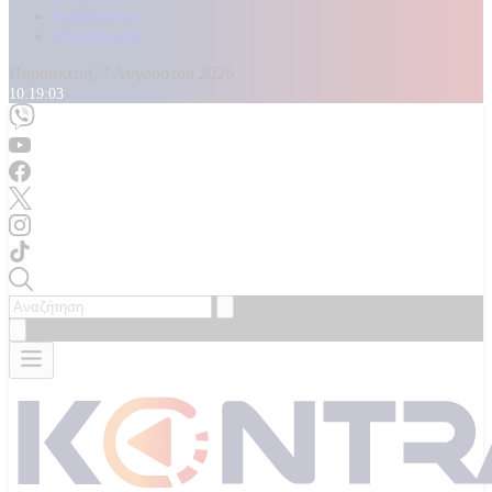
Καταγγελίες
Επικοινωνία
Παρασκευή, 7 Αυγούστου 2026
10:19:05