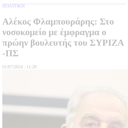
ΠΟΛΙΤΙΚΗ
Αλέκος Φλαμπουράρης: Στο
νοσοκομείο με έμφραγμα ο
πρώην βουλευτής του ΣΥΡΙΖΑ
-ΠΣ
01/07/2024 - 11:28