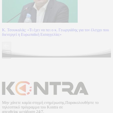
Κ. Τσουκαλάς: «Τι έχει να πει ο κ. Γεωργιάδης για τον έλεγχο που
διενεργεί η Ευρωπαϊκή Εισαγγελία;»
Μην χάνετε καμία στιγμή ενημέρωσης.Παρακολουθήστε το
τηλεοπτικό πρόγραμμα του
Kontra
σε
απευθείας μετάδοση
24/7.