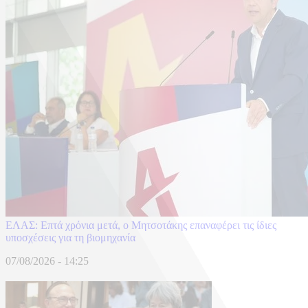
ΕΛΑΣ: Επτά χρόνια μετά, ο Μητσοτάκης επαναφέρει τις ίδιες
υποσχέσεις για τη βιομηχανία
07/08/2026 - 14:25