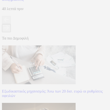
40 λεπτά πριν
Τα πιο Δημοφιλή
Εξωδικαστικός μηχανισμός: Άνω των 20 δισ. ευρώ οι ρυθμίσεις
οφειλών