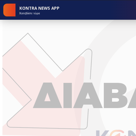
KONTRA NEWS APP
Κατεβάστε τώρα