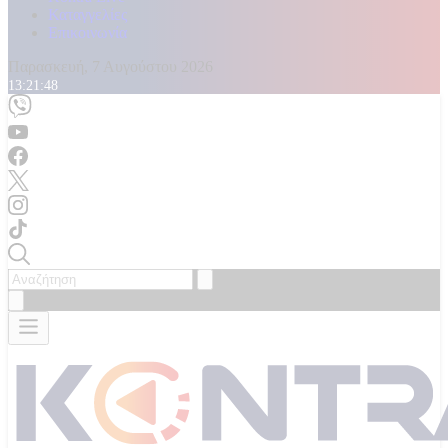
Καταγγελίες
Επικοινωνία
Παρασκευή, 7 Αυγούστου 2026
13:21:50