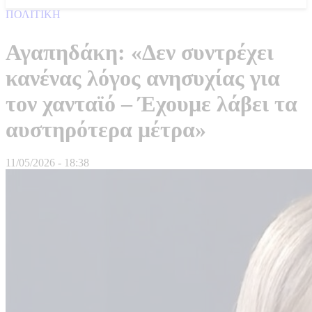
ΠΟΛΙΤΙΚΗ
Αγαπηδάκη: «Δεν συντρέχει
κανένας λόγος ανησυχίας για
τον χανταϊό – Έχουμε λάβει τα
αυστηρότερα μέτρα»
11/05/2026 - 18:38