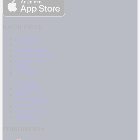
ΚΑΤΗΓΟΡΙΕΣ
ΠΟΛΙΤΙΚΗ
ΚΟΙΝΩΝΙΑ
ΜΠΟΥΡΛΟΤΟ
ΠΑΡΑΠΟΛΙΤΙΚΑ
ΟΙΚΟΝΟΜΙΑ
ΥΓΕΙΑ
ΕΝΕΡΓΕΙΑ
ΚΟΣΜΟΣ
ΑΘΛΗΤΙΚΑ
MEDIA
ΠΟΛΙΤΙΣΜΟΣ
LIFESTYLE
ΤΕΧΝΟΛΟΓΙΑ
ΑΠΟΨΕΙΣ
ΕΠΙΚΟΙΝΩΝΙΑ