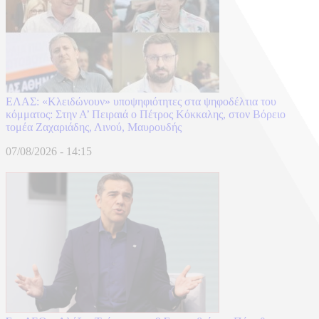
ΕΛΑΣ: «Κλειδώνουν» υποψηφιότητες στα ψηφοδέλτια του
κόμματος: Στην Α’ Πειραιά ο Πέτρος Κόκκαλης, στον Βόρειο
τομέα Ζαχαριάδης, Λινού, Μαυρουδής
07/08/2026 - 14:15