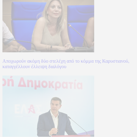
Αποχωρούν ακόμη δύο στελέχη από το κόμμα της Καρυστιανού,
καταγγέλλουν έλλειψη διαλόγου