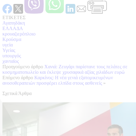
ΕΤΙΚΕΤΕΣ
Αγαπηδάκη
ΕΛΛΑΔΑ
κρουαζιερόπλοιο
Κρούσμα
υγεία
Υγείας
υπουργός
χανταϊος
Προηγούμενο άρθρο
Χανιά: Ζευγάρι παρίστανε τους πελάτες σε
κοσμηματοπωλείο και έκλεψε χρυσαφικά αξίας χιλιάδων ευρώ
Επόμενο άρθρο
Καρκίνος: Η νέα γενιά εξατομικευμένων
ανοσοθεραπειών προσφέρει ελπίδα στους ασθενείς
»
Σχετικά Άρθρα