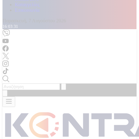
Καταγγελίες
Επικοινωνία
Παρασκευή, 7 Αυγούστου 2026
16:03:32