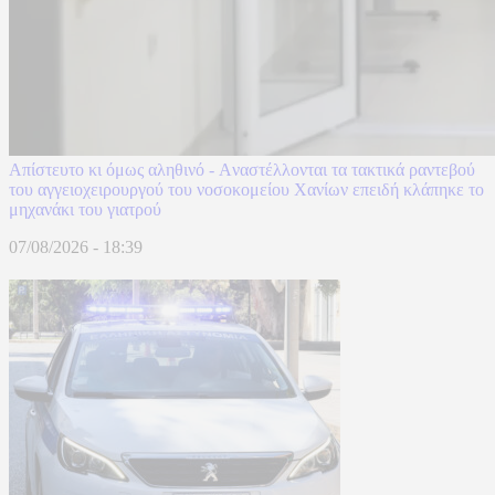
Απίστευτο κι όμως αληθινό - Aναστέλλονται τα τακτικά ραντεβού
του αγγειοχειρουργού του νοσοκομείου Χανίων επειδή κλάπηκε το
μηχανάκι του γιατρού
07/08/2026 - 18:39