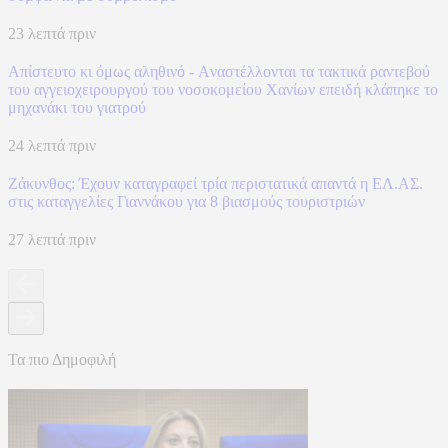
23 λεπτά πριν
Απίστευτο κι όμως αληθινό - Aναστέλλονται τα τακτικά ραντεβού
του αγγειοχειρουργού του νοσοκομείου Χανίων επειδή κλάπηκε το
μηχανάκι του γιατρού
24 λεπτά πριν
Ζάκυνθος: Έχουν καταγραφεί τρία περιστατικά απαντά η ΕΛ.ΑΣ.
στις καταγγελίες Γιαννάκου για 8 βιασμούς τουριστριών
27 λεπτά πριν
Τα πιο Δημοφιλή