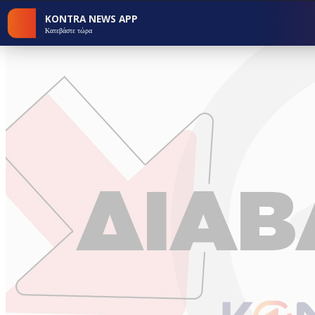
KONTRA NEWS APP
Κατεβάστε τώρα