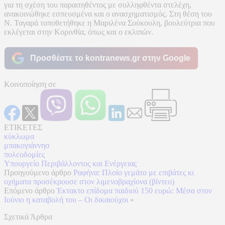
για τη σχέση του παραιτηθέντος με συλληφθέντα στελέχη,
ανακοινώθηκε εσπευσμένα και ο ανασχηματισμός. Στη θέση του
Ν. Ταγαρά τοποθετήθηκε η Μαριλένα Σούκουλη, βουλεύτρια που
εκλέγεται στην Κορινθία, όπως και ο εκλιπών.
Προσθέστε το kontranews.gr στην Google
Κοινοποίηση σε
ΕΤΙΚΕΤΕΣ
κύκλωμα
μπακογιάννησ
πολεοδομίες
Υπουργείο Περιβάλλοντος και Ενέργειας
Προηγούμενο άρθρο
Ραφήνα: Πλοίο γεμάτο με επιβάτες κι
οχήματα προσέκρουσε στον λιμενοβραχίονα (βίντεο)
Επόμενο άρθρο
Έκτακτο επίδομα παιδιού 150 ευρώ: Μέσα στον
Ιούνιο η καταβολή του – Οι δικαιούχοι
»
Σχετικά Άρθρα