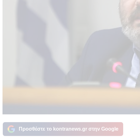
Προσθέστε το kontranews.gr στην Google