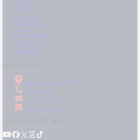
ΥΓΕΙΑ
ΕΝΕΡΓΕΙΑ
ΚΟΣΜΟΣ
ΑΘΛΗΤΙΚΑ
MEDIA
ΠΟΛΙΤΙΣΜΟΣ
LIFESTYLE
ΤΕΧΝΟΛΟΓΙΑ
ΑΠΟΨΕΙΣ
ΕΠΙΚΟΙΝΩΝΙΑ
Δήμητρος 31 Ταύρος, 177 78
210 34 89 000
info@kontranews.gr
news@kontranews.gr
ΑΚΟΛΟΥΘΗΣΤΕ ΜΑΣ