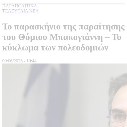
ΠΑΡΑΠΟΛΙΤΙΚΑ
ΤΕΛΕΥΤΑΙΑ ΝΕΑ
Το παρασκήνιο της παραίτησης
του Θύμιου Μπακογιάννη – Το
κύκλωμα των πολεοδομιών
09/06/2026 - 10:44