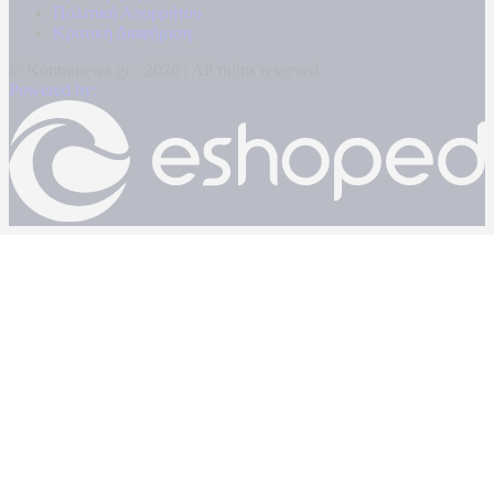
Πολιτική Απορρήτου
Κρατική Διαφήμιση
© Kontranews.gr - 2026 | All rights reserved
Powered by: