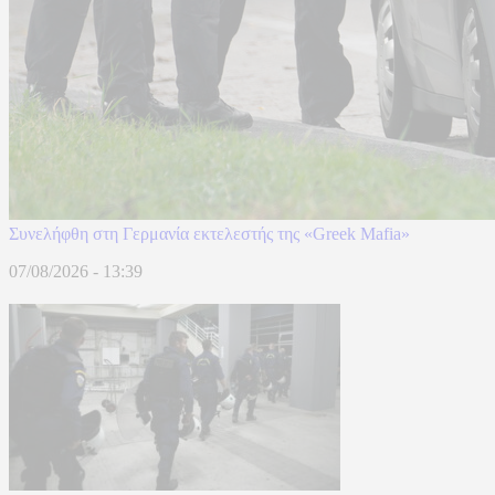
Συνελήφθη στη Γερμανία εκτελεστής της «Greek Mafia»
07/08/2026 - 13:39