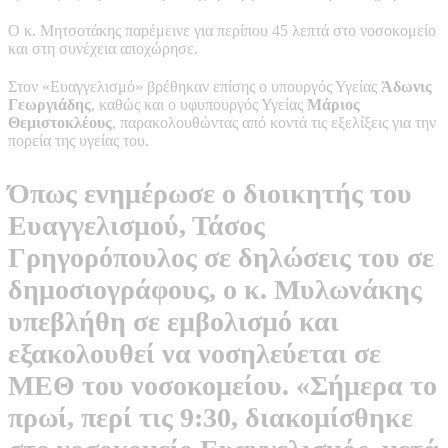
Ο κ. Μητσοτάκης παρέμεινε για περίπου 45 λεπτά στο νοσοκομείο
και στη συνέχεια αποχώρησε.
Στον «Ευαγγελισμό» βρέθηκαν επίσης ο υπουργός Υγείας
Άδωνις
Γεωργιάδης
, καθώς και ο υφυπουργός Υγείας
Μάριος
Θεμιστοκλέους
, παρακολουθώντας από κοντά τις εξελίξεις για την
πορεία της υγείας του.
Όπως ενημέρωσε ο διοικητής του
Ευαγγελισμού, Τάσος
Γρηγορόπουλος σε δηλώσεις του σε
δημοσιογράφους, ο κ. Μυλωνάκης
υπεβλήθη σε εμβολισμό και
εξακολουθεί να νοσηλεύεται σε
ΜΕΘ του νοσοκομείου. «Σήμερα το
πρωί, περί τις 9:30, διακομίσθηκε