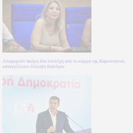
Αποχωρούν ακόμη δύο στελέχη από το κόμμα της Καρυστιανού,
καταγγέλλουν έλλειψη διαλόγου