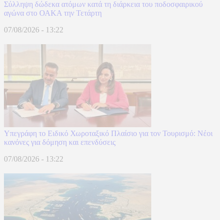
Σύλληψη δώδεκα ατόμων κατά τη διάρκεια του ποδοσφαιρικού
αγώνα στο ΟΑΚΑ την Τετάρτη
07/08/2026 - 13:22
Υπεγράφη το Ειδικό Χωροταξικό Πλαίσιο για τον Τουρισμό: Νέοι
κανόνες για δόμηση και επενδύσεις
07/08/2026 - 13:22