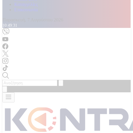
Καταγγελίες
Επικοινωνία
Παρασκευή, 7 Αυγούστου 2026
10:49:33