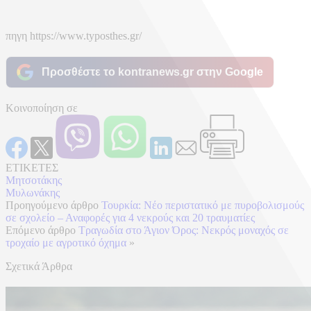
πηγη https://www.typosthes.gr/
Προσθέστε το kontranews.gr στην Google
Κοινοποίηση σε
ΕΤΙΚΕΤΕΣ
Μητσοτάκης
Μυλωνάκης
Προηγούμενο άρθρο
Τουρκία: Νέο περιστατικό με πυροβολισμούς
σε σχολείο – Αναφορές για 4 νεκρούς και 20 τραυματίες
Επόμενο άρθρο
Τραγωδία στο Άγιον Όρος: Νεκρός μοναχός σε
τροχαίο με αγροτικό όχημα
»
Σχετικά Άρθρα