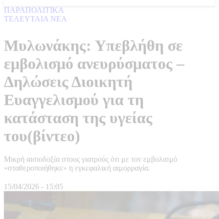
ΠΑΡΑΠΟΛΙΤΙΚΑ
ΤΕΛΕΥΤΑΙΑ ΝΕΑ
Μυλωνάκης: Υπεβλήθη σε
εμβολισμό ανευρύσματος –
Δηλώσεις Διοικητή
Ευαγγελισμού για τη
κατάσταση της υγείας
του(βίντεο)
Μικρή αισιοδοξία στους γιατρούς ότι με τον εμβολισμό
«σταθεροποιήθηκε» η εγκεφαλική αιμορραγία.
15/04/2026 - 15:05