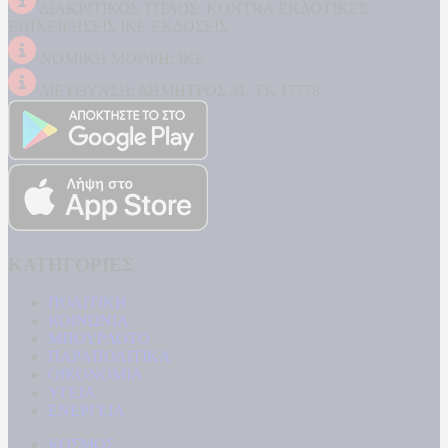
ΔΙΑΚΡΙΤΙΚΟΣ ΤΙΤΛΟΣ: KONTRA ΕΚΔΟΤΙΚΕΣ
ΕΠΙΧΕΙΡΗΣΕΙΣ ΙΚΕ ΕΚΔΟΣΕΙΣ
ΝΟΜΙΚΗ ΜΟΡΦΗ: ΙΚΕ
ΔΙΕΥΘΥΝΣΗ: ΔΗΜΗΤΡΟΣ 31, ΤΚ 17778
ΚΑΤΗΓΟΡΙΕΣ
ΠΟΛΙΤΙΚΗ
ΚΟΙΝΩΝΙΑ
ΜΠΟΥΡΛΟΤΟ
ΠΑΡΑΠΟΛΙΤΙΚΑ
ΟΙΚΟΝΟΜΙΑ
ΥΓΕΙΑ
ΕΝΕΡΓΕΙΑ
ΚΟΣΜΟΣ