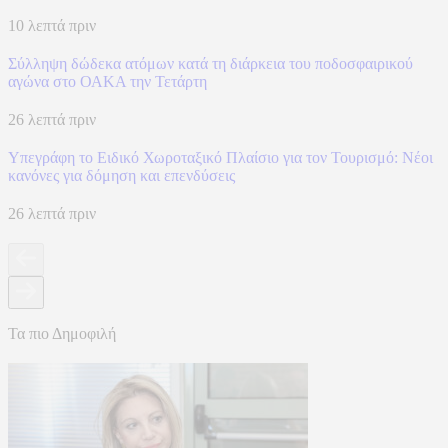
10 λεπτά πριν
Σύλληψη δώδεκα ατόμων κατά τη διάρκεια του ποδοσφαιρικού
αγώνα στο ΟΑΚΑ την Τετάρτη
26 λεπτά πριν
Υπεγράφη το Ειδικό Χωροταξικό Πλαίσιο για τον Τουρισμό: Νέοι
κανόνες για δόμηση και επενδύσεις
26 λεπτά πριν
Τα πιο Δημοφιλή