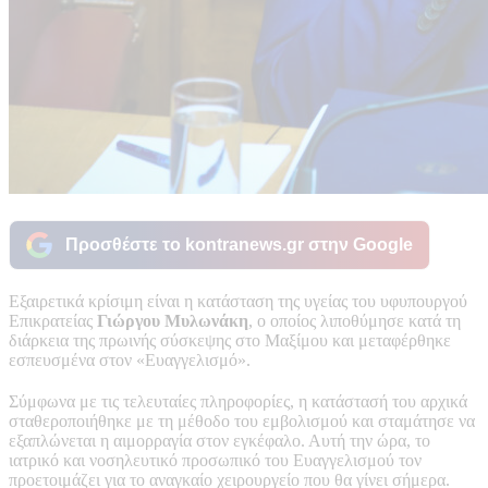
Προσθέστε το kontranews.gr στην Google
Εξαιρετικά κρίσιμη είναι η κατάσταση της υγείας του υφυπουργού
Επικρατείας
Γιώργου Μυλωνάκη
, ο οποίος λιποθύμησε κατά τη
διάρκεια της πρωινής σύσκεψης στο Μαξίμου και μεταφέρθηκε
εσπευσμένα στον «Ευαγγελισμό».
Σύμφωνα με τις τελευταίες πληροφορίες, η κατάστασή του αρχικά
σταθεροποιήθηκε με τη μέθοδο του εμβολισμού και σταμάτησε να
εξαπλώνεται η αιμορραγία στον εγκέφαλο. Αυτή την ώρα, το
ιατρικό και νοσηλευτικό προσωπικό του Ευαγγελισμού τον
προετοιμάζει για το αναγκαίο χειρουργείο που θα γίνει σήμερα.