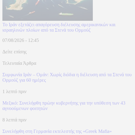
Το Ιράν εξετάζει απαγόρευση διέλευσης αμερικανικών και
ισραηλινών πλοίων από τα Στενά του Ορμούζ
07/08/2026 - 12:45
Δείτε επίσης
Τελευταία Άρθρα
Συμφωνία Ιράν – Ομάν: Χωρίς διόδια η διέλευση από τα Στενά του
Ορμούζ για 60 ημέρες
1 λεπτό πριν
Μεξικό: Συνελήφθη πρώην κυβερνήτης για την υπόθεση των 43
αγνοούμενων φοιτητών
8 λεπτά πριν
Συνελήφθη στη Γερμανία εκτελεστής της «Greek Mafia»