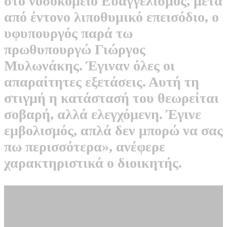
στο νοσοκομείο Ευαγγελισμός, μετά
από έντονο λιποθυμικό επεισόδιο, ο
υφυπουργός παρά τω
πρωθυπουργώ Γιώργος
Μυλωνάκης. Έγιναν όλες οι
απαραίτητες εξετάσεις. Αυτή τη
στιγμή η κατάστασή του θεωρείται
σοβαρή, αλλά ελεγχόμενη. Έγινε
εμβολισμός, απλά δεν μπορώ να σας
πω περισσότερα», ανέφερε
χαρακτηριστικά ο διοικητής.