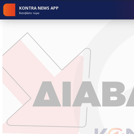
KONTRA NEWS APP
Κατεβάστε τώρα