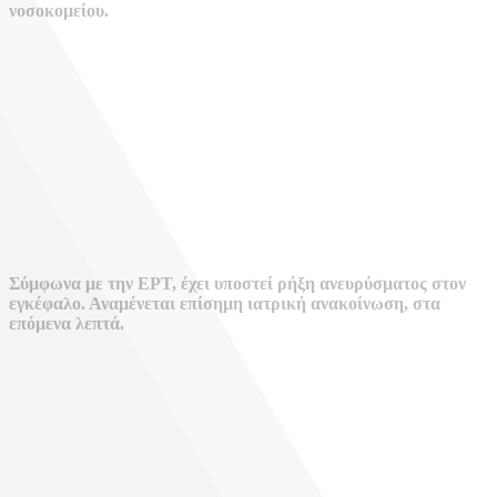
νοσοκομείου.
Σύμφωνα με την ΕΡΤ, έχει υποστεί ρήξη ανευρύσματος στον
εγκέφαλο. Αναμένεται επίσημη ιατρική ανακοίνωση, στα
επόμενα λεπτά.