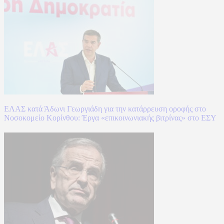
ΕΛΑΣ κατά Άδωνι Γεωργιάδη για την κατάρρευση οροφής στο
Νοσοκομείο Κορίνθου: Έργα «επικοινωνιακής βιτρίνας» στο ΕΣΥ