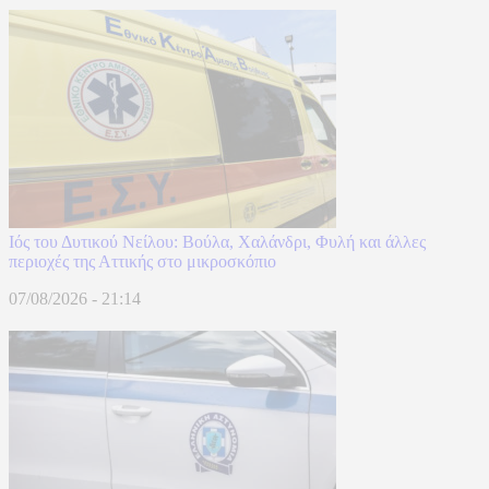
Ιός του Δυτικού Νείλου: Βούλα, Χαλάνδρι, Φυλή και άλλες
περιοχές της Αττικής στο μικροσκόπιο
07/08/2026 - 21:14