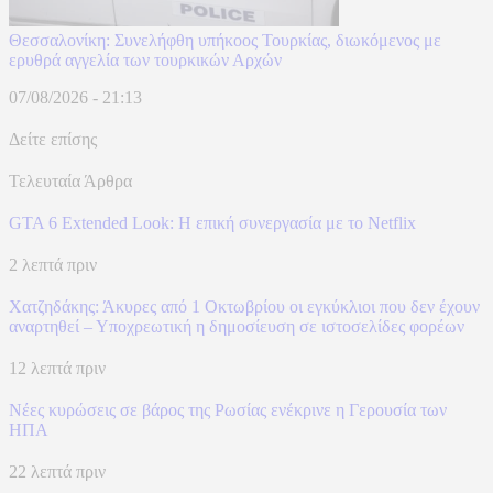
Θεσσαλονίκη: Συνελήφθη υπήκοος Τουρκίας, διωκόμενος με
ερυθρά αγγελία των τουρκικών Αρχών
07/08/2026 - 21:13
Δείτε επίσης
Τελευταία Άρθρα
GTA 6 Extended Look: Η επική συνεργασία με το Netflix
2 λεπτά πριν
Χατζηδάκης: Άκυρες από 1 Οκτωβρίου οι εγκύκλιοι που δεν έχουν
αναρτηθεί – Υποχρεωτική η δημοσίευση σε ιστοσελίδες φορέων
12 λεπτά πριν
Νέες κυρώσεις σε βάρος της Ρωσίας ενέκρινε η Γερουσία των
ΗΠΑ
22 λεπτά πριν