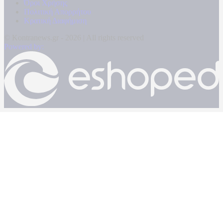
Όροι Χρήσης
Πολιτική Απορρήτου
Κρατική Διαφήμιση
© Kontranews.gr - 2026 | All rights reserved
Powered by: