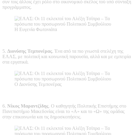
συν τοις άλλοις έχει ρόλο στο οικονομικό σκέλος τού υπό σύνταξη
προγράμματος.
Η Ευγενία Φωτονιάτα
5.
Διονύσης Τεμπονέρας
. Ένα από τα πιο γνωστά στελέχη της
ΕΛΑΣ, με πολιτική και κοινωνική παρουσία, αλλά και με εμπειρία
στα εργατικά.
Ο Διονύσης Τεμπονέρας
6.
Νίκος Μαραντζίδης
. Ο καθηγητής Πολιτικής Επιστήμης στο
Πανεπιστήμιο Μακεδονίας είναι το «Α» και το «Ω» της ομάδας
στην επικοινωνία και τις δημοσκοπήσεις.