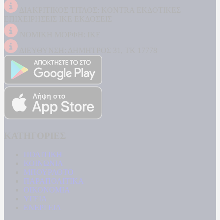
ΔΙΑΚΡΙΤΙΚΟΣ ΤΙΤΛΟΣ: KONTRA ΕΚΔΟΤΙΚΕΣ
ΕΠΙΧΕΙΡΗΣΕΙΣ ΙΚΕ ΕΚΔΟΣΕΙΣ
ΝΟΜΙΚΗ ΜΟΡΦΗ: ΙΚΕ
ΔΙΕΥΘΥΝΣΗ: ΔΗΜΗΤΡΟΣ 31, ΤΚ 17778
ΚΑΤΗΓΟΡΙΕΣ
ΠΟΛΙΤΙΚΗ
ΚΟΙΝΩΝΙΑ
ΜΠΟΥΡΛΟΤΟ
ΠΑΡΑΠΟΛΙΤΙΚΑ
ΟΙΚΟΝΟΜΙΑ
ΥΓΕΙΑ
ΕΝΕΡΓΕΙΑ