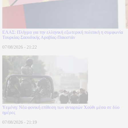
ΕΛΑΣ: Πλήγμα για την ελληνική εξωτερική πολιτική η συμφωνία
Τουρκίας-Σαουδικής Αραβίας-Πακιστάν
07/08/2026 - 21:22
Υεμένη: Νέα φονική επίθεση των ανταρτών Χούθι μέσα σε δύο
ημέρες
07/08/2026 - 21:19