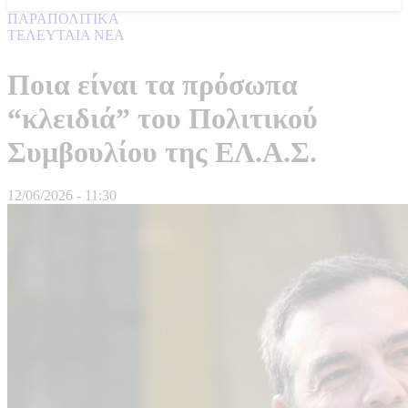
ΠΑΡΑΠΟΛΙΤΙΚΑ
ΤΕΛΕΥΤΑΙΑ ΝΕΑ
Ποια είναι τα πρόσωπα
“κλειδιά” του Πολιτικού
Συμβουλίου της ΕΛ.Α.Σ.
12/06/2026 - 11:30