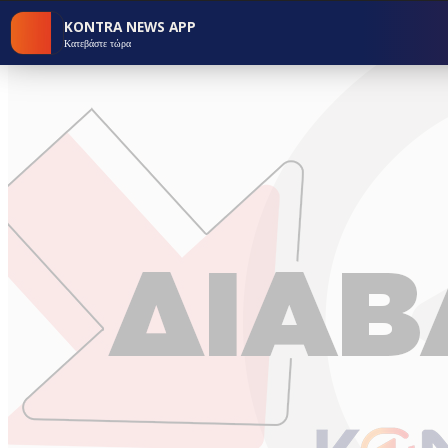
KONTRA NEWS APP
Κατεβάστε τώρα