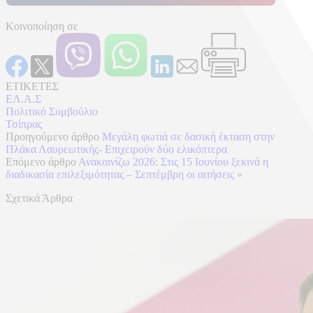
Κοινοποίηση σε
ΕΤΙΚΕΤΕΣ
ΕΛ.Α.Σ
Πολιτικό Συμβούλιο
Τσίπρας
Προηγούμενο άρθρο
Μεγάλη φωτιά σε δασική έκταση στην
Πλάκα Λαυρεωτικής- Επιχειρούν δύο ελικόπτερα
Επόμενο άρθρο
Ανακαινίζω 2026: Στις 15 Ιουνίου ξεκινά η
διαδικασία επιλεξιμότητας – Σεπτέμβρη οι αιτήσεις
»
Σχετικά Άρθρα