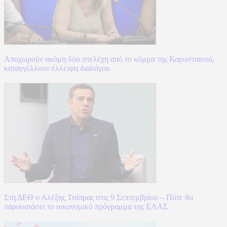
Αποχωρούν ακόμη δύο στελέχη από το κόμμα της Καρυστιανού,
καταγγέλλουν έλλειψη διαλόγου
Στη ΔΕΘ ο Αλέξης Τσίπρας στις 9 Σεπτεμβρίου – Πότε θα
παρουσιάσει το οικονομικό πρόγραμμα της ΕΛΑΣ