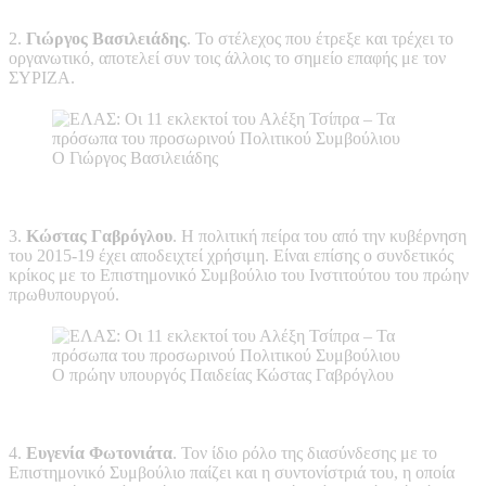
2.
Γιώργος Βασιλειάδης
. Το στέλεχος που έτρεξε και τρέχει το
οργανωτικό, αποτελεί συν τοις άλλοις το σημείο επαφής με τον
ΣΥΡΙΖΑ.
Ο Γιώργος Βασιλειάδης
3.
Κώστας Γαβρόγλου
. Η πολιτική πείρα του από την κυβέρνηση
του 2015-19 έχει αποδειχτεί χρήσιμη. Είναι επίσης ο συνδετικός
κρίκος με το Επιστημονικό Συμβούλιο του Ινστιτούτου του πρώην
πρωθυπουργού.
Ο πρώην υπουργός Παιδείας Κώστας Γαβρόγλου
4.
Ευγενία Φωτονιάτα
. Τον ίδιο ρόλο της διασύνδεσης με το
Επιστημονικό Συμβούλιο παίζει και η συντονίστριά του, η οποία