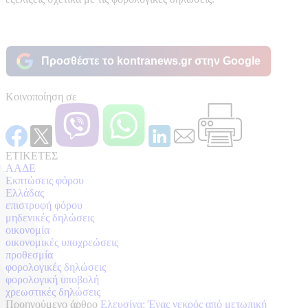
Προσθέστε το kontranews.gr στην Google
Κοινοποίηση σε
ΕΤΙΚΕΤΕΣ
ΑΑΔΕ
Εκπτώσεις φόρου
Ελλάδας
επιστροφή φόρου
μηδενικές δηλώσεις
οικονομία
οικονομικές υποχρεώσεις
προθεσμία
φορολογικές δηλώσεις
φορολογική υποβολή
χρεωστικές δηλώσεις
Προηγούμενο άρθρο
Ελευσίνα: Ένας νεκρός από μετωπική