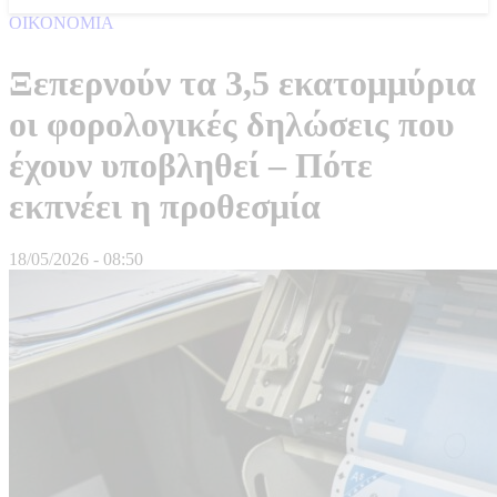
ΟΙΚΟΝΟΜΙΑ
Ξεπερνούν τα 3,5 εκατομμύρια
οι φορολογικές δηλώσεις που
έχουν υποβληθεί – Πότε
εκπνέει η προθεσμία
18/05/2026 - 08:50