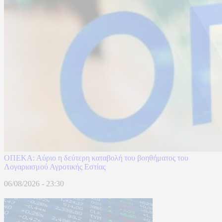
ΟΠΕΚΑ: Αύριο η δεύτερη καταβολή του βοηθήματος του
Λογαριασμού Αγροτικής Εστίας
06/08/2026 - 23:30