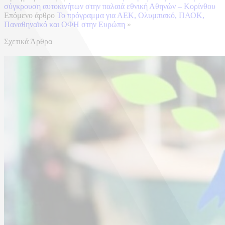
σύγκρουση αυτοκινήτων στην παλαιά εθνική Αθηνών – Κορίνθου
Επόμενο άρθρο
Το πρόγραμμα για ΑΕΚ, Ολυμπιακό, ΠΑΟΚ,
Παναθηναϊκό και ΟΦΗ στην Ευρώπη
»
Σχετικά Άρθρα