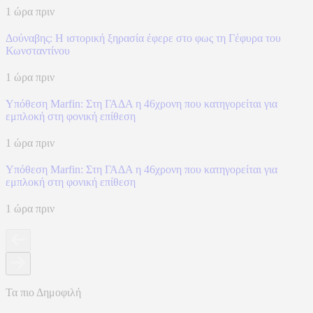
1 ώρα πριν
Δούναβης: Η ιστορική ξηρασία έφερε στο φως τη Γέφυρα του
Κωνσταντίνου
1 ώρα πριν
Υπόθεση Marfin: Στη ΓΑΔΑ η 46χρονη που κατηγορείται για
εμπλοκή στη φονική επίθεση
1 ώρα πριν
Υπόθεση Marfin: Στη ΓΑΔΑ η 46χρονη που κατηγορείται για
εμπλοκή στη φονική επίθεση
1 ώρα πριν
Τα πιο Δημοφιλή