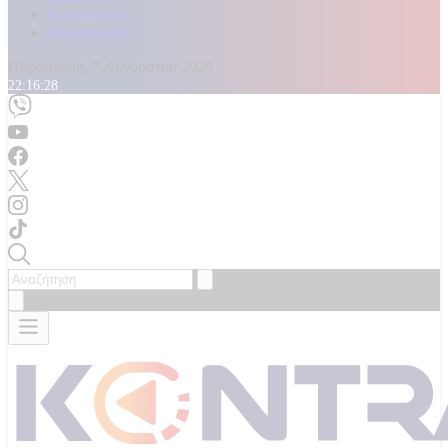
Καταγγελίες
Επικοινωνία
Παρασκευή, 7 Αυγούστου 2026
22:16:30