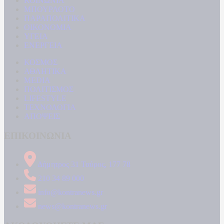
ΚΟΙΝΩΝΙΑ
ΜΠΟΥΡΛΟΤΟ
ΠΑΡΑΠΟΛΙΤΙΚΑ
ΟΙΚΟΝΟΜΙΑ
ΥΓΕΙΑ
ΕΝΕΡΓΕΙΑ
ΚΟΣΜΟΣ
ΑΘΛΗΤΙΚΑ
MEDIA
ΠΟΛΙΤΙΣΜΟΣ
LIFESTYLE
ΤΕΧΝΟΛΟΓΙΑ
ΑΠΟΨΕΙΣ
ΕΠΙΚΟΙΝΩΝΙΑ
Δήμητρος 31 Ταύρος, 177 78
210 34 89 000
info@kontranews.gr
news@kontranews.gr