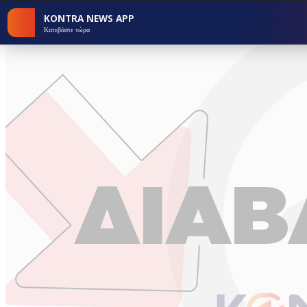
KONTRA NEWS APP
Κατεβάστε τώρα