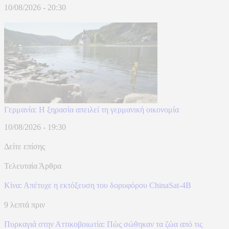
10/08/2026 - 20:30
Γερμανία: Η ξηρασία απειλεί τη γερμανική οικονομία
10/08/2026 - 19:30
Δείτε επίσης
Τελευταία Άρθρα
Κίνα: Απέτυχε η εκτόξευση του δορυφόρου ChinaSat-4B
9 λεπτά πριν
Πυρκαγιά στην Αττικοβοιωτία: Πώς σώθηκαν τα ζώα από τις