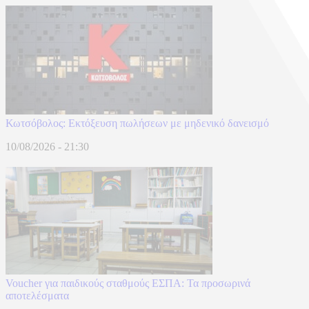
Κωτσόβολος: Εκτόξευση πωλήσεων με μηδενικό δανεισμό
10/08/2026 - 21:30
Voucher για παιδικούς σταθμούς ΕΣΠΑ: Τα προσωρινά
αποτελέσματα