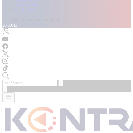
Καταγγελίες
Επικοινωνία
Δευτέρα, 10 Αυγούστου 2026
20:00:45