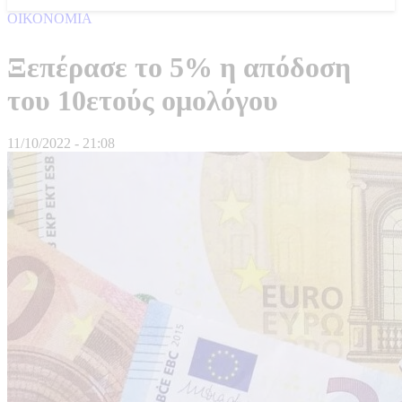
ΟΙΚΟΝΟΜΙΑ
Ξεπέρασε το 5% η απόδοση
του 10ετούς ομολόγου
11/10/2022 - 21:08