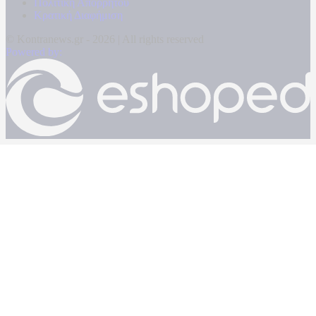
Πολιτική Απορρήτου
Κρατική Διαφήμιση
© Kontranews.gr - 2026 | All rights reserved
Powered by: