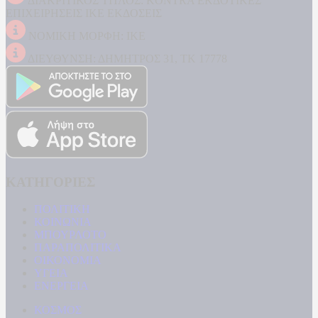
ΔΙΑΚΡΙΤΙΚΟΣ ΤΙΤΛΟΣ: KONTRA ΕΚΔΟΤΙΚΕΣ
ΕΠΙΧΕΙΡΗΣΕΙΣ ΙΚΕ ΕΚΔΟΣΕΙΣ
ΝΟΜΙΚΗ ΜΟΡΦΗ: ΙΚΕ
ΔΙΕΥΘΥΝΣΗ: ΔΗΜΗΤΡΟΣ 31, ΤΚ 17778
ΚΑΤΗΓΟΡΙΕΣ
ΠΟΛΙΤΙΚΗ
ΚΟΙΝΩΝΙΑ
ΜΠΟΥΡΛΟΤΟ
ΠΑΡΑΠΟΛΙΤΙΚΑ
ΟΙΚΟΝΟΜΙΑ
ΥΓΕΙΑ
ΕΝΕΡΓΕΙΑ
ΚΟΣΜΟΣ