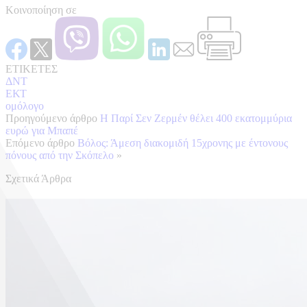
Κοινοποίηση σε
ΕΤΙΚΕΤΕΣ
ΔΝΤ
ΕΚΤ
ομόλογο
Προηγούμενο άρθρο
Η Παρί Σεν Ζερμέν θέλει 400 εκατομμύρια
ευρώ για Μπαπέ
Επόμενο άρθρο
Βόλος: Άμεση διακομιδή 15χρονης με έντονους
πόνους από την Σκόπελο
»
Σχετικά Άρθρα