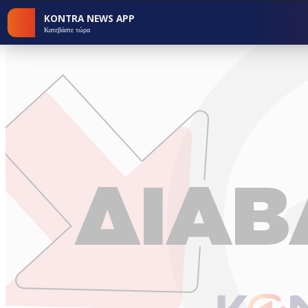
KONTRA NEWS APP
Κατεβάστε τώρα