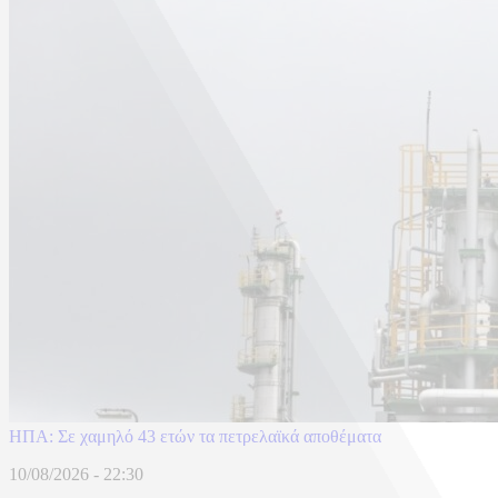
ΗΠΑ: Σε χαμηλό 43 ετών τα πετρελαϊκά αποθέματα
10/08/2026 - 22:30