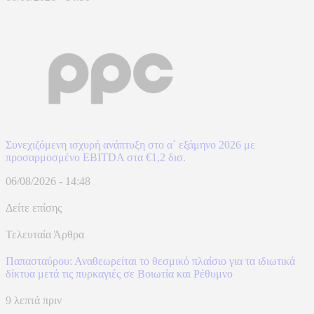
Συνεχιζόμενη ισχυρή ανάπτυξη στο α΄ εξάμηνο 2026 με
προσαρμοσμένο EBITDA στα €1,2 δισ.
06/08/2026 - 14:48
Δείτε επίσης
Τελευταία Άρθρα
Παπασταύρου: Αναθεωρείται το θεσμικό πλαίσιο για τα ιδιωτικά
δίκτυα μετά τις πυρκαγιές σε Βοιωτία και Ρέθυμνο
9 λεπτά πριν