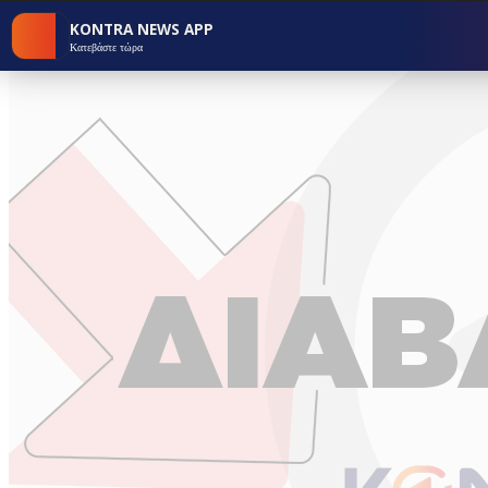
KONTRA NEWS APP
Κατεβάστε τώρα