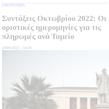
ΟΙΚΟΝΟΜΙΑ
Συντάξεις Οκτωβρίου 2022: Οι
οριστικές ημερομηνίες για τις
πληρωμές ανά Ταμείο
20/09/2022 - 10:20