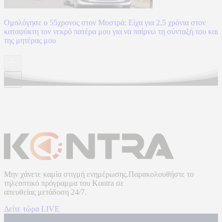
Ομολόγησε ο 55χρονος στον Μυστρά: Είχα για 2,5 χρόνια στον
καταψύκτη τον νεκρό πατέρα μου για να παίρνω τη σύνταξή του και
της μητέρας μου
Μην χάνετε καμία στιγμή ενημέρωσης.Παρακολουθήστε το
τηλεοπτικό πρόγραμμα του
Kontra
σε
απευθείας μετάδοση
24/7.
Δείτε τώρα LIVE