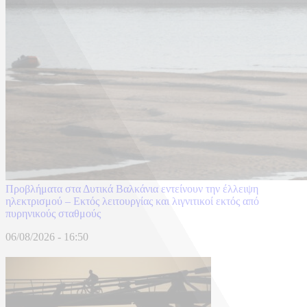
Προβλήματα στα Δυτικά Βαλκάνια εντείνουν την έλλειψη
ηλεκτρισμού – Εκτός λειτουργίας και λιγνιτικοί εκτός από
πυρηνικούς σταθμούς
06/08/2026 - 16:50