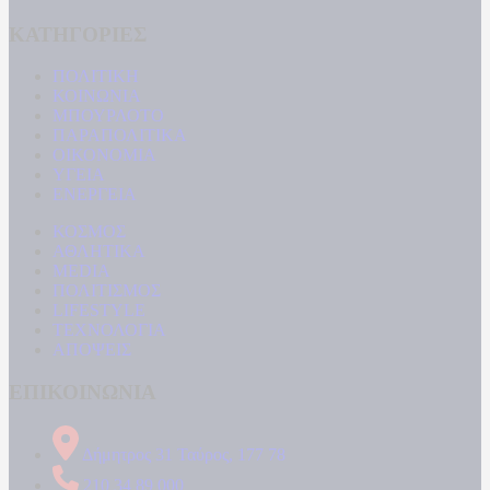
ΚΑΤΗΓΟΡΙΕΣ
ΠΟΛΙΤΙΚΗ
ΚΟΙΝΩΝΙΑ
ΜΠΟΥΡΛΟΤΟ
ΠΑΡΑΠΟΛΙΤΙΚΑ
ΟΙΚΟΝΟΜΙΑ
ΥΓΕΙΑ
ΕΝΕΡΓΕΙΑ
ΚΟΣΜΟΣ
ΑΘΛΗΤΙΚΑ
MEDIA
ΠΟΛΙΤΙΣΜΟΣ
LIFESTYLE
ΤΕΧΝΟΛΟΓΙΑ
ΑΠΟΨΕΙΣ
ΕΠΙΚΟΙΝΩΝΙΑ
Δήμητρος 31 Ταύρος, 177 78
210 34 89 000