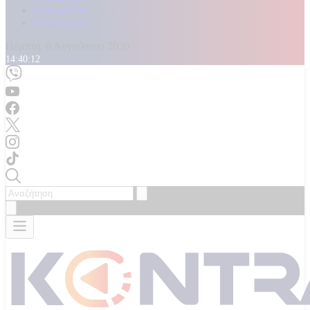
Καταγγελίες
Επικοινωνία
Πέμπτη, 6 Αυγούστου 2026
14:40:14