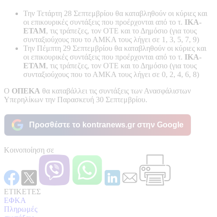
Την Τετάρτη 28 Σεπτεμβρίου θα καταβληθούν οι κύριες και
οι επικουρικές συντάξεις που προέρχονται από το τ.
ΙΚΑ-
ΕΤΑΜ
, τις τράπεζες, τον ΟΤΕ και το Δημόσιο (για τους
συνταξιούχους που το ΑΜΚΑ τους λήγει σε 1, 3, 5, 7, 9)
Την Πέμπτη 29 Σεπτεμβρίου θα καταβληθούν οι κύριες και
οι επικουρικές συντάξεις που προέρχονται από το τ.
ΙΚΑ-
ΕΤΑΜ
, τις τράπεζες, τον ΟΤΕ και το Δημόσιο (για τους
συνταξιούχους που το ΑΜΚΑ τους λήγει σε 0, 2, 4, 6, 8)
Ο
ΟΠΕΚΑ
θα καταβάλλει τις συντάξεις των Ανασφάλιστων
Υπερηλίκων την Παρασκευή 30 Σεπτεμβρίου.
Προσθέστε το kontranews.gr στην Google
Κοινοποίηση σε
ΕΤΙΚΕΤΕΣ
ΕΦΚΑ
Πληρωμές