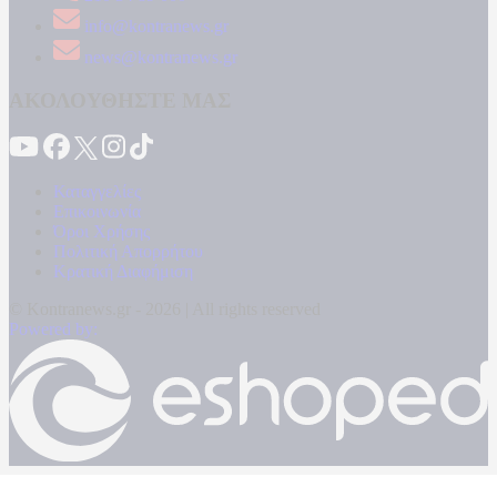
info@kontranews.gr
news@kontranews.gr
ΑΚΟΛΟΥΘΗΣΤΕ ΜΑΣ
Καταγγελίες
Επικοινωνία
Όροι Χρήσης
Πολιτική Απορρήτου
Κρατική Διαφήμιση
© Kontranews.gr - 2026 | All rights reserved
Powered by: