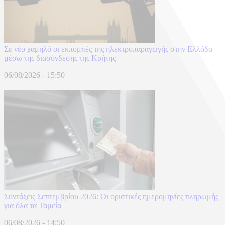
Σε νέο χαμηλό οι εκπομπές της ηλεκτροπαραγωγής στην Ελλάδα
μέσω της διασύνδεσης της Κρήτης
06/08/2026 - 15:50
Συντάξεις Σεπτεμβρίου 2026: Οι οριστικές ημερομηνίες πληρωμής
για όλα τα Ταμεία
06/08/2026 - 14:50