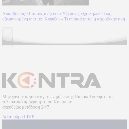
Λυκαβηττός: Η σορός ανήκει σε 57χρονη, είχε δηλωθεί ως
εξαφανισμένη από την Κυψέλη – Τι αποκαλύπτει η ιατροδικαστική
Μην χάνετε καμία στιγμή ενημέρωσης.Παρακολουθήστε το
τηλεοπτικό πρόγραμμα του
Kontra
σε
απευθείας μετάδοση
24/7.
Δείτε τώρα LIVE