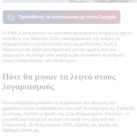
Προσθέστε το kontranews.gr στην Google
Ο ΕΦΚΑ ανακοίνωσε τις οριστικές ημερομηνίες πληρωμής για τις
συντάξεις του Μαρτίου 2026, επισημαίνοντας την ανάγκη να
διαχωριστούν οι μισθωτοί από τους μη μισθωτούς. Αυτή η
διάκριση είναι ιδιαίτερα σημαντική για την ομαλή ροή των
πληρωμών. Ας δούμε πότε ακριβώς θα πιστωθούν τα χρήματα
στους λογαριασμούς των δικαιούχων.
Πότε θα μπουν τα λεφτά στους
λογαριασμούς
Οι συνταξιούχοι μπορούν να περιμένουν την πίστωση των
χρημάτων στους λογαριασμούς τους από το απόγευμα της Καθαράς
Δευτέρας, δηλαδή το βράδυ της 23ης Φεβρουαρίου. Επιπλέον, οι
μη μισθωτοί ενδέχεται να δουν τα ποσά τους ήδη από την
Παρασκευή, 20 Φεβρουαρίου 2026, εξαιτίας της αργίας της
Καθαράς Δευτέρας.