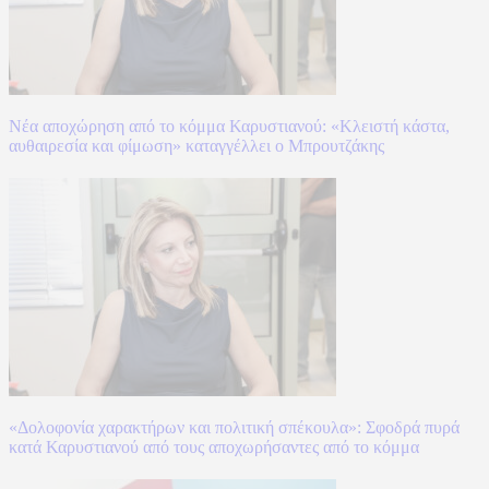
Νέα αποχώρηση από το κόμμα Καρυστιανού: «Κλειστή κάστα,
αυθαιρεσία και φίμωση» καταγγέλλει ο Μπρουτζάκης
«Δολοφονία χαρακτήρων και πολιτική σπέκουλα»: Σφοδρά πυρά
κατά Καρυστιανού από τους αποχωρήσαντες από το κόμμα