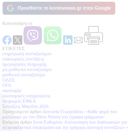
Προσθέστε το kontranews.gr στην Google
Κοινοποίηση σε
ΕΤΙΚΕΤΕΣ
ενημέρωση συνταξιούχων
επικουρικές συντάξεις
ημερομηνίες πληρωμής
μη μισθωτοί συνταξιούχοι
μισθωτοί συνταξιούχοι
ΟΑΕΕ
ΟΓΑ
οικονομία
οικονομικές υποχρεώσεις
πληρωμές ΕΦΚΑ
Συντάξεις Μαρτίου 2026
Προηγούμενο άρθρο
Διονυσία Γεωργιάδου: «Κάθε φορά που
μαλώναμε με τον Πάνο Νάτση του έγραφα γράμματα»
Επόμενο άρθρο
Άννα Ευθυμίου: Απλοποίηση των διαδικασιών για
τα ασφαλιστικά δικαιώματα και την γρήγορη απονομή συντάξεων
»