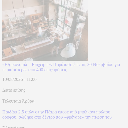
«Εξοικονομώ – Επιχειρώ»: Παράταση έως τις 30 Νοεμβρίου για
περισσότερες από 400 επιχειρήσεις
10/08/2026 - 11:00
Δείτε επίσης
Τελευταία Άρθρα
Παιδάκι 2,5 ετών στην Πάτρα έπεσε από μπαλκόνι πρώτου
ορόφου, σώθηκε από δέντρο που «φρέναρε» την πτώση του
7 λεπτά πριν