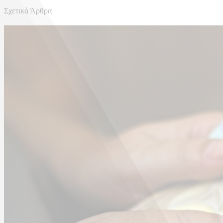
Σχετικά Άρθρα