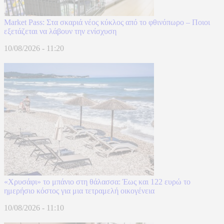
Market Pass: Στα σκαριά νέος κύκλος από το φθινόπωρο – Ποιοι
εξετάζεται να λάβουν την ενίσχυση
10/08/2026 - 11:20
«Χρυσάφι» το μπάνιο στη θάλασσα: Έως και 122 ευρώ το
ημερήσιο κόστος για μια τετραμελή οικογένεια
10/08/2026 - 11:10