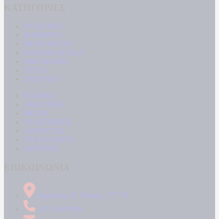
ΚΑΤΗΓΟΡΙΕΣ
ΠΟΛΙΤΙΚΗ
ΚΟΙΝΩΝΙΑ
ΜΠΟΥΡΛΟΤΟ
ΠΑΡΑΠΟΛΙΤΙΚΑ
ΟΙΚΟΝΟΜΙΑ
ΥΓΕΙΑ
ΕΝΕΡΓΕΙΑ
ΚΟΣΜΟΣ
ΑΘΛΗΤΙΚΑ
MEDIA
ΠΟΛΙΤΙΣΜΟΣ
LIFESTYLE
ΤΕΧΝΟΛΟΓΙΑ
ΑΠΟΨΕΙΣ
ΕΠΙΚΟΙΝΩΝΙΑ
Δήμητρος 31 Ταύρος, 177 78
210 34 89 000