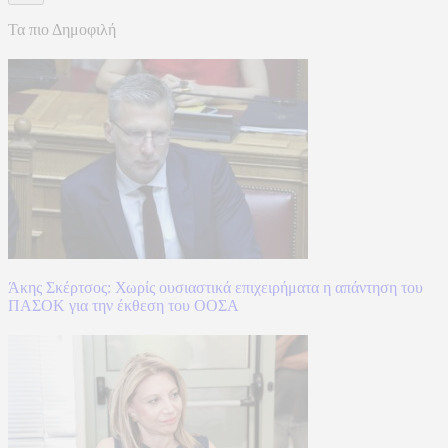
Τα πιο Δημοφιλή
Άκης Σκέρτσος: Χωρίς ουσιαστικά επιχειρήματα η απάντηση του
ΠΑΣΟΚ για την έκθεση του ΟΟΣΑ