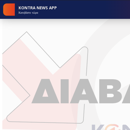
KONTRA NEWS APP
Κατεβάστε τώρα