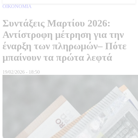
ΟΙΚΟΝΟΜΙΑ
Συντάξεις Μαρτίου 2026:
Αντίστροφη μέτρηση για την
έναρξη των πληρωμών– Πότε
μπαίνουν τα πρώτα λεφτά
19/02/2026 - 18:50