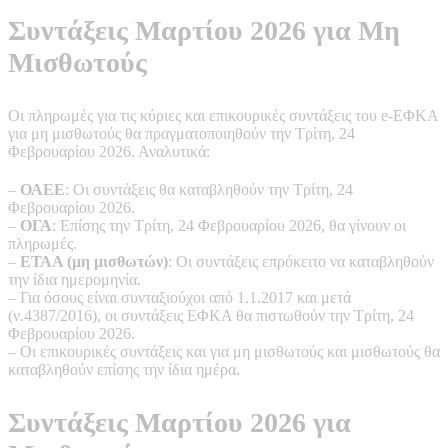
Συντάξεις Μαρτίου 2026 για Μη
Μισθωτούς
Οι πληρωμές για τις κύριες και επικουρικές συντάξεις του e-ΕΦΚΑ
για μη μισθωτούς θα πραγματοποιηθούν την Τρίτη, 24
Φεβρουαρίου 2026. Αναλυτικά:
–
ΟΑΕΕ
: Οι συντάξεις θα καταβληθούν την Τρίτη, 24
Φεβρουαρίου 2026.
–
ΟΓΑ
: Επίσης την Τρίτη, 24 Φεβρουαρίου 2026, θα γίνουν οι
πληρωμές.
–
ΕΤΑΑ (μη μισθωτών)
: Οι συντάξεις επρόκειτο να καταβληθούν
την ίδια ημερομηνία.
– Για όσους είναι συνταξιούχοι από 1.1.2017 και μετά
(ν.4387/2016), οι συντάξεις ΕΦΚΑ θα πιστωθούν την Τρίτη, 24
Φεβρουαρίου 2026.
– Οι επικουρικές συντάξεις και για μη μισθωτούς και μισθωτούς θα
καταβληθούν επίσης την ίδια ημέρα.
Συντάξεις Μαρτίου 2026 για