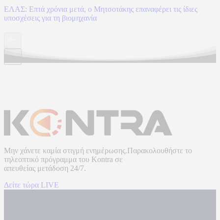
ΕΛΑΣ: Επτά χρόνια μετά, ο Μητσοτάκης επαναφέρει τις ίδιες
υποσχέσεις για τη βιομηχανία
Μην χάνετε καμία στιγμή ενημέρωσης.Παρακολουθήστε το
τηλεοπτικό πρόγραμμα του
Kontra
σε
απευθείας μετάδοση
24/7.
Δείτε τώρα LIVE