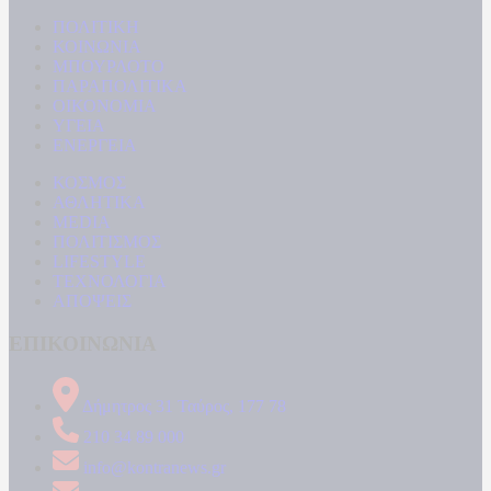
ΠΟΛΙΤΙΚΗ
ΚΟΙΝΩΝΙΑ
ΜΠΟΥΡΛΟΤΟ
ΠΑΡΑΠΟΛΙΤΙΚΑ
ΟΙΚΟΝΟΜΙΑ
ΥΓΕΙΑ
ΕΝΕΡΓΕΙΑ
ΚΟΣΜΟΣ
ΑΘΛΗΤΙΚΑ
MEDIA
ΠΟΛΙΤΙΣΜΟΣ
LIFESTYLE
ΤΕΧΝΟΛΟΓΙΑ
ΑΠΟΨΕΙΣ
ΕΠΙΚΟΙΝΩΝΙΑ
Δήμητρος 31 Ταύρος, 177 78
210 34 89 000
info@kontranews.gr