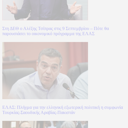
Στη ΔΕΘ ο Αλέξης Τσίπρας στις 9 Σεπτεμβρίου – Πότε θα
παρουσιάσει το οικονομικό πρόγραμμα της ΕΛΑΣ
ΕΛΑΣ: Πλήγμα για την ελληνική εξωτερική πολιτική η συμφωνία
Τουρκίας-Σαουδικής Αραβίας-Πακιστάν