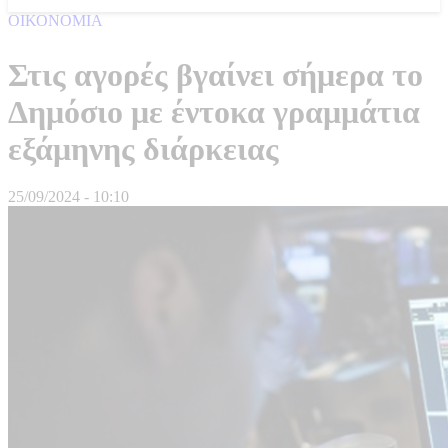
ΟΙΚΟΝΟΜΙΑ
Στις αγορές βγαίνει σήμερα το
Δημόσιο με έντοκα γραμμάτια
εξάμηνης διάρκειας
25/09/2024 - 10:10