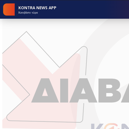
KONTRA NEWS APP
Κατεβάστε τώρα