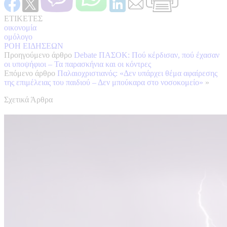
ΕΤΙΚΕΤΕΣ
οικονομία
ομόλογο
ΡΟΗ ΕΙΔΗΣΕΩΝ
Προηγούμενο άρθρο
Debate ΠΑΣΟΚ: Πού κέρδισαν, πού έχασαν
οι υποψήφιοι – Τα παρασκήνια και οι κόντρες
Επόμενο άρθρο
Παλαιοχριστιανός: «Δεν υπάρχει θέμα αφαίρεσης
της επιμέλειας του παιδιού – Δεν μπούκαρα στο νοσοκομείο»
»
Σχετικά Άρθρα