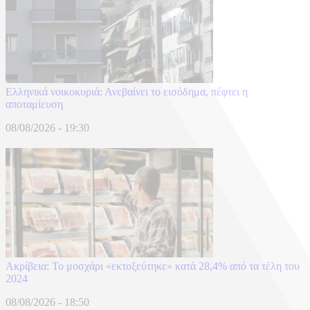
Ελληνικά νοικοκυριά: Ανεβαίνει το εισόδημα, πέφτει η
αποταμίευση
08/08/2026 - 19:30
Ακρίβεια: Το μοσχάρι «εκτοξεύτηκε» κατά 28,4% από τα τέλη του
2024
08/08/2026 - 18:50