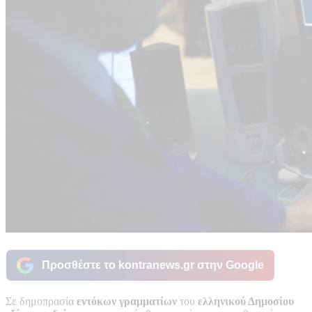
Προσθέστε το kontranews.gr στην Google
Σε δημοπρασία
εντόκων γραμματίων
του
ελληνικού Δημοσίου