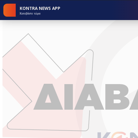
KONTRA NEWS APP
Κατεβάστε τώρα