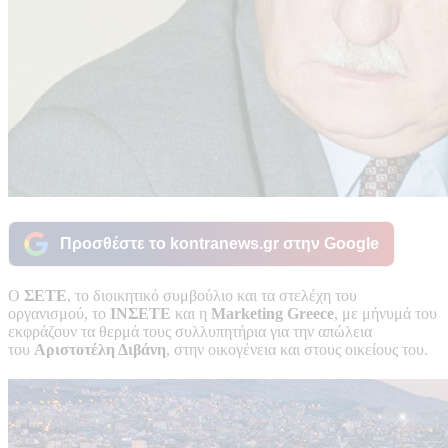
Προσθέστε το kontranews.gr στην Google
Ο
ΣΕΤΕ
, το διοικητικό συμβούλιο και τα στελέχη του
οργανισμού, το
ΙΝΣΕΤΕ
και η
Marketing Greece
, με μήνυμά του
εκφράζουν τα θερμά τους συλλυπητήρια για την απώλεια
του
Αριστοτέλη Διβάνη
, στην οικογένεια και στους οικείους του.