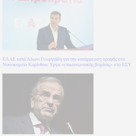
ΕΛΑΣ κατά Άδωνι Γεωργιάδη για την κατάρρευση οροφής στο
Νοσοκομείο Κορίνθου: Έργα «επικοινωνιακής βιτρίνας» στο ΕΣΥ