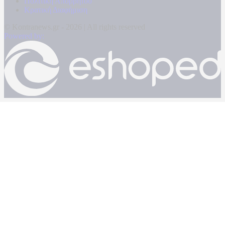
Πολιτική Απορρήτου
Κρατική Διαφήμιση
© Kontranews.gr - 2026 | All rights reserved
Powered by: