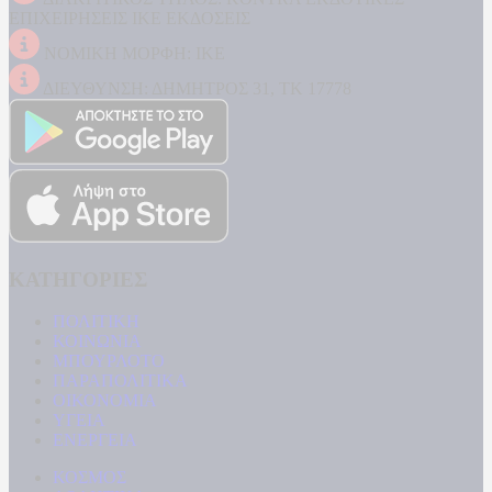
ΕΠΙΧΕΙΡΗΣΕΙΣ ΙΚΕ ΕΚΔΟΣΕΙΣ
ΝΟΜΙΚΗ ΜΟΡΦΗ: ΙΚΕ
ΔΙΕΥΘΥΝΣΗ: ΔΗΜΗΤΡΟΣ 31, ΤΚ 17778
ΚΑΤΗΓΟΡΙΕΣ
ΠΟΛΙΤΙΚΗ
ΚΟΙΝΩΝΙΑ
ΜΠΟΥΡΛΟΤΟ
ΠΑΡΑΠΟΛΙΤΙΚΑ
ΟΙΚΟΝΟΜΙΑ
ΥΓΕΙΑ
ΕΝΕΡΓΕΙΑ
ΚΟΣΜΟΣ