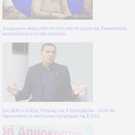
Αποχωρούν ακόμη δύο στελέχη από το κόμμα της Καρυστιανού,
καταγγέλλουν έλλειψη διαλόγου
Στη ΔΕΘ ο Αλέξης Τσίπρας στις 9 Σεπτεμβρίου – Πότε θα
παρουσιάσει το οικονομικό πρόγραμμα της ΕΛΑΣ