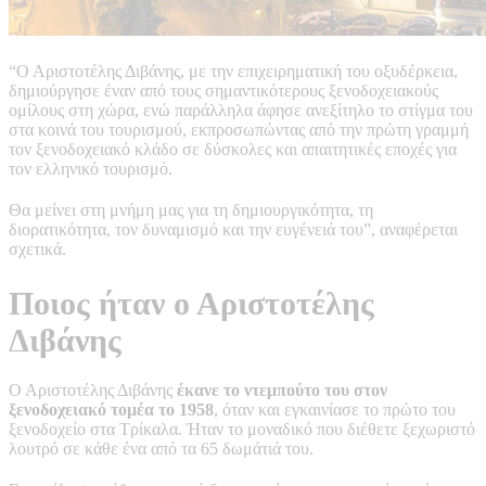
“Ο Αριστοτέλης Διβάνης, με την επιχειρηματική του οξυδέρκεια,
δημιούργησε έναν από τους σημαντικότερους ξενοδοχειακούς
ομίλους στη χώρα, ενώ παράλληλα άφησε ανεξίτηλο το στίγμα του
στα κοινά του τουρισμού, εκπροσωπώντας από την πρώτη γραμμή
τον ξενοδοχειακό κλάδο σε δύσκολες και απαιτητικές εποχές για
τον ελληνικό τουρισμό.
Θα μείνει στη μνήμη μας για τη δημιουργικότητα, τη
διορατικότητα, τον δυναμισμό και την ευγένειά του”, αναφέρεται
σχετικά.
Ποιος ήταν ο Αριστοτέλης
Διβάνης
Ο Αριστοτέλης Διβάνης
έκανε το ντεμπούτο του στον
ξενοδοχειακό τομέα το 1958
, όταν και εγκαινίασε το πρώτο του
ξενοδοχείο στα Τρίκαλα. Ήταν το μοναδικό που διέθετε ξεχωριστό
λουτρό σε κάθε ένα από τα 65 δωμάτιά του.