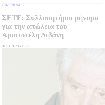
ΟΙΚΟΝΟΜΙΑ
ΣΕΤΕ: Συλλυπητήριο μήνυμα
για την απώλεια του
Αριστοτέλη Διβάνη
02/01/2023 - 13:20