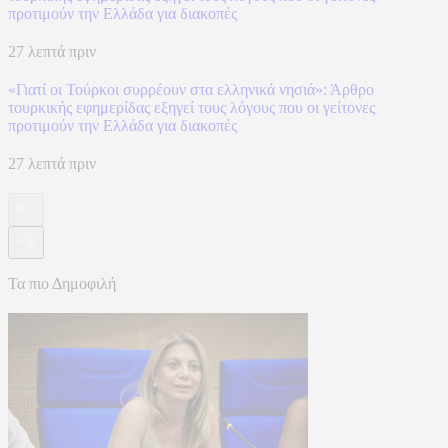
προτιμούν την Ελλάδα για διακοπές
27 λεπτά πριν
«Γιατί οι Τούρκοι συρρέουν στα ελληνικά νησιά»: Άρθρο
τουρκικής εφημερίδας εξηγεί τους λόγους που οι γείτονες
προτιμούν την Ελλάδα για διακοπές
27 λεπτά πριν
Τα πιο Δημοφιλή