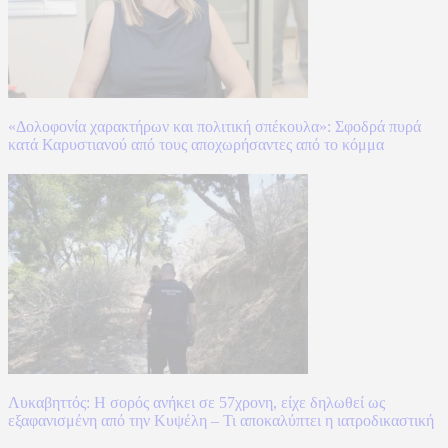
«Δολοφονία χαρακτήρων και πολιτική σπέκουλα»: Σφοδρά πυρά
κατά Καρυστιανού από τους αποχωρήσαντες από το κόμμα
Λυκαβηττός: Η σορός ανήκει σε 57χρονη, είχε δηλωθεί ως
εξαφανισμένη από την Κυψέλη – Τι αποκαλύπτει η ιατροδικαστική