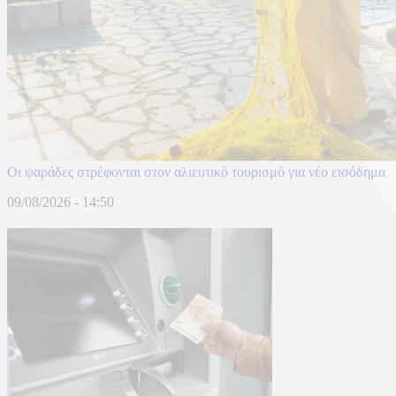
Οι ψαράδες στρέφονται στον αλιευτικό τουρισμό για νέο εισόδημα
09/08/2026 - 14:50