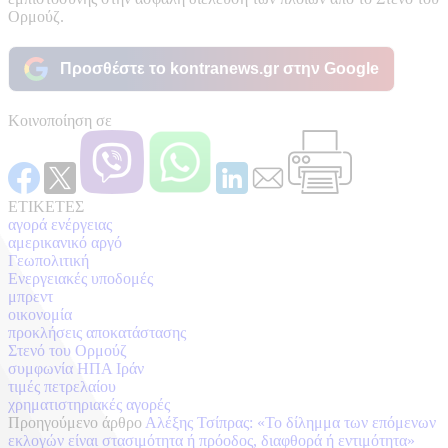
Ορμούζ.
Προσθέστε το kontranews.gr στην Google
Κοινοποίηση σε
ΕΤΙΚΕΤΕΣ
αγορά ενέργειας
αμερικανικό αργό
Γεωπολιτική
Ενεργειακές υποδομές
μπρεντ
οικονομία
προκλήσεις αποκατάστασης
Στενό του Ορμούζ
συμφωνία ΗΠΑ Ιράν
τιμές πετρελαίου
χρηματιστηριακές αγορές
Προηγούμενο άρθρο
Αλέξης Τσίπρας: «Το δίλημμα των επόμενων
εκλογών είναι στασιμότητα ή πρόοδος, διαφθορά ή εντιμότητα»