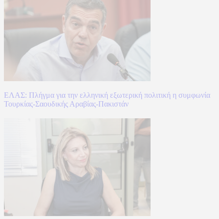
ΕΛΑΣ: Πλήγμα για την ελληνική εξωτερική πολιτική η συμφωνία
Τουρκίας-Σαουδικής Αραβίας-Πακιστάν