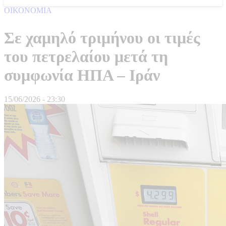
ΟΙΚΟΝΟΜΙΑ
Σε χαμηλό τριμήνου οι τιμές
του πετρελαίου μετά τη
συμφωνία ΗΠΑ – Ιράν
15/06/2026 - 23:30