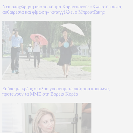
Νέα αποχώρηση από το κόμμα Καρυστιανού: «Κλειστή κάστα,
αυθαιρεσία και φίμωση» καταγγέλλει ο Μπρουτζάκης
Σούπα με κρέας σκύλου για αντιμετώπιση του καύσωνα,
προτείνουν τα ΜΜΕ στη Βόρεια Κορέα