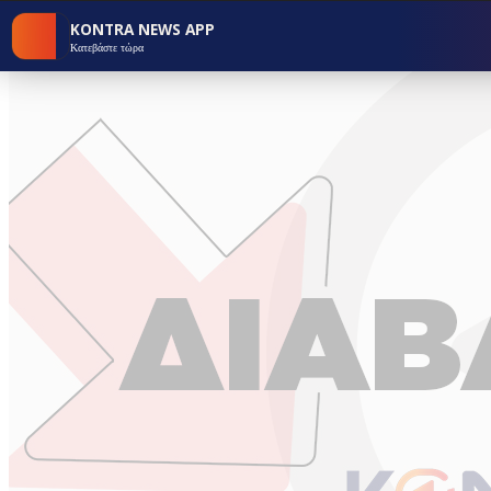
KONTRA NEWS APP
Κατεβάστε τώρα