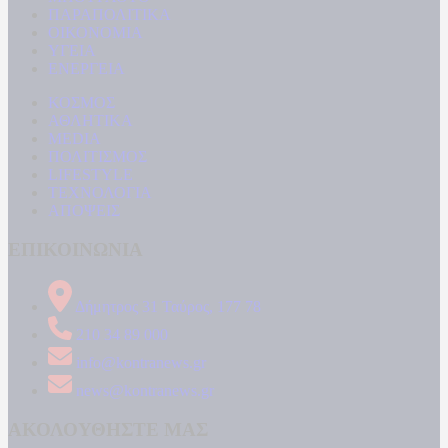
ΠΑΡΑΠΟΛΙΤΙΚΑ
ΟΙΚΟΝΟΜΙΑ
ΥΓΕΙΑ
ΕΝΕΡΓΕΙΑ
ΚΟΣΜΟΣ
ΑΘΛΗΤΙΚΑ
MEDIA
ΠΟΛΙΤΙΣΜΟΣ
LIFESTYLE
ΤΕΧΝΟΛΟΓΙΑ
ΑΠΟΨΕΙΣ
ΕΠΙΚΟΙΝΩΝΙΑ
Δήμητρος 31 Ταύρος, 177 78
210 34 89 000
info@kontranews.gr
news@kontranews.gr
ΑΚΟΛΟΥΘΗΣΤΕ ΜΑΣ