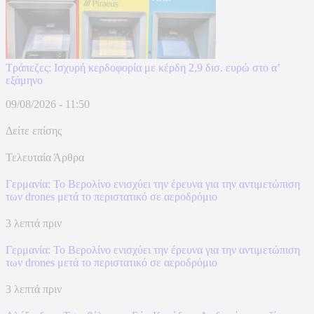
Τράπεζες: Ισχυρή κερδοφορία με κέρδη 2,9 δισ. ευρώ στο α’
εξάμηνο
09/08/2026 - 11:50
Δείτε επίσης
Τελευταία Άρθρα
Γερμανία: Το Βερολίνο ενισχύει την έρευνα για την αντιμετώπιση
των drones μετά το περιστατικό σε αεροδρόμιο
3 λεπτά πριν
Γερμανία: Το Βερολίνο ενισχύει την έρευνα για την αντιμετώπιση
των drones μετά το περιστατικό σε αεροδρόμιο
3 λεπτά πριν