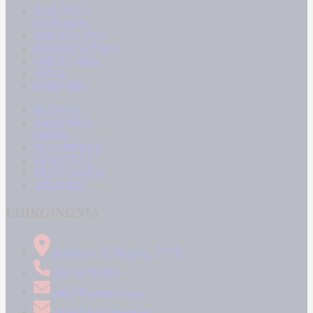
ΠΟΛΙΤΙΚΗ
ΚΟΙΝΩΝΙΑ
ΜΠΟΥΡΛΟΤΟ
ΠΑΡΑΠΟΛΙΤΙΚΑ
ΟΙΚΟΝΟΜΙΑ
ΥΓΕΙΑ
ΕΝΕΡΓΕΙΑ
ΚΟΣΜΟΣ
ΑΘΛΗΤΙΚΑ
MEDIA
ΠΟΛΙΤΙΣΜΟΣ
LIFESTYLE
ΤΕΧΝΟΛΟΓΙΑ
ΑΠΟΨΕΙΣ
ΕΠΙΚΟΙΝΩΝΙΑ
Δήμητρος 31 Ταύρος, 177 78
210 34 89 000
info@kontranews.gr
news@kontranews.gr