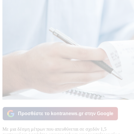
Προσθέστε το kontranews.gr στην Google
Με μια δέσμη μέτρων που απευθύνεται σε σχεδόν 1,5