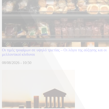
Οι τιμές τροφίμων σε υψηλό τριετίας – Οι λόγοι της αύξησης και οι
μελλοντικοί κίνδυνοι
08/08/2026 - 10:50