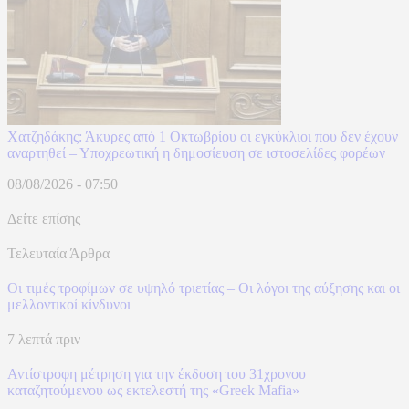
Χατζηδάκης: Άκυρες από 1 Οκτωβρίου οι εγκύκλιοι που δεν έχουν
αναρτηθεί – Υποχρεωτική η δημοσίευση σε ιστοσελίδες φορέων
08/08/2026 - 07:50
Δείτε επίσης
Τελευταία Άρθρα
Οι τιμές τροφίμων σε υψηλό τριετίας – Οι λόγοι της αύξησης και οι
μελλοντικοί κίνδυνοι
7 λεπτά πριν
Αντίστροφη μέτρηση για την έκδοση του 31χρονου
καταζητούμενου ως εκτελεστή της «Greek Mafia»