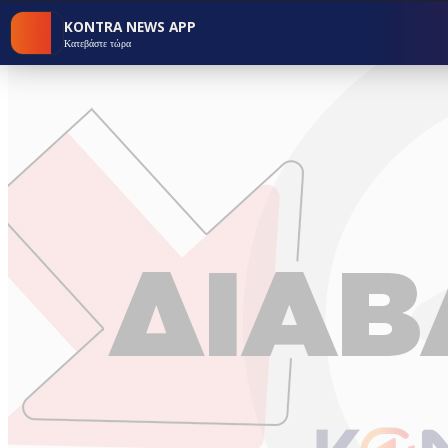
KONTRA NEWS APP
Κατεβάστε τώρα