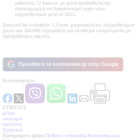
καθεστώς 72 δόσεων, με μόνη προϋπόθεση την
αποπληρωμή ή τον διακανονισμό τυχόν νέων
ληξιπρόθεσμων μετά το 2023.
Συνολικά θα ευνοηθούν 1,3 εκατ. μικροοφειλέτες ληξιπρόθεσμων
χρεών και 284.000 επιχειρήσεις και ελεύθεροι επαγγελματίες με
ληξιπρόθεσμες οφειλές
Προσθέστε το kontranews.gr στην Google
Κοινοποίηση σε
ΕΤΙΚΕΤΕΣ
μέτρα
οικονομία
οφειλέτες
Χρηστικά
Προηγούμενο άρθρο
Πέθανε ο σπουδαίος θεατράνθρωπος