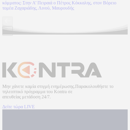
κόμματος: Στην Α’ Πειραιά ο Πέτρος Κόκκαλης, στον Βόρειο
τομέα Ζαχαριάδης, Λινού, Μαυρουδής
Μην χάνετε καμία στιγμή ενημέρωσης.Παρακολουθήστε το
τηλεοπτικό πρόγραμμα του
Kontra
σε
απευθείας μετάδοση
24/7.
Δείτε τώρα LIVE