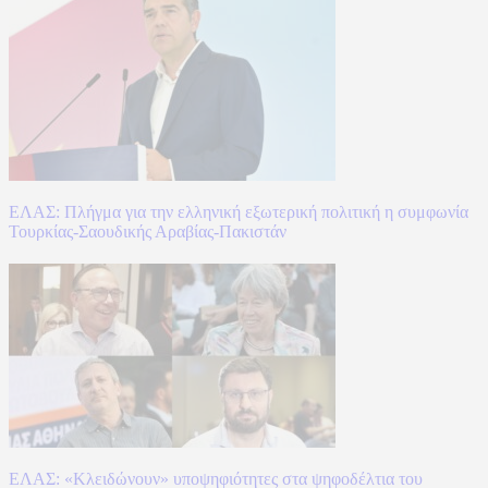
ΕΛΑΣ: Πλήγμα για την ελληνική εξωτερική πολιτική η συμφωνία
Τουρκίας-Σαουδικής Αραβίας-Πακιστάν
ΕΛΑΣ: «Κλειδώνουν» υποψηφιότητες στα ψηφοδέλτια του