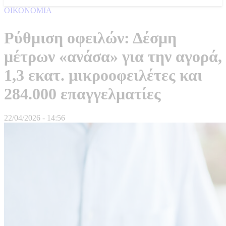
ΟΙΚΟΝΟΜΙΑ
Ρύθμιση οφειλών: Δέσμη
μέτρων «ανάσα» για την αγορά,
1,3 εκατ. μικροοφειλέτες και
284.000 επαγγελματίες
22/04/2026 - 14:56