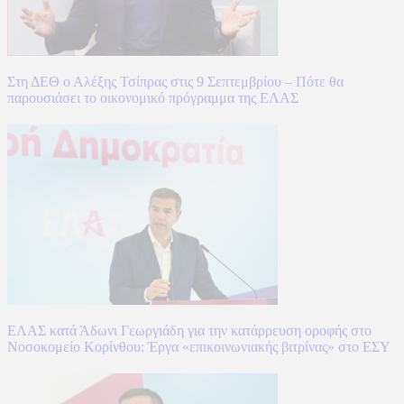
Στη ΔΕΘ ο Αλέξης Τσίπρας στις 9 Σεπτεμβρίου – Πότε θα
παρουσιάσει το οικονομικό πρόγραμμα της ΕΛΑΣ
ΕΛΑΣ κατά Άδωνι Γεωργιάδη για την κατάρρευση οροφής στο
Νοσοκομείο Κορίνθου: Έργα «επικοινωνιακής βιτρίνας» στο ΕΣΥ