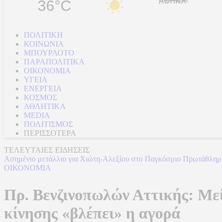
36°C
ΠΟΛΙΤΙΚΗ
ΚΟΙΝΩΝΙΑ
ΜΠΟΥΡΛΟΤΟ
ΠΑΡΑΠΟΛΙΤΙΚΑ
ΟΙΚΟΝΟΜΙΑ
ΥΓΕΙΑ
ΕΝΕΡΓΕΙΑ
ΚΟΣΜΟΣ
ΑΘΛΗΤΙΚΑ
MEDIA
ΠΟΛΙΤΙΣΜΟΣ
ΠΕΡΙΣΣΟΤΕΡΑ
ΤΕΛΕΥΤΑΙΕΣ ΕΙΔΗΣΕΙΣ
Ασημένιο μετάλλιο για Χιώτη-Αλεξίου στο Παγκόσμιο Πρωτάθλη
ΟΙΚΟΝΟΜΙΑ
Πρ. Βενζινοπωλών Αττικής: Μεί
κίνησης «βλέπει» η αγορά