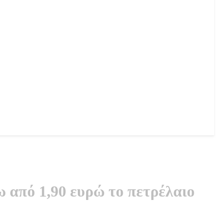
 από 1,90 ευρώ το πετρέλαιο