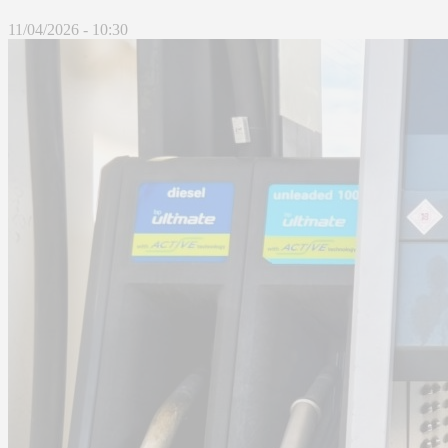
11/04/2026 - 10:30