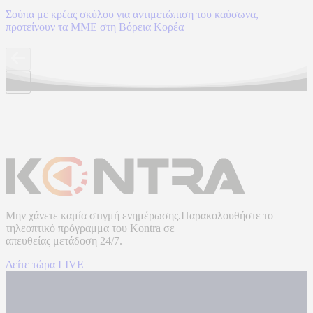
Σούπα με κρέας σκύλου για αντιμετώπιση του καύσωνα,
προτείνουν τα ΜΜΕ στη Βόρεια Κορέα
Μην χάνετε καμία στιγμή ενημέρωσης.Παρακολουθήστε το
τηλεοπτικό πρόγραμμα του
Kontra
σε
απευθείας μετάδοση
24/7.
Δείτε τώρα LIVE