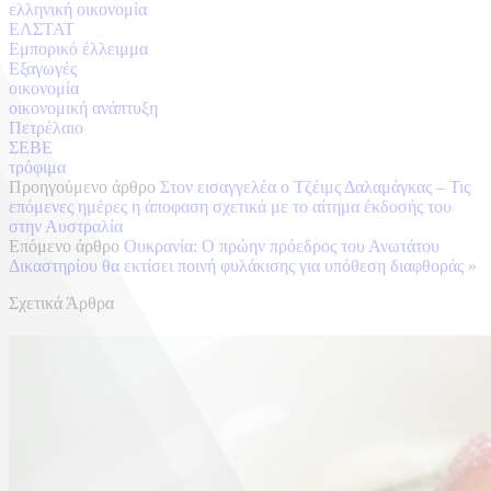
ελληνική οικονομία
ΕΛΣΤΑΤ
Εμπορικό έλλειμμα
Εξαγωγές
οικονομία
οικονομική ανάπτυξη
Πετρέλαιο
ΣΕΒΕ
τρόφιμα
Προηγούμενο άρθρο
Στον εισαγγελέα ο Τζέιμς Δαλαμάγκας – Τις
επόμενες ημέρες η άποφαση σχετικά με το αίτημα έκδοσής του
στην Αυστραλία
Επόμενο άρθρο
Ουκρανία: Ο πρώην πρόεδρος του Ανωτάτου
Δικαστηρίου θα εκτίσει ποινή φυλάκισης για υπόθεση διαφθοράς
»
Σχετικά Άρθρα