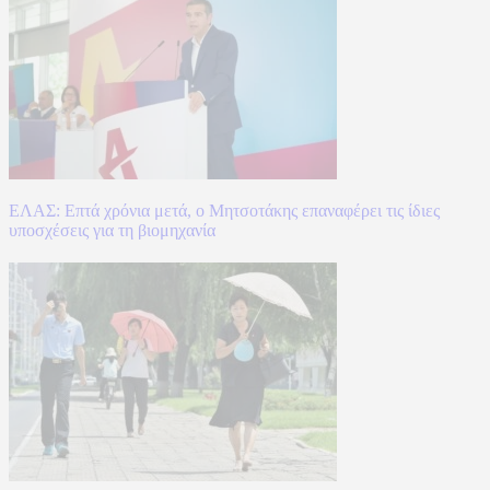
ΕΛΑΣ: Επτά χρόνια μετά, ο Μητσοτάκης επαναφέρει τις ίδιες
υποσχέσεις για τη βιομηχανία