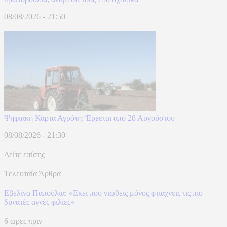
08/08/2026 - 21:50
Ψηφιακή Κάρτα Αγρότη: Έρχεται από 28 Αυγούστου
08/08/2026 - 21:30
Δείτε επίσης
Τελευταία Άρθρα
Εβελίνα Παπούλια: «Εκεί που νιώθεις μόνος φτιάχνεις τις πιο
δυνατές αγνές φιλίες»
6 ώρες πριν