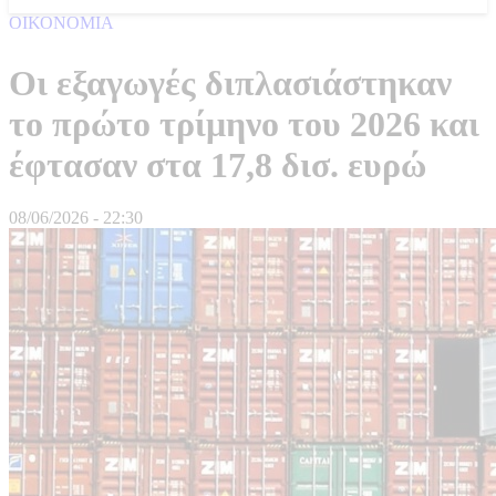
ΟΙΚΟΝΟΜΙΑ
Οι εξαγωγές διπλασιάστηκαν
το πρώτο τρίμηνο του 2026 και
έφτασαν στα 17,8 δισ. ευρώ
08/06/2026 - 22:30