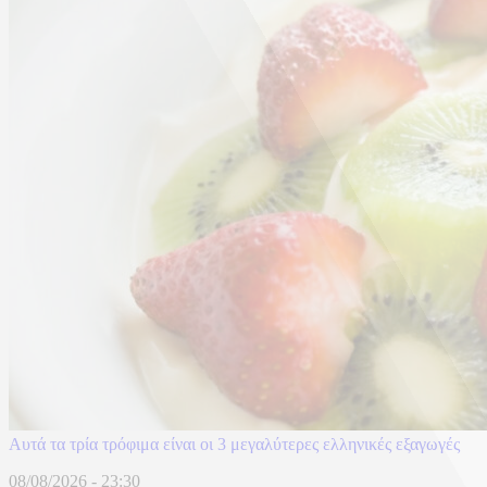
Αυτά τα τρία τρόφιμα είναι οι 3 μεγαλύτερες ελληνικές εξαγωγές
08/08/2026 - 23:30