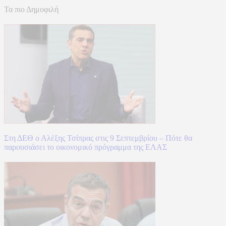
Τα πιο Δημοφιλή
Στη ΔΕΘ ο Αλέξης Τσίπρας στις 9 Σεπτεμβρίου – Πότε θα
παρουσιάσει το οικονομικό πρόγραμμα της ΕΛΑΣ