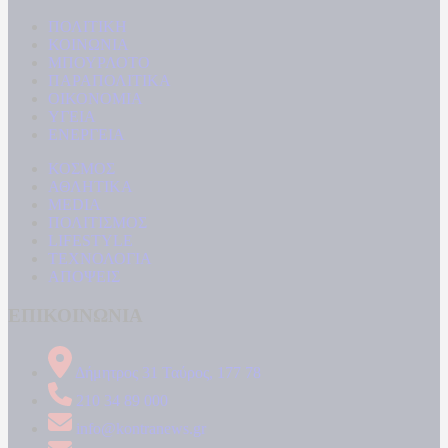
ΠΟΛΙΤΙΚΗ
ΚΟΙΝΩΝΙΑ
ΜΠΟΥΡΛΟΤΟ
ΠΑΡΑΠΟΛΙΤΙΚΑ
ΟΙΚΟΝΟΜΙΑ
ΥΓΕΙΑ
ΕΝΕΡΓΕΙΑ
ΚΟΣΜΟΣ
ΑΘΛΗΤΙΚΑ
MEDIA
ΠΟΛΙΤΙΣΜΟΣ
LIFESTYLE
ΤΕΧΝΟΛΟΓΙΑ
ΑΠΟΨΕΙΣ
ΕΠΙΚΟΙΝΩΝΙΑ
Δήμητρος 31 Ταύρος, 177 78
210 34 89 000
info@kontranews.gr