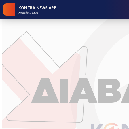
KONTRA NEWS APP
Κατεβάστε τώρα