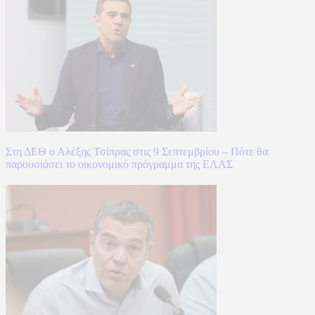
Στη ΔΕΘ ο Αλέξης Τσίπρας στις 9 Σεπτεμβρίου – Πότε θα
παρουσιάσει το οικονομικό πρόγραμμα της ΕΛΑΣ