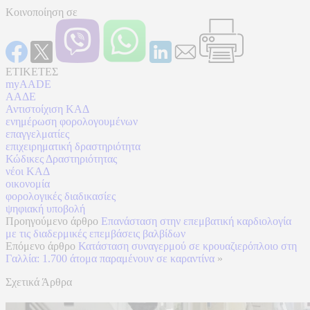
Κοινοποίηση σε
ΕΤΙΚΕΤΕΣ
myAADE
ΑΑΔΕ
Αντιστοίχιση ΚΑΔ
ενημέρωση φορολογουμένων
επαγγελματίες
επιχειρηματική δραστηριότητα
Κώδικες Δραστηριότητας
νέοι ΚΑΔ
οικονομία
φορολογικές διαδικασίες
ψηφιακή υποβολή
Προηγούμενο άρθρο
Επανάσταση στην επεμβατική καρδιολογία
με τις διαδερμικές επεμβάσεις βαλβίδων
Επόμενο άρθρο
Κατάσταση συναγερμού σε κρουαζιερόπλοιο στη
Γαλλία: 1.700 άτομα παραμένουν σε καραντίνα
»
Σχετικά Άρθρα