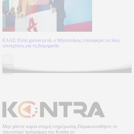
ΕΛΑΣ: Επτά χρόνια μετά, ο Μητσοτάκης επαναφέρει τις ίδιες
υποσχέσεις για τη βιομηχανία
Μην χάνετε καμία στιγμή ενημέρωσης.Παρακολουθήστε το
τηλεοπτικό πρόγραμμα του
Kontra
σε