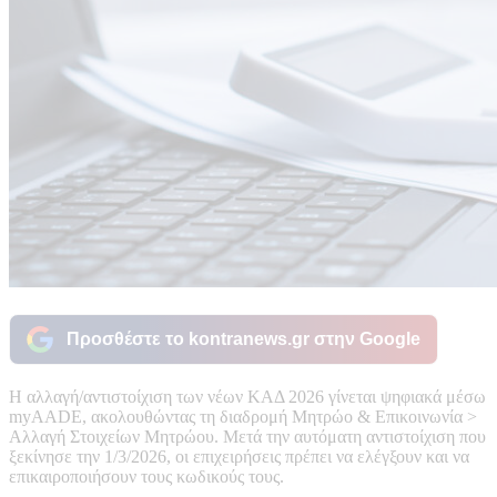
Προσθέστε το kontranews.gr στην Google
Η αλλαγή/αντιστοίχιση των νέων ΚΑΔ 2026 γίνεται ψηφιακά μέσω
myAADE, ακολουθώντας τη διαδρομή Μητρώο & Επικοινωνία >
Αλλαγή Στοιχείων Μητρώου. Μετά την αυτόματη αντιστοίχιση που
ξεκίνησε την 1/3/2026, οι επιχειρήσεις πρέπει να ελέγξουν και να
επικαιροποιήσουν τους κωδικούς τους.