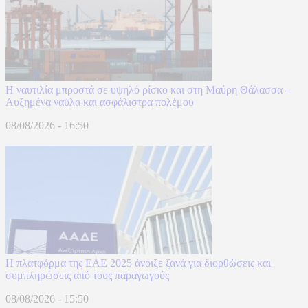
Η ναυτιλία μπροστά σε υψηλό ρίσκο και στη Μαύρη Θάλασσα –
Αυξημένα ναύλα και ασφάλιστρα πολέμου
08/08/2026 - 16:50
Η πλατφόρμα της ΕΑΕ 2025 άνοιξε ξανά για διορθώσεις και
συμπληρώσεις από τους παραγωγούς
08/08/2026 - 15:50