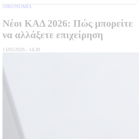
ΟΙΚΟΝΟΜΙΑ
Νέοι ΚΑΔ 2026: Πώς μπορείτε
να αλλάξετε επιχείρηση
13/05/2026 - 14:30