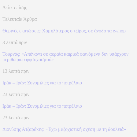
Δείτε επίσης
Τελευταία Άρθρα
Θερινές εκπτώσεις: Χαμηλότερος ο τζίρος, σε άνοδο τα e-shop
3 λεπτά πριν
Τουρνάς: «Απέναντι σε ακραία καιρικά φαινόμενα δεν υπάρχουν
περιθώρια εφησυχασμού»
13 λεπτά πριν
Ιράκ – Ιράν: Συνομιλίες για το πετρέλαιο
23 λεπτά πριν
Ιράκ – Ιράν: Συνομιλίες για το πετρέλαιο
23 λεπτά πριν
Διονύσης Ατζαράκης: «Έχω μαζοχιστική σχέση με τη δουλειά»