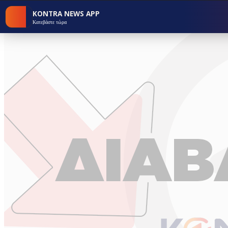
KONTRA NEWS APP
Κατεβάστε τώρα