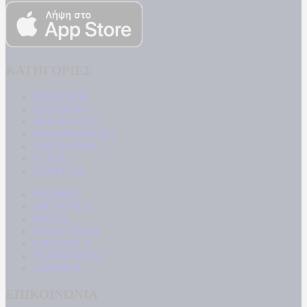
ΚΑΤΗΓΟΡΙΕΣ
ΠΟΛΙΤΙΚΗ
ΚΟΙΝΩΝΙΑ
ΜΠΟΥΡΛΟΤΟ
ΠΑΡΑΠΟΛΙΤΙΚΑ
ΟΙΚΟΝΟΜΙΑ
ΥΓΕΙΑ
ΕΝΕΡΓΕΙΑ
ΚΟΣΜΟΣ
ΑΘΛΗΤΙΚΑ
MEDIA
ΠΟΛΙΤΙΣΜΟΣ
LIFESTYLE
ΤΕΧΝΟΛΟΓΙΑ
ΑΠΟΨΕΙΣ
ΕΠΙΚΟΙΝΩΝΙΑ