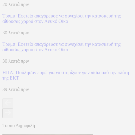
20 λεπτά πριν
Τραμπ: Εφετείο απαγόρευσε να συνεχίσει την κατασκευή της
αίθουσας χορού στον Λευκό Οίκο
30 λεπτά πριν
Τραμπ: Εφετείο απαγόρευσε να συνεχίσει την κατασκευή της
αίθουσας χορού στον Λευκό Οίκο
30 λεπτά πριν
ΗΠΑ: Πούλησαν ευρώ για να στηρίξουν γιεν πίσω από την πλάτη
της ΕΚΤ
39 λεπτά πριν
Τα πιο Δημοφιλή