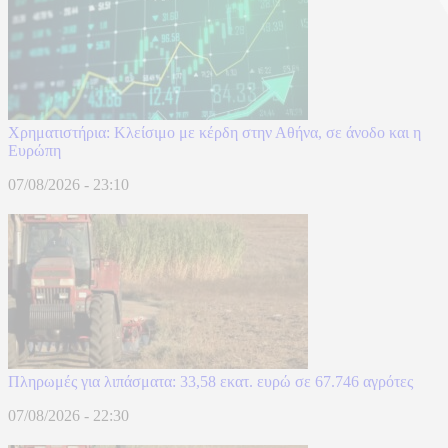
Χρηματιστήρια: Κλείσιμο με κέρδη στην Αθήνα, σε άνοδο και η
Ευρώπη
07/08/2026 - 23:10
Πληρωμές για λιπάσματα: 33,58 εκατ. ευρώ σε 67.746 αγρότες
07/08/2026 - 22:30