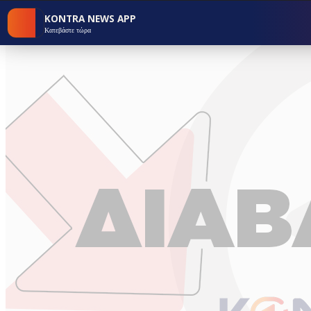
KONTRA NEWS APP
Κατεβάστε τώρα