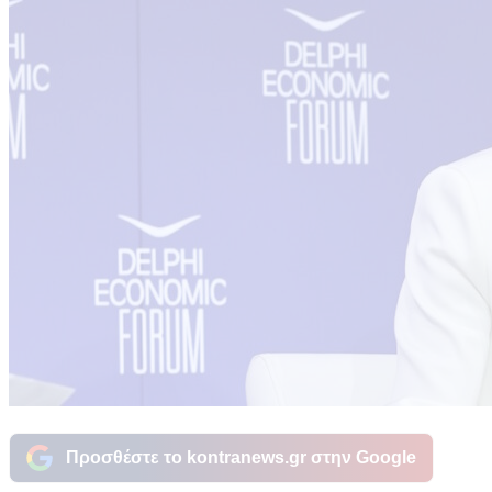
Προσθέστε το kontranews.gr στην Google