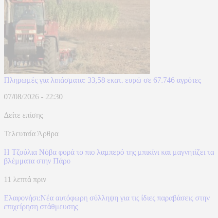
Πληρωμές για λιπάσματα: 33,58 εκατ. ευρώ σε 67.746 αγρότες
07/08/2026 - 22:30
Δείτε επίσης
Τελευταία Άρθρα
Η Τζούλια Νόβα φορά το πιο λαμπερό της μπικίνι και μαγνητίζει τα
βλέμματα στην Πάρο
11 λεπτά πριν
Ελαφονήσι:Νέα αυτόφωρη σύλληψη για τις ίδιες παραβάσεις στην
επιχείρηση στάθμευσης