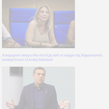
Αποχωρούν ακόμη δύο στελέχη από το κόμμα της Καρυστιανού,
καταγγέλλουν έλλειψη διαλόγου