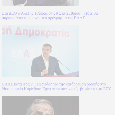
Στη ΔΕΘ ο Αλέξης Τσίπρας στις 9 Σεπτεμβρίου – Πότε θα
παρουσιάσει το οικονομικό πρόγραμμα της ΕΛΑΣ
ΕΛΑΣ κατά Άδωνι Γεωργιάδη για την κατάρρευση οροφής στο
Νοσοκομείο Κορίνθου: Έργα «επικοινωνιακής βιτρίνας» στο ΕΣΥ