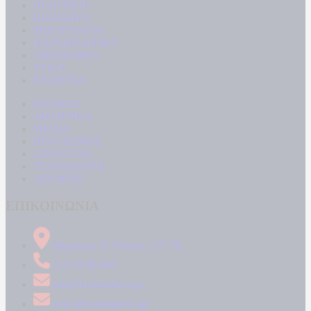
ΠΟΛΙΤΙΚΗ
ΚΟΙΝΩΝΙΑ
ΜΠΟΥΡΛΟΤΟ
ΠΑΡΑΠΟΛΙΤΙΚΑ
ΟΙΚΟΝΟΜΙΑ
ΥΓΕΙΑ
ΕΝΕΡΓΕΙΑ
ΚΟΣΜΟΣ
ΑΘΛΗΤΙΚΑ
MEDIA
ΠΟΛΙΤΙΣΜΟΣ
LIFESTYLE
ΤΕΧΝΟΛΟΓΙΑ
ΑΠΟΨΕΙΣ
ΕΠΙΚΟΙΝΩΝΙΑ
Δήμητρος 31 Ταύρος, 177 78
210 34 89 000
info@kontranews.gr
news@kontranews.gr