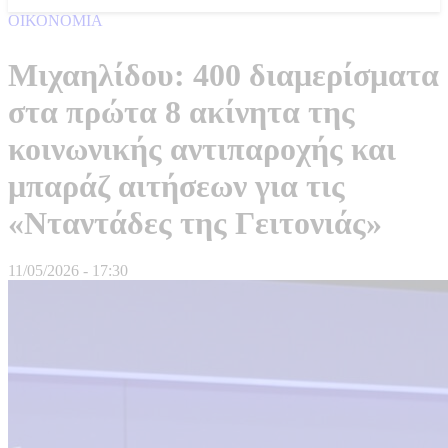
ΟΙΚΟΝΟΜΙΑ
Μιχαηλίδου: 400 διαμερίσματα
στα πρώτα 8 ακίνητα της
κοινωνικής αντιπαροχής και
μπαράζ αιτήσεων για τις
«Νταντάδες της Γειτονιάς»
11/05/2026 - 17:30