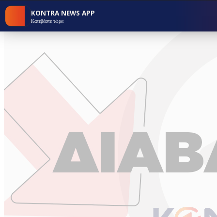
KONTRA NEWS APP
Κατεβάστε τώρα