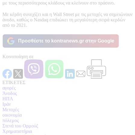
με τους περισσότερους κλάδους να κλείνουν στο πράσινο.
Με κέρδη συνεχίζει και η Wall Street με τις μετοχές να σημειώνουν
άνοδο, καθώς ο Nasdaq επιδιώκει τη μεγαλύτερη σειρά κερδών
από το 2021.
Προσθέστε το kontranews.gr στην Google
Κοινοποίηση σε
ΕΤΙΚΕΤΕΣ
αγορές
Άνοδος
ΗΠΑ
Ιράν
Μετοχές
οικονομία
πόλεμος
Στενά του Ορμούζ
Χρηματιστήρια