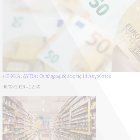
e-ΕΦΚΑ, ΔΥΠΑ: Οι πληρωμές έως τις 14 Αυγούστου
08/08/2026 - 22:30