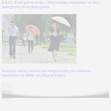
ΕΛΑΣ: Επτά χρόνια μετά, ο Μητσοτάκης επαναφέρει τις ίδιες
υποσχέσεις για τη βιομηχανία
Σούπα με κρέας σκύλου για αντιμετώπιση του καύσωνα,
προτείνουν τα ΜΜΕ στη Βόρεια Κορέα