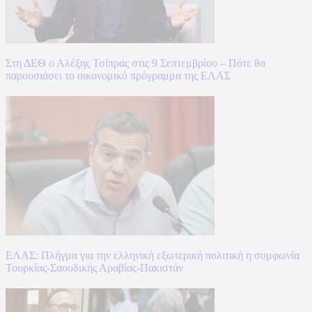
Στη ΔΕΘ ο Αλέξης Τσίπρας στις 9 Σεπτεμβρίου – Πότε θα
παρουσιάσει το οικονομικό πρόγραμμα της ΕΛΑΣ
ΕΛΑΣ: Πλήγμα για την ελληνική εξωτερική πολιτική η συμφωνία
Τουρκίας-Σαουδικής Αραβίας-Πακιστάν