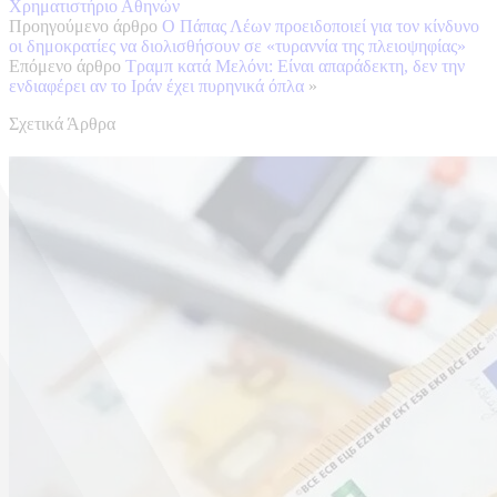
Χρηματιστήριο Αθηνών
Προηγούμενο άρθρο
Ο Πάπας Λέων προειδοποιεί για τον κίνδυνο
οι δημοκρατίες να διολισθήσουν σε «τυραννία της πλειοψηφίας»
Επόμενο άρθρο
Τραμπ κατά Μελόνι: Είναι απαράδεκτη, δεν την
ενδιαφέρει αν το Ιράν έχει πυρηνικά όπλα
»
Σχετικά Άρθρα