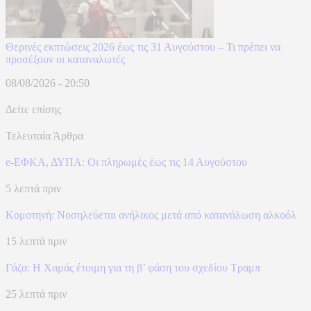
Θερινές εκπτώσεις 2026 έως τις 31 Αυγούστου – Τι πρέπει να
προσέξουν οι καταναλωτές
08/08/2026 - 20:50
Δείτε επίσης
Τελευταία Άρθρα
e-ΕΦΚΑ, ΔΥΠΑ: Οι πληρωμές έως τις 14 Αυγούστου
5 λεπτά πριν
Κομοτηνή: Νοσηλεύεται ανήλικος μετά από κατανάλωση αλκοόλ
15 λεπτά πριν
Γάζα: Η Χαμάς έτοιμη για τη β’ φάση του σχεδίου Τραμπ
25 λεπτά πριν