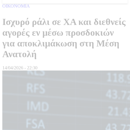
ΟΙΚΟΝΟΜΙΑ
Ισχυρό ράλι σε ΧΑ και διεθνείς
αγορές εν μέσω προσδοκιών
για αποκλιμάκωση στη Μέση
Ανατολή
14/04/2026 - 22:30