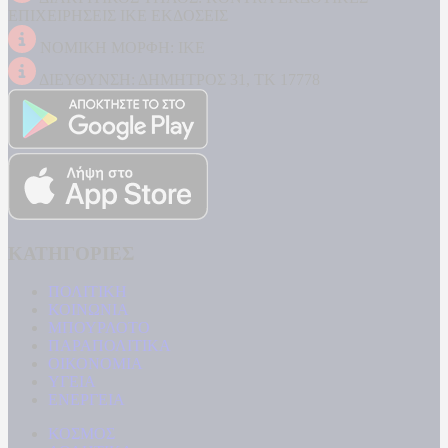
ΕΠΙΧΕΙΡΗΣΕΙΣ ΙΚΕ ΕΚΔΟΣΕΙΣ
ΝΟΜΙΚΗ ΜΟΡΦΗ: ΙΚΕ
ΔΙΕΥΘΥΝΣΗ: ΔΗΜΗΤΡΟΣ 31, ΤΚ 17778
ΚΑΤΗΓΟΡΙΕΣ
ΠΟΛΙΤΙΚΗ
ΚΟΙΝΩΝΙΑ
ΜΠΟΥΡΛΟΤΟ
ΠΑΡΑΠΟΛΙΤΙΚΑ
ΟΙΚΟΝΟΜΙΑ
ΥΓΕΙΑ
ΕΝΕΡΓΕΙΑ
ΚΟΣΜΟΣ