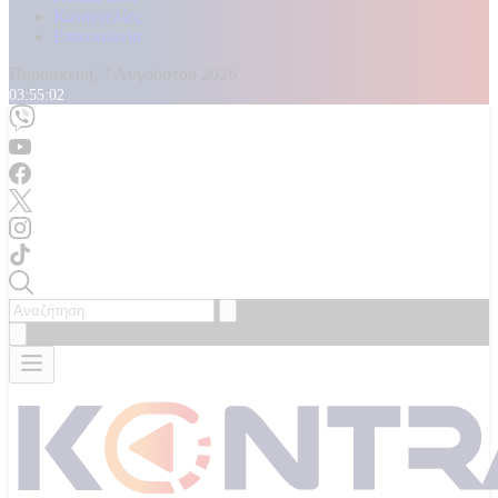
Καταγγελίες
Επικοινωνία
Παρασκευή, 7 Αυγούστου 2026
03:55:04