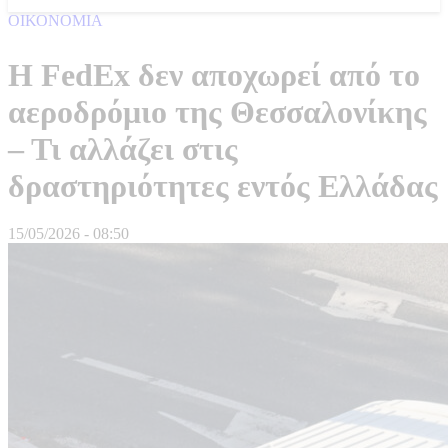
ΟΙΚΟΝΟΜΙΑ
Η FedEx δεν αποχωρεί από το
αεροδρόμιο της Θεσσαλονίκης
– Τι αλλάζει στις
δραστηριότητες εντός Ελλάδας
15/05/2026 - 08:50