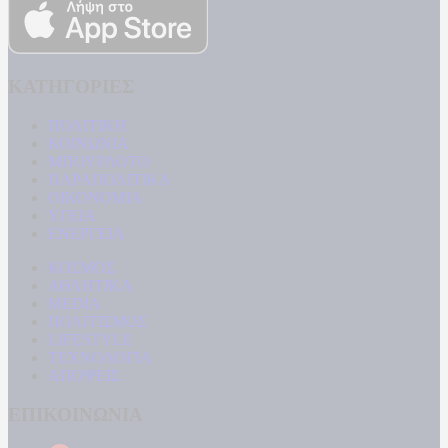
ΚΑΤΗΓΟΡΙΕΣ
ΠΟΛΙΤΙΚΗ
ΚΟΙΝΩΝΙΑ
ΜΠΟΥΡΛΟΤΟ
ΠΑΡΑΠΟΛΙΤΙΚΑ
ΟΙΚΟΝΟΜΙΑ
ΥΓΕΙΑ
ΕΝΕΡΓΕΙΑ
ΚΟΣΜΟΣ
ΑΘΛΗΤΙΚΑ
MEDIA
ΠΟΛΙΤΙΣΜΟΣ
LIFESTYLE
ΤΕΧΝΟΛΟΓΙΑ
ΑΠΟΨΕΙΣ
ΕΠΙΚΟΙΝΩΝΙΑ