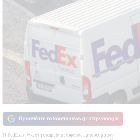
Προσθέστε το kontranews.gr στην Google
Η FedEx, η γνωστή εταιρεία μεταφοράς εμπορευμάτων,