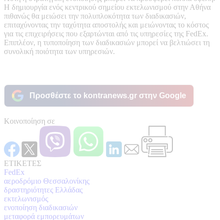
Η δημιουργία ενός κεντρικού σημείου εκτελωνισμού στην Αθήνα
πιθανώς θα μειώσει την πολυπλοκότητα των διαδικασιών,
επιταχύνοντας την ταχύτητα αποστολής και μειώνοντας το κόστος
για τις επιχειρήσεις που εξαρτώνται από τις υπηρεσίες της FedEx.
Επιπλέον, η τυποποίηση των διαδικασιών μπορεί να βελτιώσει τη
συνολική ποιότητα των υπηρεσιών.
Προσθέστε το kontranews.gr στην Google
Κοινοποίηση σε
ΕΤΙΚΕΤΕΣ
FedEx
αεροδρόμιο Θεσσαλονίκης
δραστηριότητες Ελλάδας
εκτελωνισμός
ενοποίηση διαδικασιών
μεταφορά εμπορευμάτων