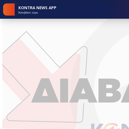
KONTRA NEWS APP
Κατεβάστε τώρα