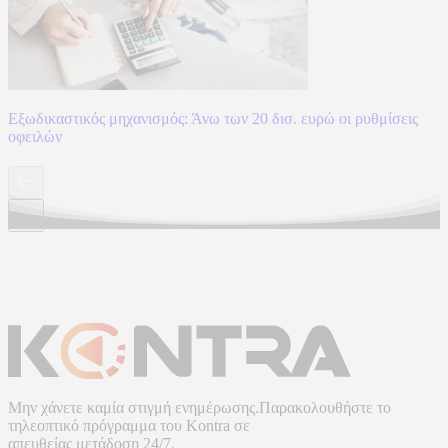
Εξωδικαστικός μηχανισμός: Άνω των 20 δισ. ευρώ οι ρυθμίσεις
οφειλών
Μην χάνετε καμία στιγμή ενημέρωσης.Παρακολουθήστε το
τηλεοπτικό πρόγραμμα του
Kontra
σε
απευθείας μετάδοση
24/7.