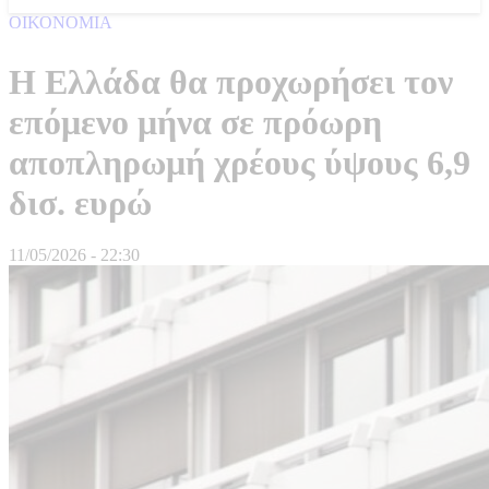
ΟΙΚΟΝΟΜΙΑ
Η Ελλάδα θα προχωρήσει τον
επόμενο μήνα σε πρόωρη
αποπληρωμή χρέους ύψους 6,9
δισ. ευρώ
11/05/2026 - 22:30