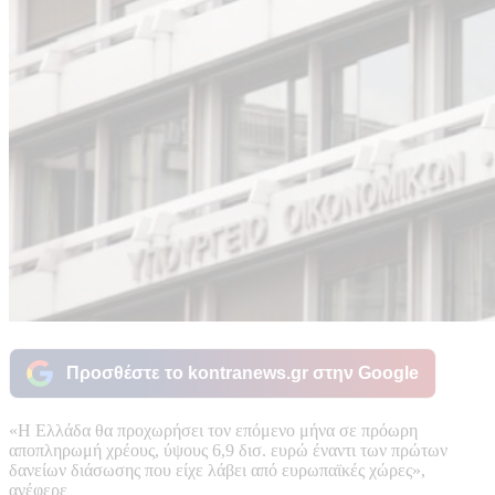
Προσθέστε το kontranews.gr στην Google
«Η Ελλάδα θα προχωρήσει τον επόμενο μήνα σε πρόωρη
αποπληρωμή χρέους, ύψους 6,9 δισ. ευρώ έναντι των πρώτων
δανείων διάσωσης που είχε λάβει από ευρωπαϊκές χώρες»,
ανέφερε