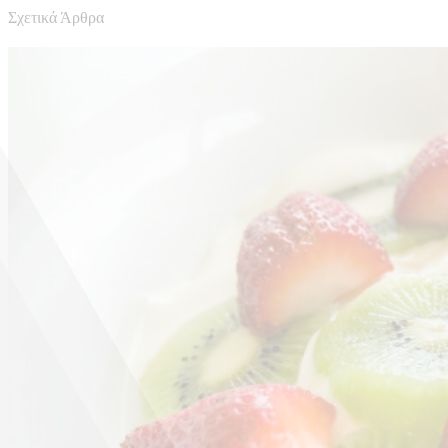
Σχετικά Άρθρα