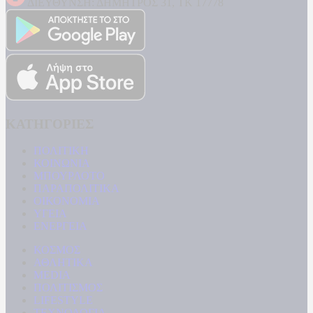
ΔΙΕΥΘΥΝΣΗ: ΔΗΜΗΤΡΟΣ 31, ΤΚ 17778
ΚΑΤΗΓΟΡΙΕΣ
ΠΟΛΙΤΙΚΗ
ΚΟΙΝΩΝΙΑ
ΜΠΟΥΡΛΟΤΟ
ΠΑΡΑΠΟΛΙΤΙΚΑ
ΟΙΚΟΝΟΜΙΑ
ΥΓΕΙΑ
ΕΝΕΡΓΕΙΑ
ΚΟΣΜΟΣ
ΑΘΛΗΤΙΚΑ
MEDIA
ΠΟΛΙΤΙΣΜΟΣ
LIFESTYLE
ΤΕΧΝΟΛΟΓΙΑ