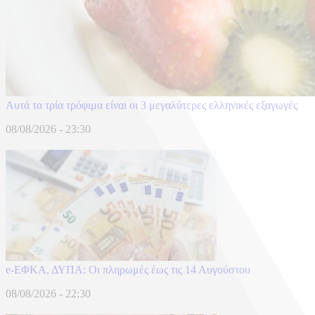
Αυτά τα τρία τρόφιμα είναι οι 3 μεγαλύτερες ελληνικές εξαγωγές
08/08/2026 - 23:30
e-ΕΦΚΑ, ΔΥΠΑ: Οι πληρωμές έως τις 14 Αυγούστου
08/08/2026 - 22:30