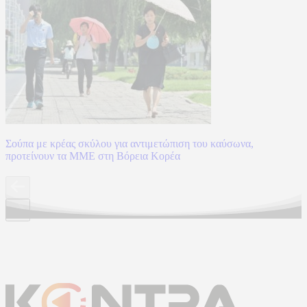
Σούπα με κρέας σκύλου για αντιμετώπιση του καύσωνα,
προτείνουν τα ΜΜΕ στη Βόρεια Κορέα