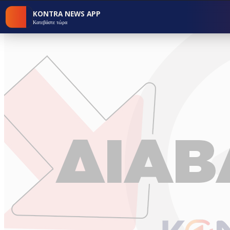
KONTRA NEWS APP
Κατεβάστε τώρα