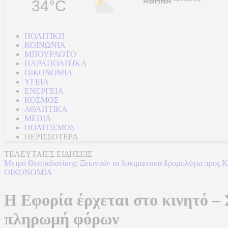
34°C
ΠΟΛΙΤΙΚΗ
ΚΟΙΝΩΝΙΑ
ΜΠΟΥΡΛΟΤΟ
ΠΑΡΑΠΟΛΙΤΙΚΑ
ΟΙΚΟΝΟΜΙΑ
ΥΓΕΙΑ
ΕΝΕΡΓΕΙΑ
ΚΟΣΜΟΣ
ΑΘΛΗΤΙΚΑ
MEDIA
ΠΟΛΙΤΙΣΜΟΣ
ΠΕΡΙΣΣΟΤΕΡΑ
ΤΕΛΕΥΤΑΙΕΣ ΕΙΔΗΣΕΙΣ
Μετρό Θεσσαλονίκης: Ξεκινούν τα δοκιμαστικά δρομολόγια προς Κα
ΟΙΚΟΝΟΜΙΑ
Η Εφορία έρχεται στο κινητό –
πληρωμή φόρων