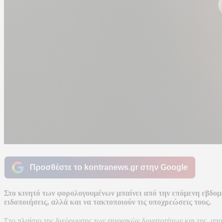
Προσθέστε το kontranews.gr στην Google
Στο κινητό των φορολογουμένων μπαίνει από την επόμενη εβδομά
ειδοποιήσεις, αλλά και να τακτοποιούν τις υποχρεώσεις τους.
Στο πλαίσιο της διεύρυνσης των ψηφιακών δυνατοτήτων και της α