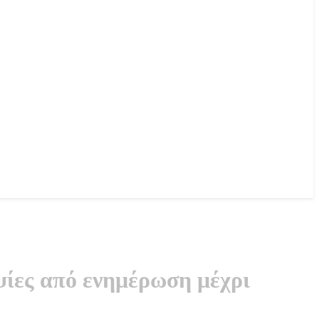
ψίες από ενημέρωση μέχρι