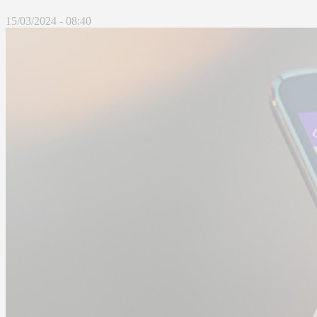
15/03/2024 - 08:40