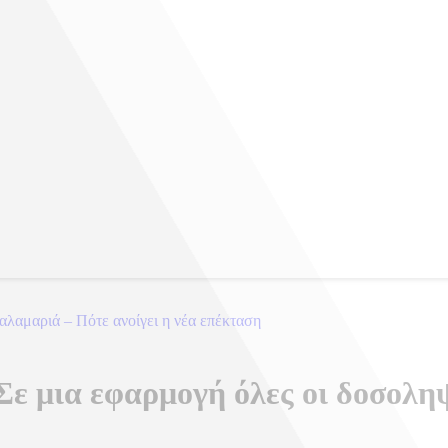
λαμαριά – Πότε ανοίγει η νέα επέκταση
 Σε μια εφαρμογή όλες οι δοσολη