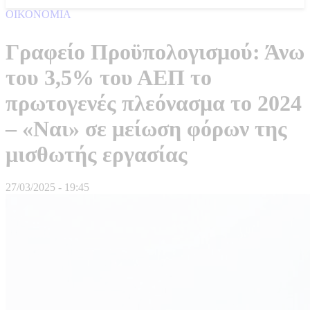
ΟΙΚΟΝΟΜΙΑ
Γραφείο Προϋπολογισμού: Άνω
του 3,5% του ΑΕΠ το
πρωτογενές πλεόνασμα το 2024
– «Ναι» σε μείωση φόρων της
μισθωτής εργασίας
27/03/2025 - 19:45