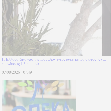
Η Ελλάδα ζητά από την Κομισιόν ενεργειακή ρήτρα διαφυγής για
επενδύσεις 1 δισ. ευρώ
07/08/2026 - 07:49