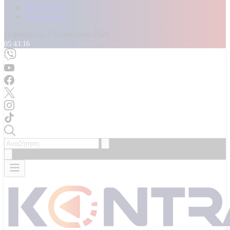
Καταγγελίες
Επικοινωνία
Παρασκευή, 7 Αυγούστου 2026
05:43:17