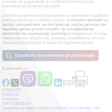
πολιτικής της χώρας αυτής, με ευνοϊκές συνέπειες για την
Ευρωπαϊκή και Ελληνική οικονομία.
Στο ιδιαίτερα ρευστό αυτό γεωπολιτικό και οικονομικό περιβάλλον
που διαμορφώνεται σε διεθνές επίπεδο,
το Γραφείο αξιολογεί ως
πρώτη προτεραιότητα την συνέχιση της ταχείας μείωσης του
δημοσίου χρέους η οποία ενισχύει την εκλαμβανόμενη
αξιοπιστία της οικονομικής πολιτικής
(επισημαίνουμε ότι ένας
παράγοντας που οδήγησε στις πρόσφατες αναβαθμίσεις από τους
οίκους αξιολόγησης ήταν η πορεία του δημόσιου χρέους).
Προσθέστε το kontranews.gr στην Google
Κοινοποίηση σε
ΕΤΙΚΕΤΕΣ
ΕΙΔΗΣΕΙΣ
οικονομία
ΡΟΗ ΕΙΔΗΣΕΩΝ
Προηγούμενο άρθρο
Τροχαίο δυστύχημα στο Λαγκαδά: «Με