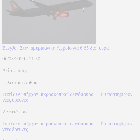
EasyJet: Στην αμερικανική Appolo για 6,65 δισ. ευρώ
06/08/2026 - 21:30
Δείτε επίσης
Τελευταία Άρθρα
Γιατί δεν υπήρχαν μικροσκοπικοί δεινόσαυροι – Τι υποστηρίζουν
νέες έρευνες
2 λεπτά πριν
Γιατί δεν υπήρχαν μικροσκοπικοί δεινόσαυροι – Τι υποστηρίζουν
νέες έρευνες