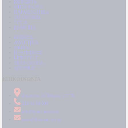
ΚΟΙΝΩΝΙΑ
ΜΠΟΥΡΛΟΤΟ
ΠΑΡΑΠΟΛΙΤΙΚΑ
ΟΙΚΟΝΟΜΙΑ
ΥΓΕΙΑ
ΕΝΕΡΓΕΙΑ
ΚΟΣΜΟΣ
ΑΘΛΗΤΙΚΑ
MEDIA
ΠΟΛΙΤΙΣΜΟΣ
LIFESTYLE
ΤΕΧΝΟΛΟΓΙΑ
ΑΠΟΨΕΙΣ
ΕΠΙΚΟΙΝΩΝΙΑ
Δήμητρος 31 Ταύρος, 177 78
210 34 89 000
info@kontranews.gr
news@kontranews.gr