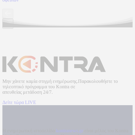
Μην χάνετε καμία στιγμή ενημέρωσης.Παρακολουθήστε το
τηλεοπτικό πρόγραμμα του
Kontra
σε
απευθείας μετάδοση
24/7.
Δείτε τώρα LIVE
Η ενημερωτική ιστοσελίδα
kontranews.gr
είναι μέλος του Kontra