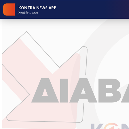
KONTRA NEWS APP
Κατεβάστε τώρα