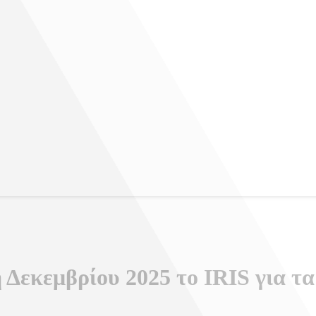
 Δεκεμβρίου 2025 το IRIS για τ