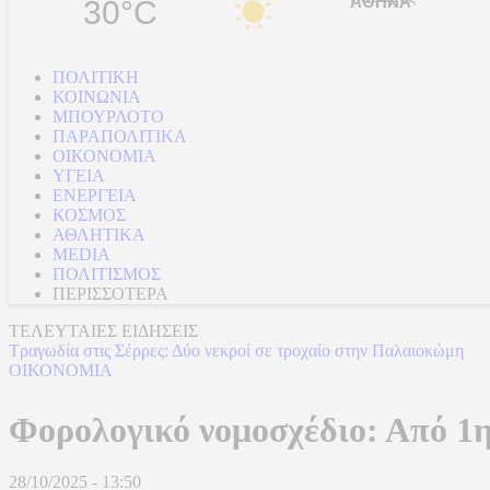
30°C
ΠΟΛΙΤΙΚΗ
ΚΟΙΝΩΝΙΑ
ΜΠΟΥΡΛΟΤΟ
ΠΑΡΑΠΟΛΙΤΙΚΑ
ΟΙΚΟΝΟΜΙΑ
ΥΓΕΙΑ
ΕΝΕΡΓΕΙΑ
ΚΟΣΜΟΣ
ΑΘΛΗΤΙΚΑ
MEDIA
ΠΟΛΙΤΙΣΜΟΣ
ΠΕΡΙΣΣΟΤΕΡΑ
ΤΕΛΕΥΤΑΙΕΣ ΕΙΔΗΣΕΙΣ
Τραγωδία στις Σέρρες: Δύο νεκροί σε τροχαίο στην Παλαιοκώμη
ΟΙΚΟΝΟΜΙΑ
Φορολογικό νομοσχέδιο: Από 1η
28/10/2025 - 13:50