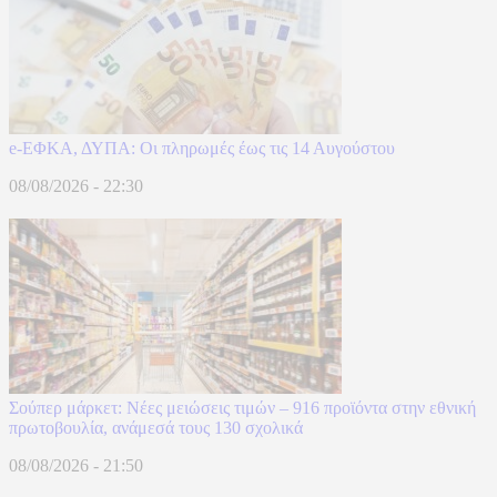
e-ΕΦΚΑ, ΔΥΠΑ: Οι πληρωμές έως τις 14 Αυγούστου
08/08/2026 - 22:30
Σούπερ μάρκετ: Νέες μειώσεις τιμών – 916 προϊόντα στην εθνική
πρωτοβουλία, ανάμεσά τους 130 σχολικά
08/08/2026 - 21:50