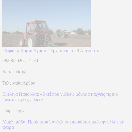
Ψηφιακή Κάρτα Αγρότη: Έρχεται από 28 Αυγούστου
08/08/2026 - 21:30
Δείτε επίσης
Τελευταία Άρθρα
Εβελίνα Παπούλια: «Εκεί που νιώθεις μόνος φτιάχνεις τις πιο
δυνατές αγνές φιλίες»
2 ώρες πριν
Μαρλεμάδα: Προληπτική ανάκληση προϊόντος από την ελληνική
αγορά