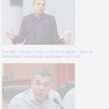
Στη ΔΕΘ ο Αλέξης Τσίπρας στις 9 Σεπτεμβρίου – Πότε θα
παρουσιάσει το οικονομικό πρόγραμμα της ΕΛΑΣ