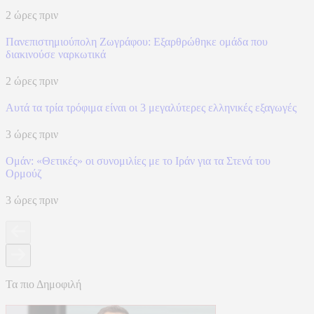
2 ώρες πριν
Πανεπιστημιούπολη Ζωγράφου: Εξαρθρώθηκε ομάδα που
διακινούσε ναρκωτικά
2 ώρες πριν
Αυτά τα τρία τρόφιμα είναι οι 3 μεγαλύτερες ελληνικές εξαγωγές
3 ώρες πριν
Ομάν: «Θετικές» οι συνομιλίες με το Ιράν για τα Στενά του
Ορμούζ
3 ώρες πριν
Τα πιο Δημοφιλή