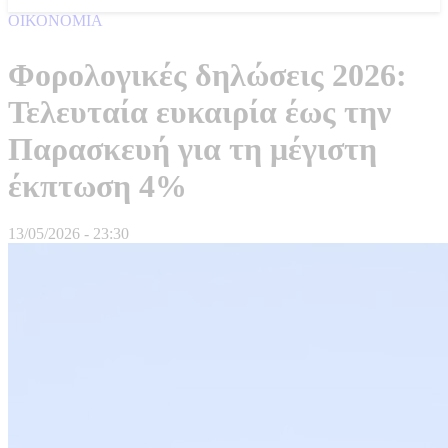
ΟΙΚΟΝΟΜΙΑ
Φορολογικές δηλώσεις 2026:
Τελευταία ευκαιρία έως την
Παρασκευή για τη μέγιστη
έκπτωση 4%
13/05/2026 - 23:30