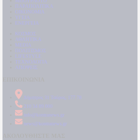
ΜΠΟΥΡΛΟΤΟ
ΠΑΡΑΠΟΛΙΤΙΚΑ
ΟΙΚΟΝΟΜΙΑ
ΥΓΕΙΑ
ΕΝΕΡΓΕΙΑ
ΚΟΣΜΟΣ
ΑΘΛΗΤΙΚΑ
MEDIA
ΠΟΛΙΤΙΣΜΟΣ
LIFESTYLE
ΤΕΧΝΟΛΟΓΙΑ
ΑΠΟΨΕΙΣ
ΕΠΙΚΟΙΝΩΝΙΑ
Δήμητρος 31 Ταύρος, 177 78
210 34 89 000
info@kontranews.gr
news@kontranews.gr
ΑΚΟΛΟΥΘΗΣΤΕ ΜΑΣ