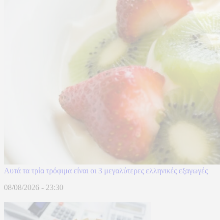
Αυτά τα τρία τρόφιμα είναι οι 3 μεγαλύτερες ελληνικές εξαγωγές
08/08/2026 - 23:30