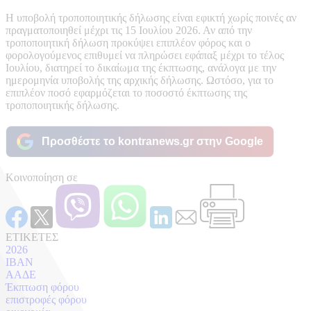
Η υποβολή τροποποιητικής δήλωσης είναι εφικτή χωρίς ποινές αν
πραγματοποιηθεί μέχρι τις 15 Ιουλίου 2026. Αν από την
τροποποιητική δήλωση προκύψει επιπλέον φόρος και ο
φορολογούμενος επιθυμεί να πληρώσει εφάπαξ μέχρι το τέλος
Ιουλίου, διατηρεί το δικαίωμα της έκπτωσης, ανάλογα με την
ημερομηνία υποβολής της αρχικής δήλωσης. Ωστόσο, για το
επιπλέον ποσό εφαρμόζεται το ποσοστό έκπτωσης της
τροποποιητικής δήλωσης.
Προσθέστε το kontranews.gr στην Google
Κοινοποίηση σε
ΕΤΙΚΕΤΕΣ
2026
IBAN
ΑΑΔΕ
Έκπτωση φόρου
επιστροφές φόρου