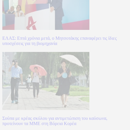
ΕΛΑΣ: Επτά χρόνια μετά, ο Μητσοτάκης επαναφέρει τις ίδιες
υποσχέσεις για τη βιομηχανία
Σούπα με κρέας σκύλου για αντιμετώπιση του καύσωνα,
προτείνουν τα ΜΜΕ στη Βόρεια Κορέα