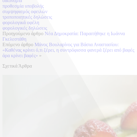
οικονομία
προθεσμία υποβολής
συμψηφισμός οφειλών
τροποποιητικές δηλώσεις
φορολογικά οφέλη
φορολογικές δηλώσεις
Προηγούμενο άρθρο
Νέα Δημοκρατία: Παραιτήθηκε η Ιωάννα
Γκελεστάθη
Επόμενο άρθρο
Μάνος Βουλαρίνος για Βάσια Αναστασίου:
«Καθένας κρίνει ό,τι ξέρει, η συντρόφισσα φανερά ξέρει από βαφές
άρα κρίνει βαφές»
»
Σχετικά Άρθρα