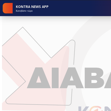
KONTRA NEWS APP
Κατεβάστε τώρα