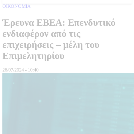
ΟΙΚΟΝΟΜΙΑ
Έρευνα ΕΒΕΑ: Επενδυτικό
ενδιαφέρον από τις
επιχειρήσεις – μέλη του
Επιμελητηρίου
26/07/2024 - 10:40