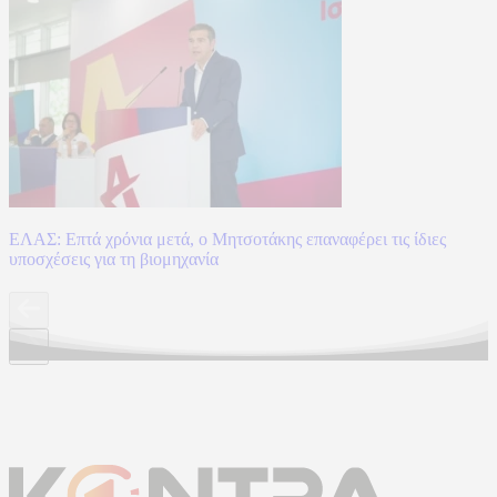
ΕΛΑΣ: Επτά χρόνια μετά, ο Μητσοτάκης επαναφέρει τις ίδιες
υποσχέσεις για τη βιομηχανία