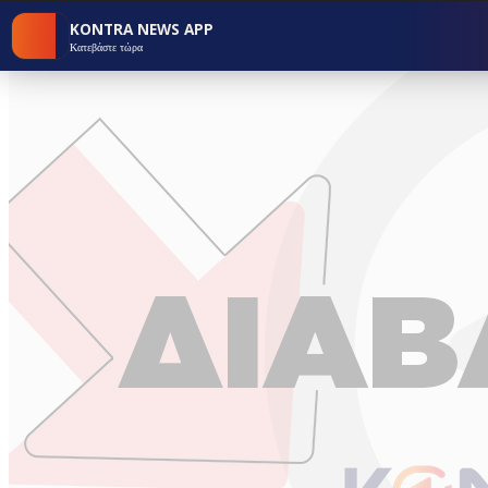
KONTRA NEWS APP
Κατεβάστε τώρα