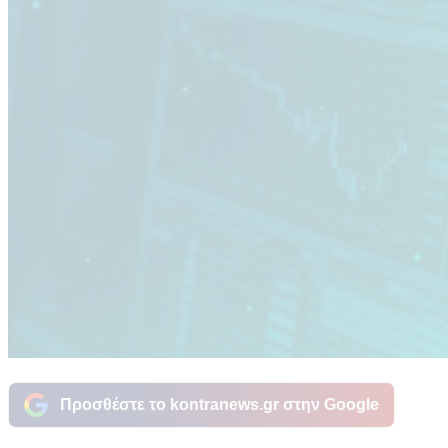
Προσθέστε το kontranews.gr στην Google