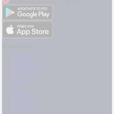
ΔΙΕΥΘΥΝΣΗ: ΔΗΜΗΤΡΟΣ 31, ΤΚ 17778
ΚΑΤΗΓΟΡΙΕΣ
ΠΟΛΙΤΙΚΗ
ΚΟΙΝΩΝΙΑ
ΜΠΟΥΡΛΟΤΟ
ΠΑΡΑΠΟΛΙΤΙΚΑ
ΟΙΚΟΝΟΜΙΑ
ΥΓΕΙΑ
ΕΝΕΡΓΕΙΑ
ΚΟΣΜΟΣ
ΑΘΛΗΤΙΚΑ
MEDIA
ΠΟΛΙΤΙΣΜΟΣ
LIFESTYLE