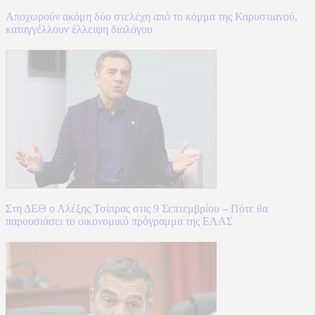
Αποχωρούν ακόμη δύο στελέχη από το κόμμα της Καρυστιανού,
καταγγέλλουν έλλειψη διαλόγου
Στη ΔΕΘ ο Αλέξης Τσίπρας στις 9 Σεπτεμβρίου – Πότε θα
παρουσιάσει το οικονομικό πρόγραμμα της ΕΛΑΣ