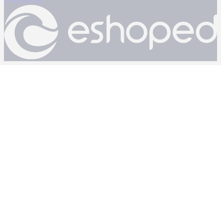
Powered by: