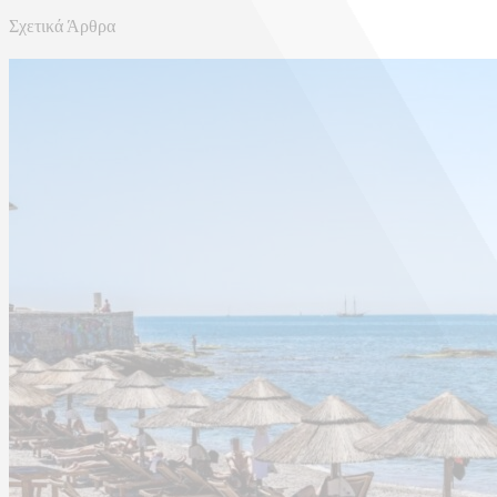
Σχετικά Άρθρα