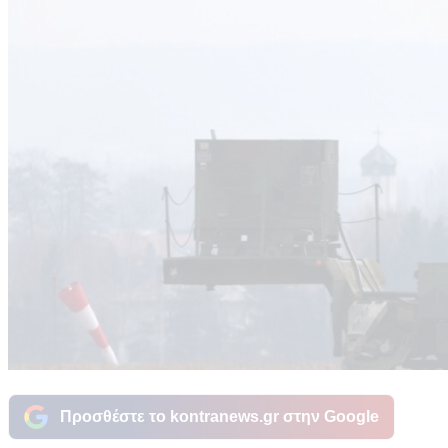
Προσθέστε το kontranews.gr στην Google