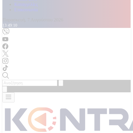
Καταγγελίες
Επικοινωνία
Παρασκευή, 7 Αυγούστου 2026
13:49:12