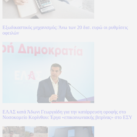
Εξωδικαστικός μηχανισμός: Άνω των 20 δισ. ευρώ οι ρυθμίσεις
οφειλών
ΕΛΑΣ κατά Άδωνι Γεωργιάδη για την κατάρρευση οροφής στο
Νοσοκομείο Κορίνθου: Έργα «επικοινωνιακής βιτρίνας» στο ΕΣΥ