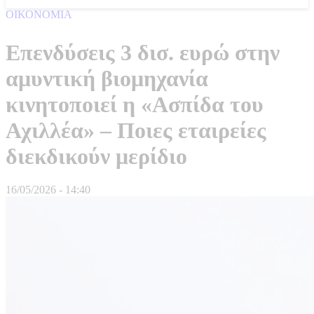
ΟΙΚΟΝΟΜΙΑ
Επενδύσεις 3 δισ. ευρώ στην
αμυντική βιομηχανία
κινητοποιεί η «Ασπίδα του
Αχιλλέα» – Ποιες εταιρείες
διεκδικούν μερίδιο
16/05/2026 - 14:40