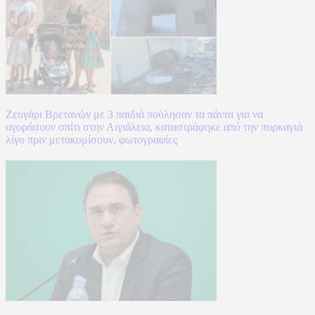
Ζευγάρι Βρετανών με 3 παιδιά πούλησαν τα πάντα για να
αγοράσουν σπίτι στην Αιγιάλεια, καταστράφηκε από την πυρκαγιά
λίγο πριν μετακομίσουν, φωτογραφίες