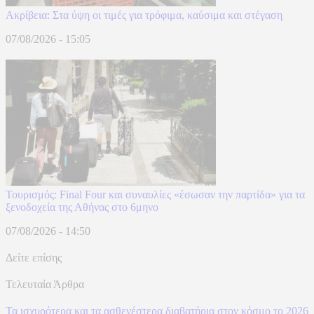
Ακρίβεια: Στα ύψη οι τιμές για τρόφιμα, καύσιμα και στέγαση
07/08/2026 - 15:05
Τουρισμός: Final Four και συναυλίες «έσωσαν την παρτίδα» για τα
ξενοδοχεία της Αθήνας στο 6μηνο
07/08/2026 - 14:50
Δείτε επίσης
Τελευταία Άρθρα
Τα ισχυρότερα και τα ασθενέστερα διαβατήρια στον κόσμο το 2026