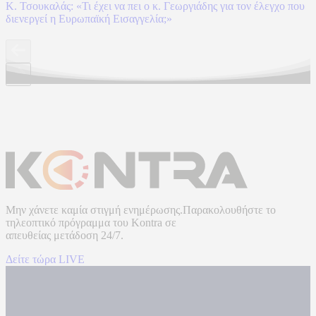
Κ. Τσουκαλάς: «Τι έχει να πει ο κ. Γεωργιάδης για τον έλεγχο που
διενεργεί η Ευρωπαϊκή Εισαγγελία;»
Μην χάνετε καμία στιγμή ενημέρωσης.Παρακολουθήστε το
τηλεοπτικό πρόγραμμα του
Kontra
σε
απευθείας μετάδοση
24/7.
Δείτε τώρα LIVE