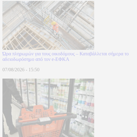
Ώρα πληρωμών για τους οικοδόμους – Καταβάλλεται σήμερα το
αδειοδωρόσημο από τον e-ΕΦΚΑ
07/08/2026 - 15:50