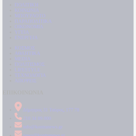
ΠΟΛΙΤΙΚΗ
ΚΟΙΝΩΝΙΑ
ΜΠΟΥΡΛΟΤΟ
ΠΑΡΑΠΟΛΙΤΙΚΑ
ΟΙΚΟΝΟΜΙΑ
ΥΓΕΙΑ
ΕΝΕΡΓΕΙΑ
ΚΟΣΜΟΣ
ΑΘΛΗΤΙΚΑ
MEDIA
ΠΟΛΙΤΙΣΜΟΣ
LIFESTYLE
ΤΕΧΝΟΛΟΓΙΑ
ΑΠΟΨΕΙΣ
ΕΠΙΚΟΙΝΩΝΙΑ
Δήμητρος 31 Ταύρος, 177 78
210 34 89 000
info@kontranews.gr
news@kontranews.gr