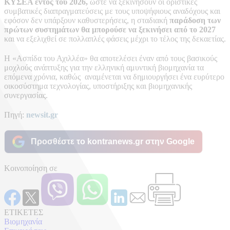
ΚΥΣΕΑ εντός του 2026,
ώστε να ξεκινήσουν οι οριστικές
συμβατικές διαπραγματεύσεις με τους υποψήφιους αναδόχους και
εφόσον δεν υπάρξουν καθυστερήσεις, η σταδιακή
παράδοση των
πρώτων συστημάτων θα μπορούσε να ξεκινήσει από το 2027
και να εξελιχθεί σε πολλαπλές φάσεις μέχρι το τέλος της δεκαετίας.
Η «Ασπίδα του Αχιλλέα» θα αποτελέσει έναν από τους βασικούς
μοχλούς ανάπτυξης για την ελληνική αμυντική βιομηχανία τα
επόμενα χρόνια, καθώς αναμένεται να δημιουργήσει ένα ευρύτερο
οικοσύστημα τεχνολογίας, υποστήριξης και βιομηχανικής
συνεργασίας.
Πηγή:
newsit.gr
Προσθέστε το kontranews.gr στην Google
Κοινοποίηση σε
ΕΤΙΚΕΤΕΣ
Βιομηχανία