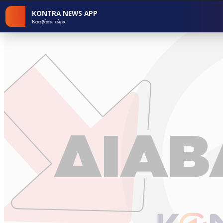
KONTRA NEWS APP
Κατεβάστε τώρα