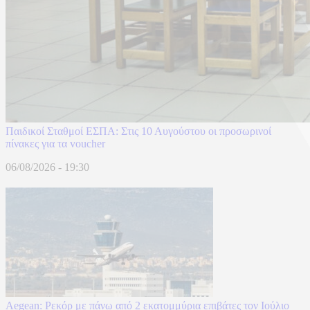
Παιδικοί Σταθμοί ΕΣΠΑ: Στις 10 Αυγούστου οι προσωρινοί
πίνακες για τα voucher
06/08/2026 - 19:30
Aegean: Ρεκόρ με πάνω από 2 εκατομμύρια επιβάτες τον Ιούλιο