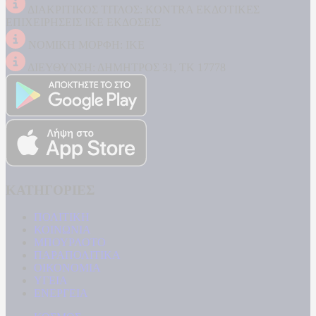
ΔΙΑΚΡΙΤΙΚΟΣ ΤΙΤΛΟΣ: KONTRA ΕΚΔΟΤΙΚΕΣ
ΕΠΙΧΕΙΡΗΣΕΙΣ ΙΚΕ ΕΚΔΟΣΕΙΣ
ΝΟΜΙΚΗ ΜΟΡΦΗ: ΙΚΕ
ΔΙΕΥΘΥΝΣΗ: ΔΗΜΗΤΡΟΣ 31, ΤΚ 17778
ΚΑΤΗΓΟΡΙΕΣ
ΠΟΛΙΤΙΚΗ
ΚΟΙΝΩΝΙΑ
ΜΠΟΥΡΛΟΤΟ
ΠΑΡΑΠΟΛΙΤΙΚΑ
ΟΙΚΟΝΟΜΙΑ
ΥΓΕΙΑ
ΕΝΕΡΓΕΙΑ