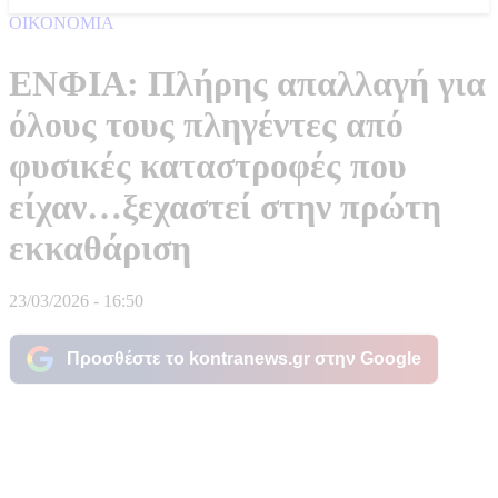
ΟΙΚΟΝΟΜΙΑ
ΕΝΦΙΑ: Πλήρης απαλλαγή για
όλους τους πληγέντες από
φυσικές καταστροφές που
είχαν…ξεχαστεί στην πρώτη
εκκαθάριση
23/03/2026 - 16:50
Προσθέστε το kontranews.gr στην Google