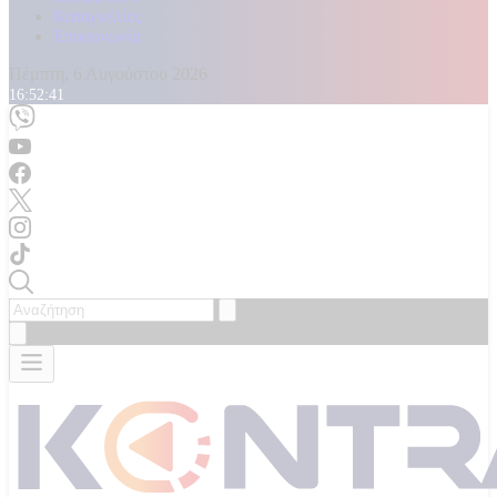
Καταγγελίες
Επικοινωνία
Πέμπτη, 6 Αυγούστου 2026
16:52:43