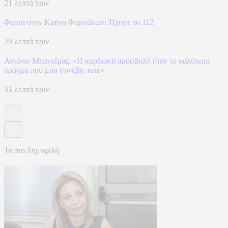
21 λεπτά πριν
Φωτιά στην Κρήνη Φαρσάλων: Ήχησε το 112
29 λεπτά πριν
Αντόνιο Μπαντέρας: «Η καρδιακή προσβολή ήταν το καλύτερο
πράγμα που μου συνέβη ποτέ»
31 λεπτά πριν
Τα πιο Δημοφιλή