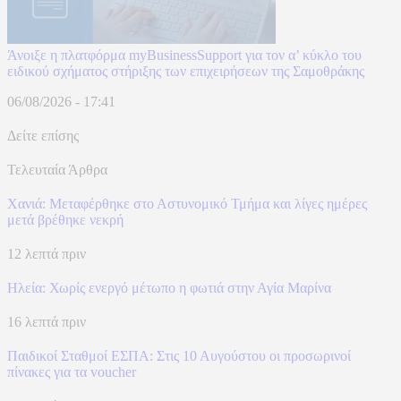
Άνοιξε η πλατφόρμα myBusinessSupport για τον α’ κύκλο του
ειδικού σχήματος στήριξης των επιχειρήσεων της Σαμοθράκης
06/08/2026 - 17:41
Δείτε επίσης
Τελευταία Άρθρα
Χανιά: Mεταφέρθηκε στο Αστυνομικό Τμήμα και λίγες ημέρες
μετά βρέθηκε νεκρή
12 λεπτά πριν
Ηλεία: Χωρίς ενεργό μέτωπο η φωτιά στην Αγία Μαρίνα
16 λεπτά πριν
Παιδικοί Σταθμοί ΕΣΠΑ: Στις 10 Αυγούστου οι προσωρινοί
πίνακες για τα voucher