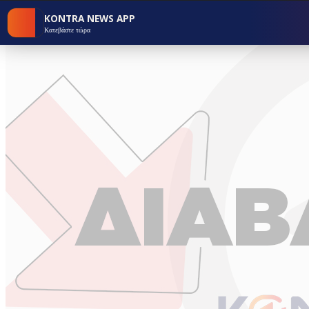
KONTRA NEWS APP
Κατεβάστε τώρα