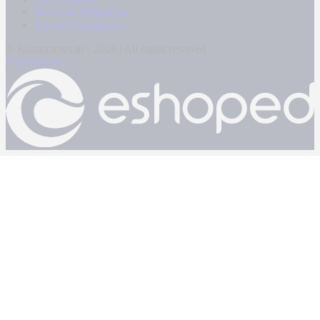
Πολιτική Απορρήτου
Κρατική Διαφήμιση
© Kontranews.gr - 2026 | All rights reserved
Powered by: