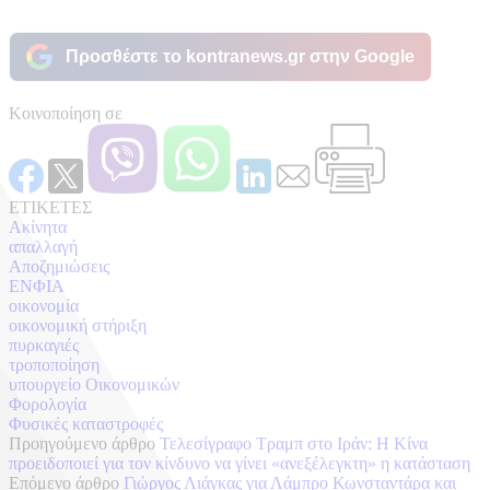
Προσθέστε το kontranews.gr στην Google
Κοινοποίηση σε
ΕΤΙΚΕΤΕΣ
Ακίνητα
απαλλαγή
Αποζημιώσεις
ΕΝΦΙΑ
οικονομία
οικονομική στήριξη
πυρκαγιές
τροποποίηση
υπουργείο Οικονομικών
Φορολογία
Φυσικές καταστροφές
Προηγούμενο άρθρο
Τελεσίγραφο Τραμπ στο Ιράν: Η Κίνα
προειδοποιεί για τον κίνδυνο να γίνει «ανεξέλεγκτη» η κατάσταση
Επόμενο άρθρο
Γιώργος Λιάγκας για Λάμπρο Κωνσταντάρα και