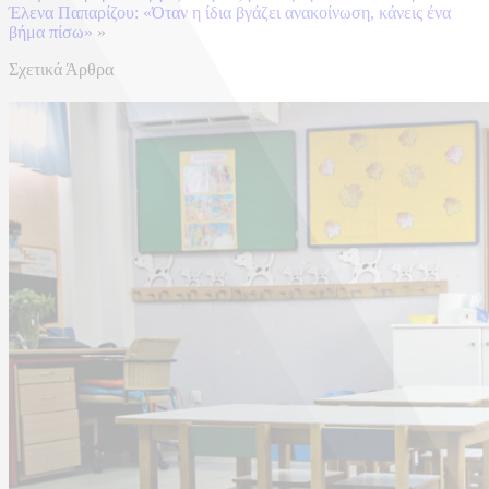
Έλενα Παπαρίζου: «Όταν η ίδια βγάζει ανακοίνωση, κάνεις ένα
βήμα πίσω»
»
Σχετικά Άρθρα