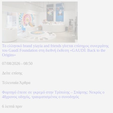
Το ελληνικό brand yiayia and friends γίνεται επίσημος συνεργάτης
του Gaudí Foundation στη διεθνή έκθεση «GAUDÍ: Back to the
Origins»
07/08/2026 - 08:50
Δείτε επίσης
Τελευταία Άρθρα
Φορτηγό έπεσε σε γκρεμό στην Τρίπολης – Σπάρτης: Νεκρός ο
48χρονος οδηγός, τραυματισμένος ο συνοδηγός
6 λεπτά πριν