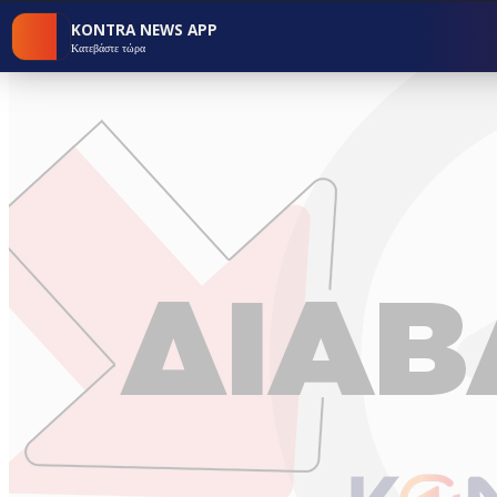
KONTRA NEWS APP
Κατεβάστε τώρα