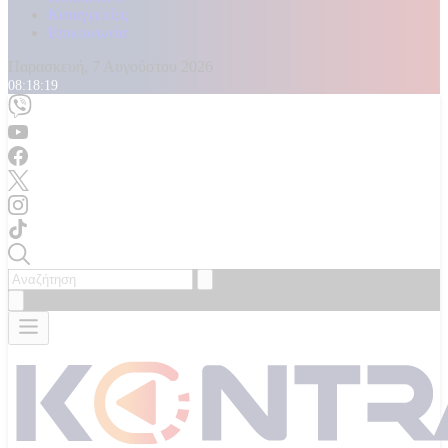
Καταγγελίες
Επικοινωνία
Παρασκευή, 7 Αυγούστου 2026
08:18:21