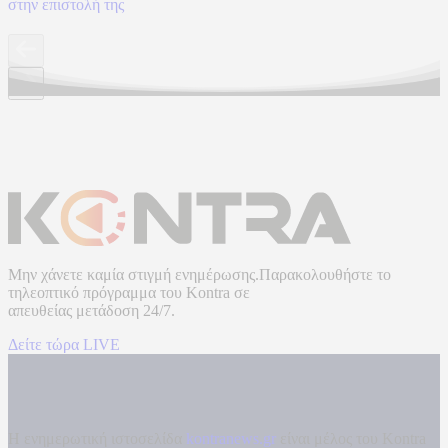
στην επιστολή της
Μην χάνετε καμία στιγμή ενημέρωσης.Παρακολουθήστε το
τηλεοπτικό πρόγραμμα του
Kontra
σε
απευθείας μετάδοση
24/7.
Δείτε τώρα LIVE
Η ενημερωτική ιστοσελίδα
kontranews.gr
είναι μέλος του Kontra