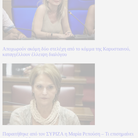
Αποχωρούν ακόμη δύο στελέχη από το κόμμα της Καρυστιανού,
καταγγέλλουν έλλειψη διαλόγου
Παραιτήθηκε από τον ΣΥΡΙΖΑ η Μαρία Ρεπούση – Τι επισημαίνει