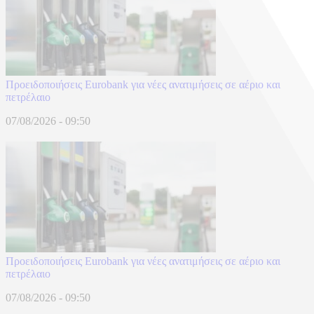
Προειδοποιήσεις Eurobank για νέες ανατιμήσεις σε αέριο και
πετρέλαιο
07/08/2026 - 09:50
Προειδοποιήσεις Eurobank για νέες ανατιμήσεις σε αέριο και
πετρέλαιο
07/08/2026 - 09:50