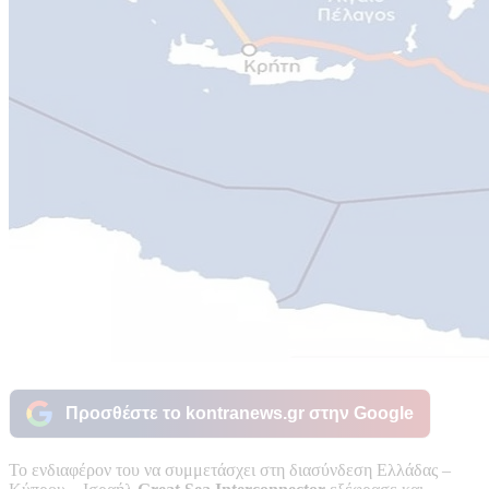
Προσθέστε το kontranews.gr στην Google
Το ενδιαφέρον του να συμμετάσχει στη διασύνδεση Ελλάδας –