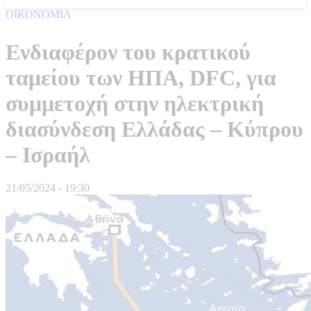
ΟΙΚΟΝΟΜΙΑ
Ενδιαφέρον του κρατικού
ταμείου των ΗΠΑ, DFC, για
συμμετοχή στην ηλεκτρική
διασύνδεση Ελλάδας – Κύπρου
– Ισραήλ
21/05/2024 - 19:30