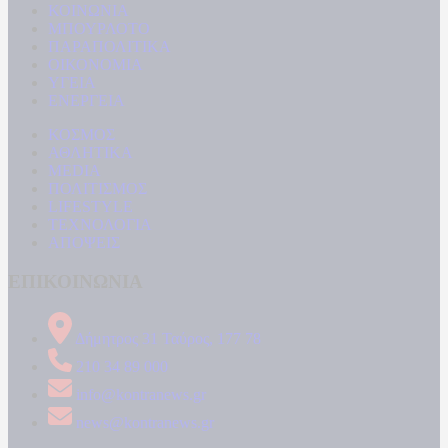
ΚΟΙΝΩΝΙΑ
ΜΠΟΥΡΛΟΤΟ
ΠΑΡΑΠΟΛΙΤΙΚΑ
ΟΙΚΟΝΟΜΙΑ
ΥΓΕΙΑ
ΕΝΕΡΓΕΙΑ
ΚΟΣΜΟΣ
ΑΘΛΗΤΙΚΑ
MEDIA
ΠΟΛΙΤΙΣΜΟΣ
LIFESTYLE
ΤΕΧΝΟΛΟΓΙΑ
ΑΠΟΨΕΙΣ
ΕΠΙΚΟΙΝΩΝΙΑ
Δήμητρος 31 Ταύρος, 177 78
210 34 89 000
info@kontranews.gr
news@kontranews.gr