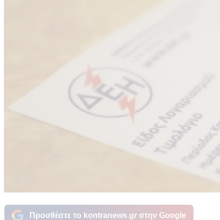
Προσθέστε το kontranews.gr στην Google