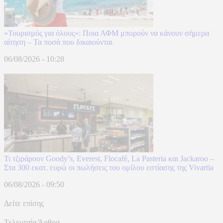
«Τουρισμός για όλους»: Ποια ΑΦΜ μπορούν να κάνουν σήμερα
αίτηση – Τα ποσά που δικαιούνται
06/08/2026 - 10:28
Τι τζιράρουν Goody’s, Everest, Flocafé, La Pasteria και Jackaroo –
Στα 300 εκατ. ευρώ οι πωλήσεις του ομίλου εστίασης της Vivartia
06/08/2026 - 09:50
Δείτε επίσης
Τελευταία Άρθρα