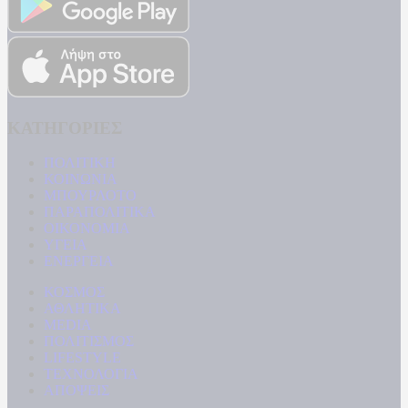
ΚΑΤΗΓΟΡΙΕΣ
ΠΟΛΙΤΙΚΗ
ΚΟΙΝΩΝΙΑ
ΜΠΟΥΡΛΟΤΟ
ΠΑΡΑΠΟΛΙΤΙΚΑ
ΟΙΚΟΝΟΜΙΑ
ΥΓΕΙΑ
ΕΝΕΡΓΕΙΑ
ΚΟΣΜΟΣ
ΑΘΛΗΤΙΚΑ
MEDIA
ΠΟΛΙΤΙΣΜΟΣ
LIFESTYLE
ΤΕΧΝΟΛΟΓΙΑ
ΑΠΟΨΕΙΣ