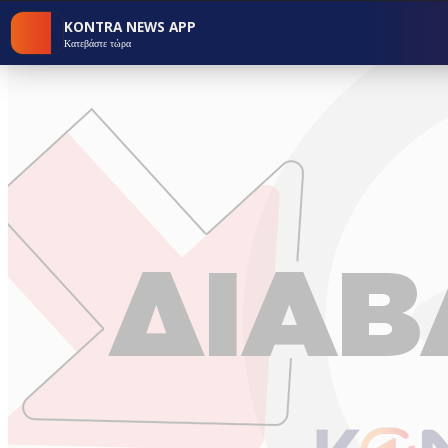
KONTRA NEWS APP
Κατεβάστε τώρα