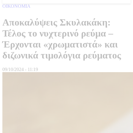
ΟΙΚΟΝΟΜΙΑ
Αποκαλύψεις Σκυλακάκη:
Τέλος το νυχτερινό ρεύμα –
Έρχονται «χρωματιστά» και
διζωνικά τιμολόγια ρεύματος
09/10/2024 - 11:19