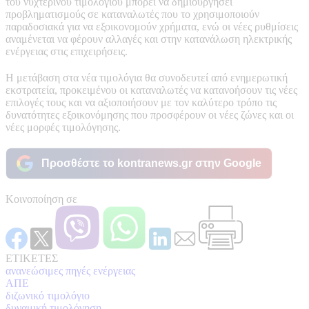
του νυχτερινού τιμολογίου μπορεί να δημιουργήσει
προβληματισμούς σε καταναλωτές που το χρησιμοποιούν
παραδοσιακά για να εξοικονομούν χρήματα, ενώ οι νέες ρυθμίσεις
αναμένεται να φέρουν αλλαγές και στην κατανάλωση ηλεκτρικής
ενέργειας στις επιχειρήσεις.
Η μετάβαση στα νέα τιμολόγια θα συνοδευτεί από ενημερωτική
εκστρατεία, προκειμένου οι καταναλωτές να κατανοήσουν τις νέες
επιλογές τους και να αξιοποιήσουν με τον καλύτερο τρόπο τις
δυνατότητες εξοικονόμησης που προσφέρουν οι νέες ζώνες και οι
νέες μορφές τιμολόγησης.
Προσθέστε το kontranews.gr στην Google
Κοινοποίηση σε
ΕΤΙΚΕΤΕΣ
ανανεώσιμες πηγές ενέργειας
ΑΠΕ
διζωνικό τιμολόγιο
δυναμική τιμολόγηση