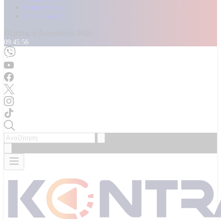
Καταγγελίες
Επικοινωνία
Πέμπτη, 6 Αυγούστου 2026
09:45:58