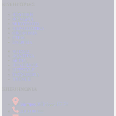
ΚΑΤΗΓΟΡΙΕΣ
ΠΟΛΙΤΙΚΗ
ΚΟΙΝΩΝΙΑ
ΜΠΟΥΡΛΟΤΟ
ΠΑΡΑΠΟΛΙΤΙΚΑ
ΟΙΚΟΝΟΜΙΑ
ΥΓΕΙΑ
ΕΝΕΡΓΕΙΑ
ΚΟΣΜΟΣ
ΑΘΛΗΤΙΚΑ
MEDIA
ΠΟΛΙΤΙΣΜΟΣ
LIFESTYLE
ΤΕΧΝΟΛΟΓΙΑ
ΑΠΟΨΕΙΣ
ΕΠΙΚΟΙΝΩΝΙΑ
Δήμητρος 31 Ταύρος, 177 78
210 34 89 000