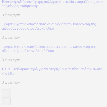
Ελαφονήσι:Νέα αυτόφωρη σύλληψη για τις ίδιες παραβάσεις στην
επιχείρηση στάθμευσης
3 ώρες πριν
Τραμπ: Εφετείο απαγόρευσε να συνεχίσει την κατασκευή της
αίθουσας χορού στον Λευκό Οίκο
3 ώρες πριν
Τραμπ: Εφετείο απαγόρευσε να συνεχίσει την κατασκευή της
αίθουσας χορού στον Λευκό Οίκο
3 ώρες πριν
ΗΠΑ: Πούλησαν ευρώ για να στηρίξουν γιεν πίσω από την πλάτη
της ΕΚΤ
3 ώρες πριν