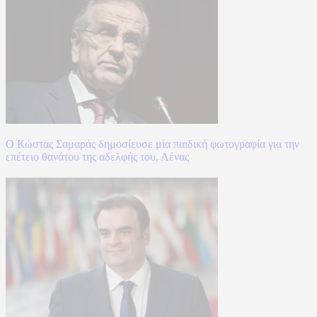
Ο Κώστας Σαμαράς δημοσίευσε μία παιδική φωτογραφία για την
επέτειο θανάτου της αδελφής του, Λένας