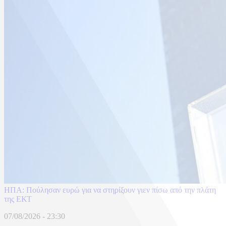
ΗΠΑ: Πούλησαν ευρώ για να στηρίξουν γιεν πίσω από την πλάτη
της ΕΚΤ
07/08/2026 - 23:30