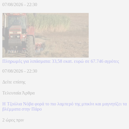
07/08/2026 - 22:30
Πληρωμές για λιπάσματα: 33,58 εκατ. ευρώ σε 67.746 αγρότες
07/08/2026 - 22:30
Δείτε επίσης
Τελευταία Άρθρα
Η Τζούλια Νόβα φορά το πιο λαμπερό της μπικίνι και μαγνητίζει τα
βλέμματα στην Πάρο
2 ώρες πριν