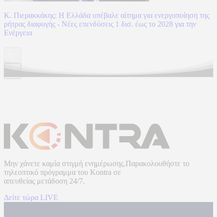
Κ. Πιερακκάκης: Η Ελλάδα υπέβαλε αίτημα για ενεργοποίηση της
ρήτρας διαφυγής - Νέες επενδύσεις 1 δισ. έως το 2028 για την
Ενέργεια
Μην χάνετε καμία στιγμή ενημέρωσης.Παρακολουθήστε το
τηλεοπτικό πρόγραμμα του
Kontra
σε
απευθείας μετάδοση
24/7.
Δείτε τώρα LIVE