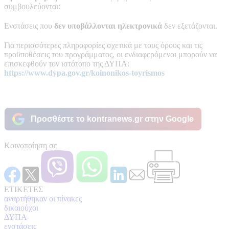
συμβουλεύονται:
Ενστάσεις που
δεν υποβάλλονται ηλεκτρονικά
δεν εξετάζονται.
Για περισσότερες πληροφορίες σχετικά με τους όρους και τις
προϋποθέσεις του προγράμματος, οι ενδιαφερόμενοι μπορούν να
επισκεφθούν τον ιστότοπο της ΔΥΠΑ:
https://www.dypa.gov.gr/koinonikos-toyrismos
Προσθέστε το kontranews.gr στην Google
Κοινοποίηση σε
ΕΤΙΚΕΤΕΣ
αναρτήθηκαν οι πίνακες
δικαιούχοι
ΔΥΠΑ
ενστάσεις