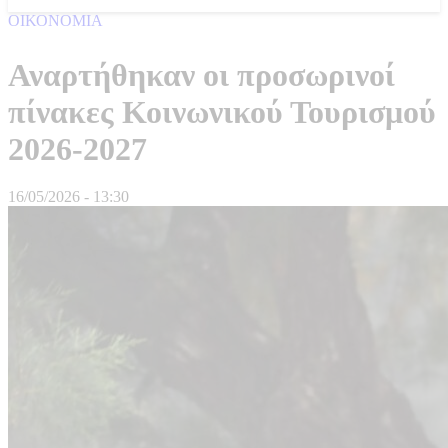
ΟΙΚΟΝΟΜΙΑ
Αναρτήθηκαν οι προσωρινοί
πίνακες Κοινωνικού Τουρισμού
2026‑2027
16/05/2026 - 13:30