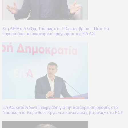
Στη ΔΕΘ ο Αλέξης Τσίπρας στις 9 Σεπτεμβρίου – Πότε θα
παρουσιάσει το οικονομικό πρόγραμμα της ΕΛΑΣ
ΕΛΑΣ κατά Άδωνι Γεωργιάδη για την κατάρρευση οροφής στο
Νοσοκομείο Κορίνθου: Έργα «επικοινωνιακής βιτρίνας» στο ΕΣΥ