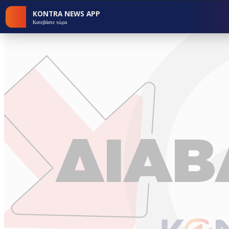
KONTRA NEWS APP
Κατεβάστε τώρα