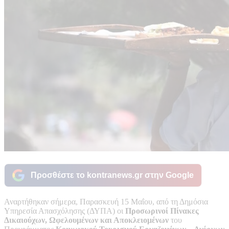
Προσθέστε το kontranews.gr στην Google
Αναρτήθηκαν σήμερα, Παρασκευή 15 Μαΐου, από τη Δημόσια
Υπηρεσία Απασχόλησης (ΔΥΠΑ) οι
Προσωρινοί Πίνακες
Δικαιούχων, Ωφελουμένων και Αποκλειομένων
του