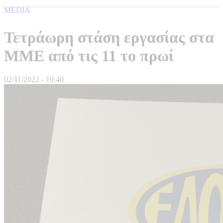
MEDIA
Τετράωρη στάση εργασίας στα
ΜΜΕ από τις 11 το πρωί
02/11/2022 - 10:40