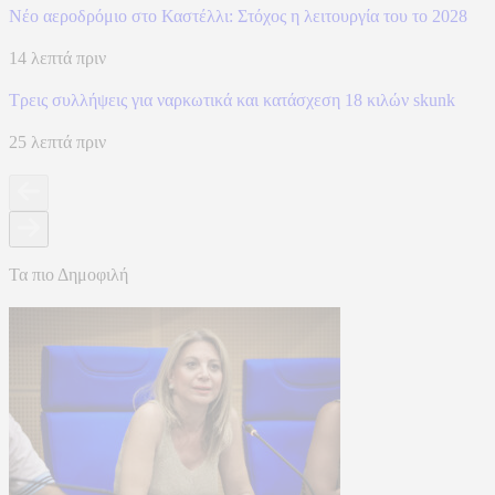
Νέο αεροδρόμιο στο Καστέλλι: Στόχος η λειτουργία του το 2028
14 λεπτά πριν
Τρεις συλλήψεις για ναρκωτικά και κατάσχεση 18 κιλών skunk
25 λεπτά πριν
Τα πιο Δημοφιλή