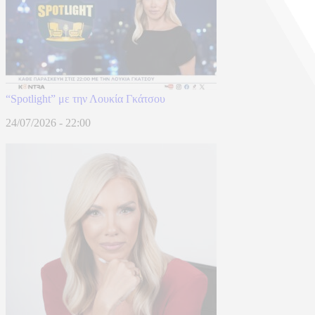
“Spotlight” με την Λουκία Γκάτσου
24/07/2026 - 22:00