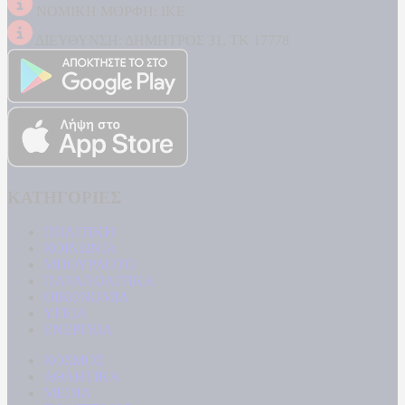
ΝΟΜΙΚΗ ΜΟΡΦΗ: ΙΚΕ
ΔΙΕΥΘΥΝΣΗ: ΔΗΜΗΤΡΟΣ 31, ΤΚ 17778
ΚΑΤΗΓΟΡΙΕΣ
ΠΟΛΙΤΙΚΗ
ΚΟΙΝΩΝΙΑ
ΜΠΟΥΡΛΟΤΟ
ΠΑΡΑΠΟΛΙΤΙΚΑ
ΟΙΚΟΝΟΜΙΑ
ΥΓΕΙΑ
ΕΝΕΡΓΕΙΑ
ΚΟΣΜΟΣ
ΑΘΛΗΤΙΚΑ
MEDIA