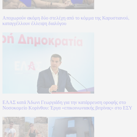
Αποχωρούν ακόμη δύο στελέχη από το κόμμα της Καρυστιανού,
καταγγέλλουν έλλειψη διαλόγου
ΕΛΑΣ κατά Άδωνι Γεωργιάδη για την κατάρρευση οροφής στο
Νοσοκομείο Κορίνθου: Έργα «επικοινωνιακής βιτρίνας» στο ΕΣΥ