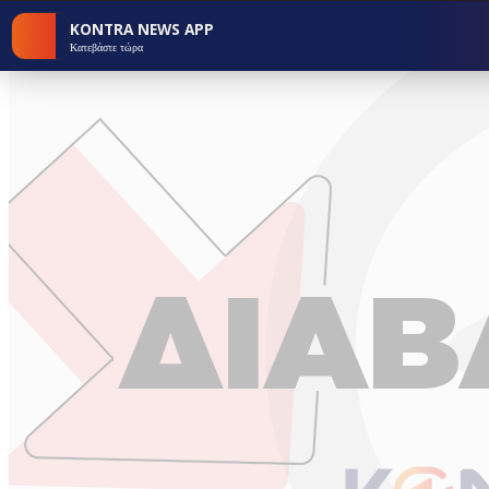
KONTRA NEWS APP
Κατεβάστε τώρα