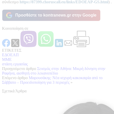
σύνδεσμο
https://87399.choruscall.eu/links/EDOEAP-GS.html
) .
Προσθέστε το kontranews.gr στην Google
Κοινοποίηση σε
ΕΤΙΚΕΤΕΣ
ΕΔΟΕΑΠ
ΜΜΕ
στάση εργασίας
Προηγούμενο άρθρο
Σεισμός στην Αθήνα: Μικρή δόνηση στην
Ραφήνα, αισθητή στο λεκανοπέδιο
Επόμενο άρθρο
Μαρουσάκης: Νέα ισχυρή κακοκαιρία από το
Σάββατο – Προειδοποίηση για 3 περιοχές
»
Σχετικά Άρθρα