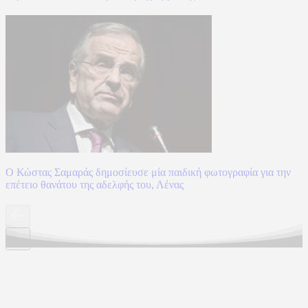
Ο Κώστας Σαμαράς δημοσίευσε μία παιδική φωτογραφία για την
επέτειο θανάτου της αδελφής του, Λένας