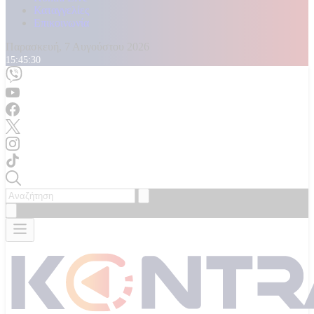
Καταγγελίες
Επικοινωνία
Παρασκευή, 7 Αυγούστου 2026
15:45:32