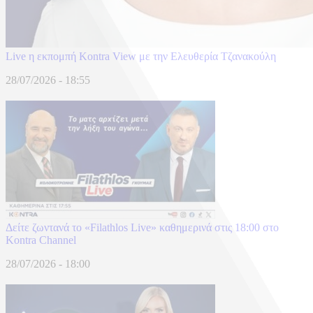
Live η εκπομπή Kontra View με την Ελευθερία Τζανακούλη
28/07/2026 - 18:55
Δείτε ζωντανά το «Filathlos Live» καθημερινά στις 18:00 στο
Kontra Channel
28/07/2026 - 18:00