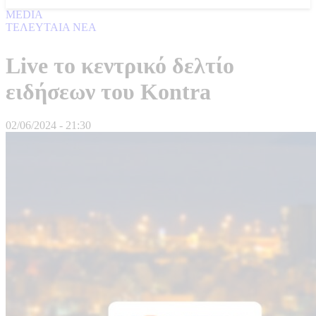
MEDIA
ΤΕΛΕΥΤΑΙΑ ΝΕΑ
Live το κεντρικό δελτίο
ειδήσεων του Kontra
02/06/2024 - 21:30