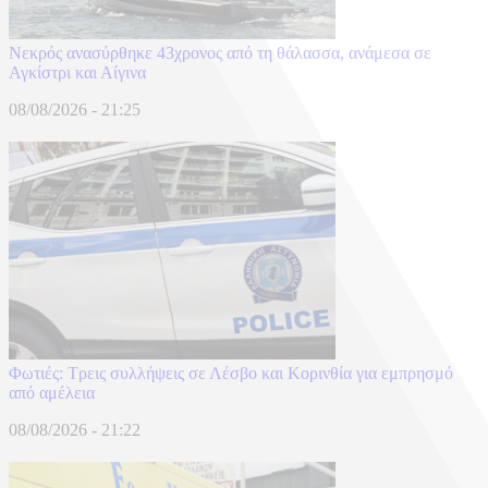
Νεκρός ανασύρθηκε 43χρονος από τη θάλασσα, ανάμεσα σε
Αγκίστρι και Αίγινα
08/08/2026 - 21:25
Φωτιές: Τρεις συλλήψεις σε Λέσβο και Κορινθία για εμπρησμό
από αμέλεια
08/08/2026 - 21:22