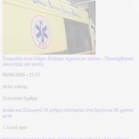
Τραγωδία στην Πάρο: Πνίγηκε 4χρονο σε πισίνα – Προσήχθησαν
ιδιοκτήτης και γονείς
08/08/2026 - 21:15
Δείτε επίσης
Τελευταία Άρθρα
Ισαάκ και Σολωμού: Η μνήμη επέστρεψε στη Δερύνεια 30 χρόνια
μετά
1 λεπτό πριν