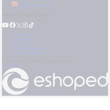
news@kontranews.gr
ΑΚΟΛΟΥΘΗΣΤΕ ΜΑΣ
Καταγγελίες
Επικοινωνία
Όροι Χρήσης
Πολιτική Απορρήτου
Κρατική Διαφήμιση
© Kontranews.gr - 2026 | All rights reserved
Powered by: