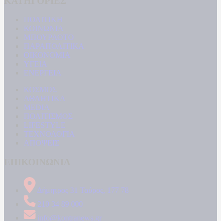
ΚΑΤΗΓΟΡΙΕΣ
ΠΟΛΙΤΙΚΗ
ΚΟΙΝΩΝΙΑ
ΜΠΟΥΡΛΟΤΟ
ΠΑΡΑΠΟΛΙΤΙΚΑ
ΟΙΚΟΝΟΜΙΑ
ΥΓΕΙΑ
ΕΝΕΡΓΕΙΑ
ΚΟΣΜΟΣ
ΑΘΛΗΤΙΚΑ
MEDIA
ΠΟΛΙΤΙΣΜΟΣ
LIFESTYLE
ΤΕΧΝΟΛΟΓΙΑ
ΑΠΟΨΕΙΣ
ΕΠΙΚΟΙΝΩΝΙΑ
Δήμητρος 31 Ταύρος, 177 78
210 34 89 000
info@kontranews.gr