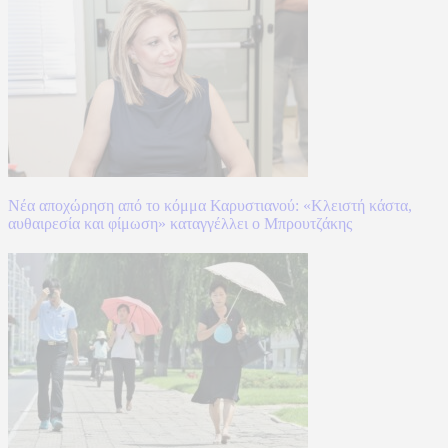
Νέα αποχώρηση από το κόμμα Καρυστιανού: «Κλειστή κάστα,
αυθαιρεσία και φίμωση» καταγγέλλει ο Μπρουτζάκης