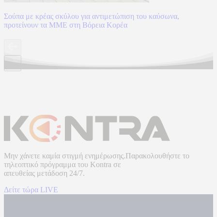
Σούπα με κρέας σκύλου για αντιμετώπιση του καύσωνα,
προτείνουν τα ΜΜΕ στη Βόρεια Κορέα
Μην χάνετε καμία στιγμή ενημέρωσης.Παρακολουθήστε το
τηλεοπτικό πρόγραμμα του
Kontra
σε
απευθείας μετάδοση
24/7.
Δείτε τώρα LIVE