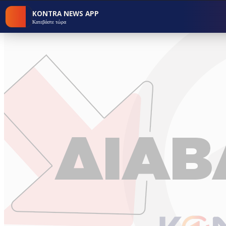
KONTRA NEWS APP
Κατεβάστε τώρα